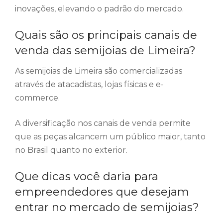
inovações, elevando o padrão do mercado.
Quais são os principais canais de
venda das semijoias de Limeira?
As semijoias de Limeira são comercializadas
através de atacadistas, lojas físicas e e-
commerce.
A diversificação nos canais de venda permite
que as peças alcancem um público maior, tanto
no Brasil quanto no exterior.
Que dicas você daria para
empreendedores que desejam
entrar no mercado de semijoias?