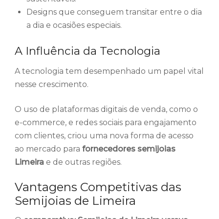
Designs que conseguem transitar entre o dia
a dia e ocasiões especiais.
A Influência da Tecnologia
A tecnologia tem desempenhado um papel vital
nesse crescimento.
O uso de plataformas digitais de venda, como o
e-commerce, e redes sociais para engajamento
com clientes, criou uma nova forma de acesso
ao mercado para
fornecedores semijoias
Limeira
e de outras regiões.
Vantagens Competitivas das
Semijoias de Limeira