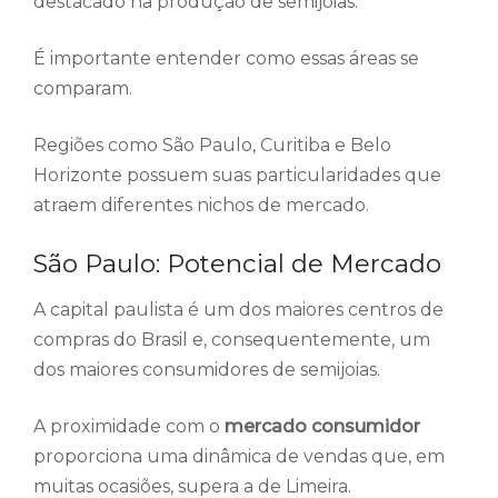
destacado na produção de semijoias.
É importante entender como essas áreas se
comparam.
Regiões como São Paulo, Curitiba e Belo
Horizonte possuem suas particularidades que
atraem diferentes nichos de mercado.
São Paulo: Potencial de Mercado
A capital paulista é um dos maiores centros de
compras do Brasil e, consequentemente, um
dos maiores consumidores de semijoias.
A proximidade com o
mercado consumidor
proporciona uma dinâmica de vendas que, em
muitas ocasiões, supera a de Limeira.