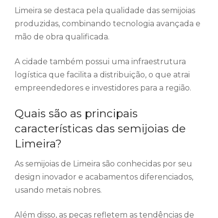
Limeira se destaca pela qualidade das semijoias
produzidas, combinando tecnologia avançada e
mão de obra qualificada.
A cidade também possui uma infraestrutura
logística que facilita a distribuição, o que atrai
empreendedores e investidores para a região.
Quais são as principais
características das semijoias de
Limeira?
As semijoias de Limeira são conhecidas por seu
design inovador e acabamentos diferenciados,
usando metais nobres.
Além disso, as peças refletem as tendências de