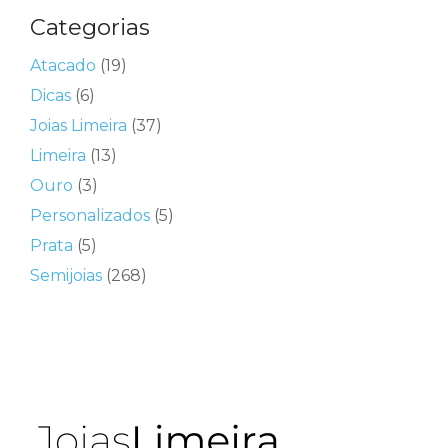
Categorias
Atacado
(19)
Dicas
(6)
Joias Limeira
(37)
Limeira
(13)
Ouro
(3)
Personalizados
(5)
Prata
(5)
Semijoias
(268)