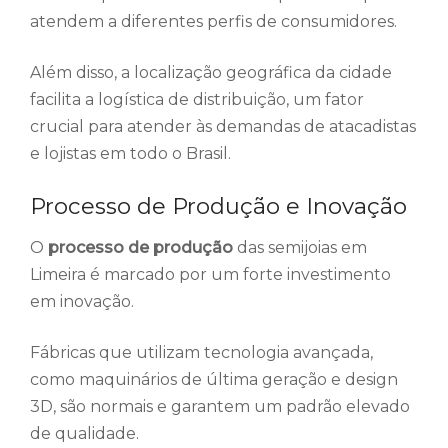
atendem a diferentes perfis de consumidores.
Além disso, a localização geográfica da cidade
facilita a logística de distribuição, um fator
crucial para atender às demandas de atacadistas
e lojistas em todo o Brasil.
Processo de Produção e Inovação
O
processo de produção
das semijoias em
Limeira é marcado por um forte investimento
em inovação.
Fábricas que utilizam tecnologia avançada,
como maquinários de última geração e design
3D, são normais e garantem um padrão elevado
de qualidade.