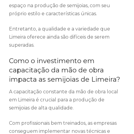
espaço na produção de semijoias, com seu
próprio estilo e características únicas.
Entretanto, a qualidade e a variedade que
Limeira oferece ainda são difíceis de serem
superadas.
Como o investimento em
capacitação da mão de obra
impacta as semijoias de Limeira?
A capacitação constante da mão de obra local
em Limeira é crucial para a produção de
semijoias de alta qualidade.
Com profissionais bem treinados, as empresas
conseguem implementar novas técnicas e