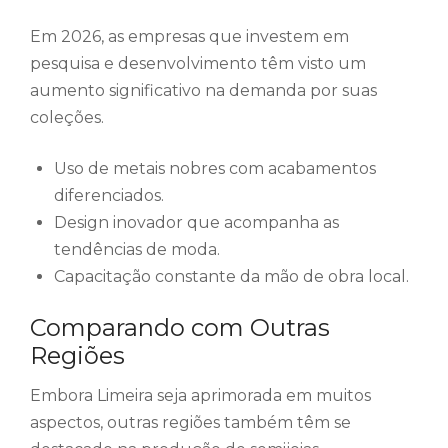
Em 2026, as empresas que investem em
pesquisa e desenvolvimento têm visto um
aumento significativo na demanda por suas
coleções.
Uso de metais nobres com acabamentos
diferenciados.
Design inovador que acompanha as
tendências de moda.
Capacitação constante da mão de obra local.
Comparando com Outras
Regiões
Embora Limeira seja aprimorada em muitos
aspectos, outras regiões também têm se