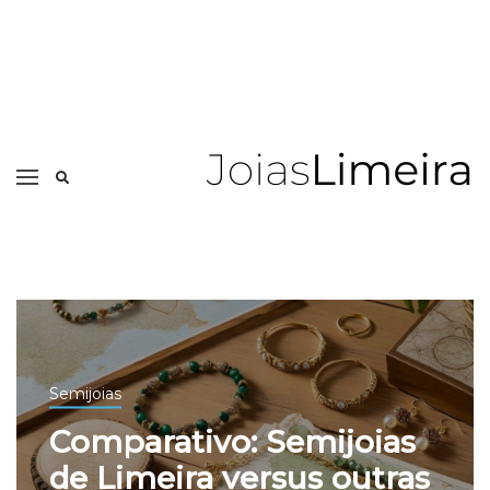
Semijoias
Comparativo: Semijoias
de Limeira versus outras