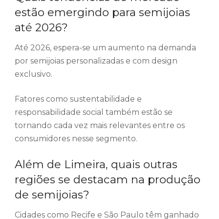
estão emergindo para semijoias
até 2026?
Até 2026, espera-se um aumento na demanda
por semijoias personalizadas e com design
exclusivo.
Fatores como sustentabilidade e
responsabilidade social também estão se
tornando cada vez mais relevantes entre os
consumidores nesse segmento.
Além de Limeira, quais outras
regiões se destacam na produção
de semijoias?
Cidades como Recife e São Paulo têm ganhado