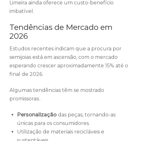
Limeira ainda oferece um custo-benefício
imbatível.
Tendências de Mercado em
2026
Estudos recentes indicam que a procura por
semijoias está em ascensão, com o mercado
esperando crescer aproximadamente 15% até o
final de 2026.
Algumas tendências têm se mostrado
promissoras:.
Personalização
das peças, tornando-as
únicas para os consumidores.
Utilização de materiais recicláveis e
sustentáveis.