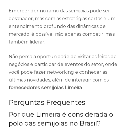
Empreender no ramo das semijoias pode ser
desafiador, mas com as estratégias certas e um
entendimento profundo das dinâmicas de
mercado, é possível não apenas competir, mas
também liderar.
Não perca a oportunidade de visitar as feiras de
negócios e participar de eventos do setor, onde
você pode fazer networking e conhecer as
últimas novidades, além de interagir com os
fornecedores semijoias Limeira
.
Perguntas Frequentes
Por que Limeira é considerada o
polo das semijoias no Brasil?