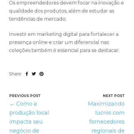
Os empreendedores devem focar na inovação e
qualidade dos produtos, além de estudar as
tendências de mercado.
Investir em marketing digital para fortalecer a
presença online e criar um diferencial nas
coleções também é essencial para se destacar.
Share:
PREVIOUS POST
NEXT POST
← Como a
Maximizando
produção local
lucros com
impacta seu
fornecedores
negócio de
regionais de