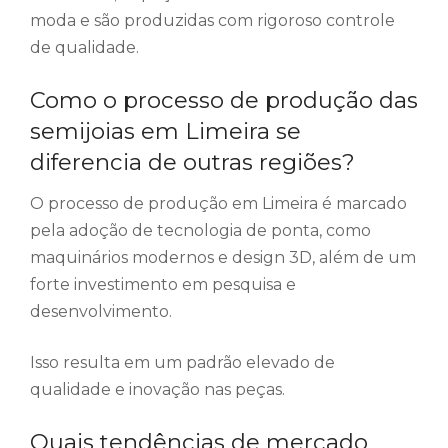
moda e são produzidas com rigoroso controle
de qualidade.
Como o processo de produção das
semijoias em Limeira se
diferencia de outras regiões?
O processo de produção em Limeira é marcado
pela adoção de tecnologia de ponta, como
maquinários modernos e design 3D, além de um
forte investimento em pesquisa e
desenvolvimento.
Isso resulta em um padrão elevado de
qualidade e inovação nas peças.
Quais tendências de mercado