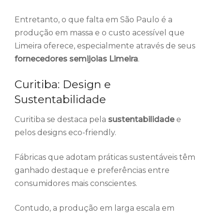
Entretanto, o que falta em São Paulo é a
produção em massa e o custo acessível que
Limeira oferece, especialmente através de seus
fornecedores semijoias Limeira
.
Curitiba: Design e
Sustentabilidade
Curitiba se destaca pela
sustentabilidade
e
pelos designs eco-friendly.
Fábricas que adotam práticas sustentáveis têm
ganhado destaque e preferências entre
consumidores mais conscientes.
Contudo, a produção em larga escala em