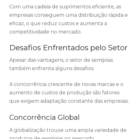
Com uma cadeia de suprimentos eficiente, as
empresas conseguem uma distribuição rápida e
eficaz, o que reduz custos e aumenta a
competitividade no mercado.
Desafios Enfrentados pelo Setor
Apesar das vantagens, o setor de semijoias
também enfrenta alguns desafios.
A concorrência crescente de novas marcas e o
aumento de custos de produção são fatores
que exigem adaptação constante das empresas.
Concorrência Global
A globalização trouxe uma ampla variedade de
produtos de semijoias no mercado.