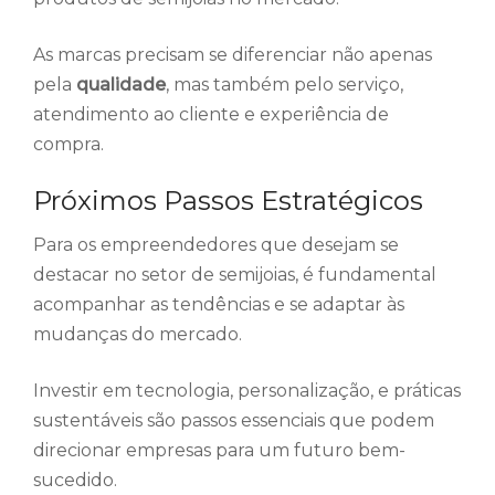
As marcas precisam se diferenciar não apenas
pela
qualidade
, mas também pelo serviço,
atendimento ao cliente e experiência de
compra.
Próximos Passos Estratégicos
Para os empreendedores que desejam se
destacar no setor de semijoias, é fundamental
acompanhar as tendências e se adaptar às
mudanças do mercado.
Investir em tecnologia, personalização, e práticas
sustentáveis são passos essenciais que podem
direcionar empresas para um futuro bem-
sucedido.