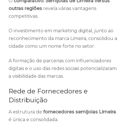
O
comparativo: Semijoias de Limeira versus
outras regiões
revela várias vantagens
competitivas.
O investimento em marketing digital, junto ao
reconhecimento da marca Limeira, consolidou a
cidade como um nome forte no setor.
A formação de parcerias com influenciadores
digitais e o uso das redes sociais potencializaram
a visibilidade das marcas.
Rede de Fornecedores e
Distribuição
A estrutura de
fornecedores semijoias Limeira
é única e consolidada.