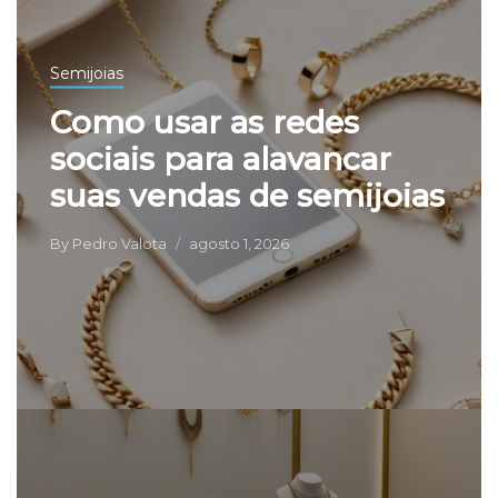
Semijoias
Como usar as redes
sociais para alavancar
suas vendas de semijoias
By
Pedro Valota
agosto 1, 2026