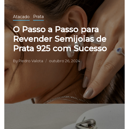
Atacado
Prata
O Passo a Passo para
Revender Semijoias de
Prata 925 com Sucesso
By
Pedro Valota
outubro 26, 2024