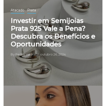
Atacado
Prata
Investir em Semijoias
Prata 925 Vale a Pena?
Descubra os Benefícios e
Oportunidades
By
Pedro Valota
outubro 26, 2024