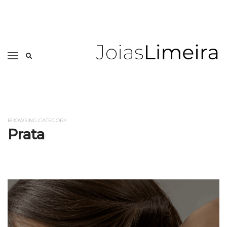
BROWSING CATEGORY
Prata