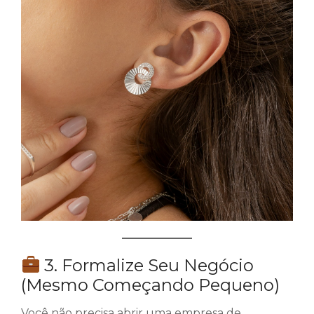
3. Formalize Seu Negócio
(Mesmo Começando Pequeno)
Você não precisa abrir uma empresa de