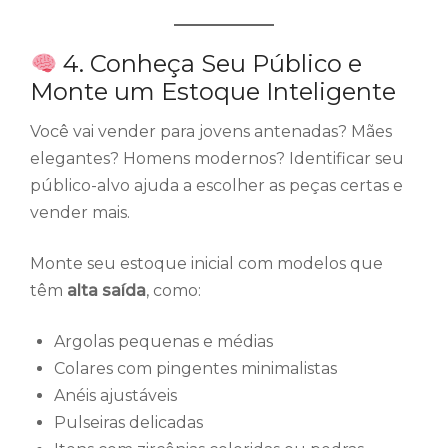
4. Conheça Seu Público e
Monte um Estoque Inteligente
Você vai vender para jovens antenadas? Mães
elegantes? Homens modernos? Identificar seu
público-alvo ajuda a escolher as peças certas e
vender mais.
Monte seu estoque inicial com modelos que
têm
alta saída
, como:
Argolas pequenas e médias
Colares com pingentes minimalistas
Anéis ajustáveis
Pulseiras delicadas