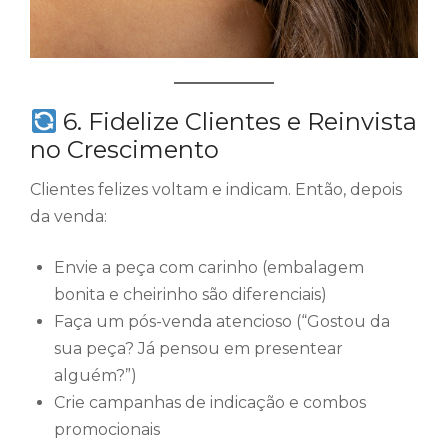
6. Fidelize Clientes e Reinvista
no Crescimento
Clientes felizes voltam e indicam. Então, depois
da venda:
Envie a peça com carinho (embalagem
bonita e cheirinho são diferenciais)
Faça um pós-venda atencioso (“Gostou da
sua peça? Já pensou em presentear
alguém?”)
Crie campanhas de indicação e combos
promocionais