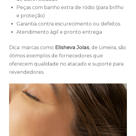
Peças com banho extra de ródio (para brilho
e proteção)
Garantia contra escurecimento ou defeitos
Atendimento ágil e pronto entrega
Dica: marcas como
Elisheva Joias
, de Limeira, são
ótimos exemplos de fornecedores que
oferecem qualidade no atacado e suporte para
revendedores.