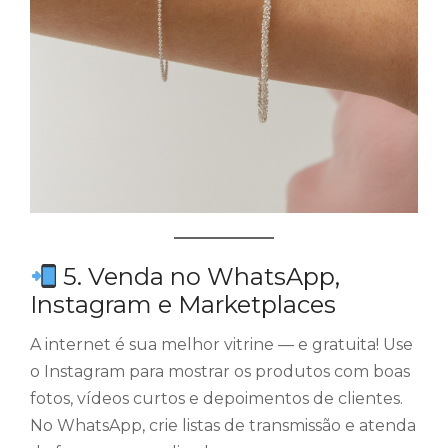
5. Venda no WhatsApp,
Instagram e Marketplaces
A internet é sua melhor vitrine — e gratuita! Use
o Instagram para mostrar os produtos com boas
fotos, vídeos curtos e depoimentos de clientes.
No WhatsApp, crie listas de transmissão e atenda