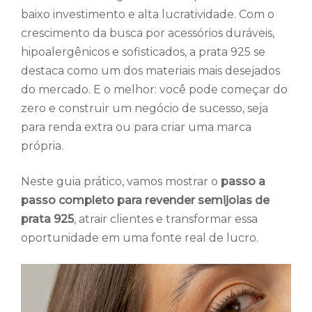
baixo investimento e alta lucratividade. Com o
crescimento da busca por acessórios duráveis,
hipoalergênicos e sofisticados, a prata 925 se
destaca como um dos materiais mais desejados
do mercado. E o melhor: você pode começar do
zero e construir um negócio de sucesso, seja
para renda extra ou para criar uma marca
própria.
Neste guia prático, vamos mostrar o
passo a
passo completo para revender semijoias de
prata 925
, atrair clientes e transformar essa
oportunidade em uma fonte real de lucro.