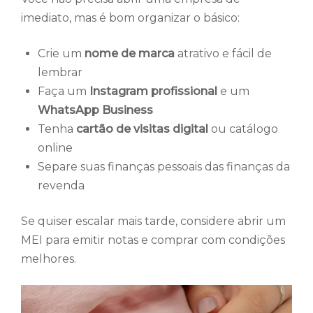
imediato, mas é bom organizar o básico:
Crie um
nome de marca
atrativo e fácil de
lembrar
Faça um
Instagram profissional
e um
WhatsApp Business
Tenha
cartão de visitas digital
ou catálogo
online
Separe suas finanças pessoais das finanças da
revenda
Se quiser escalar mais tarde, considere abrir um
MEI para emitir notas e comprar com condições
melhores.