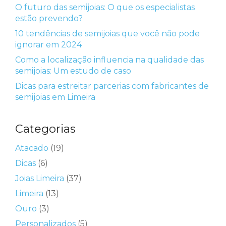
O futuro das semijoias: O que os especialistas
estão prevendo?
10 tendências de semijoias que você não pode
ignorar em 2024
Como a localização influencia na qualidade das
semijoias: Um estudo de caso
Dicas para estreitar parcerias com fabricantes de
semijoias em Limeira
Categorias
Atacado
(19)
Dicas
(6)
Joias Limeira
(37)
Limeira
(13)
Ouro
(3)
Personalizados
(5)