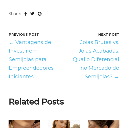
Share:
PREVIOUS POST
NEXT POST
← Vantagens de
Joias Brutas vs.
Investir em
Joias Acabadas:
Semijoias para
Qual o Diferencial
Empreendedores
no Mercado de
Iniciantes
Semijoias? →
Related Posts