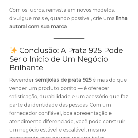
Com os lucros, reinvista em novos modelos,
divulgue mais e, quando possível, crie uma
linha
autoral com sua marca
.
Conclusão: A Prata 925 Pode
Ser o Início de Um Negócio
Brilhante
Revender
semijoias de prata 925
é mais do que
vender um produto bonito — é oferecer
sofisticação, durabilidade e um acessório que faz
parte da identidade das pessoas. Com um
fornecedor confiável, boa apresentação e
atendimento diferenciado, você pode construir
um negócio estável e escalável, mesmo