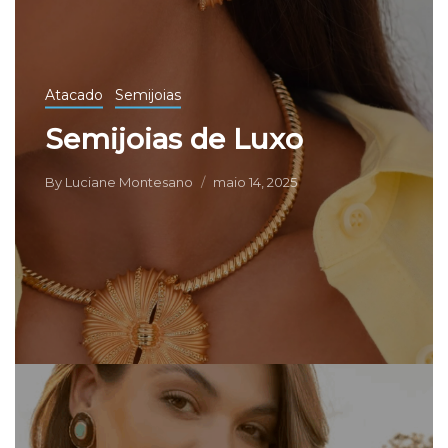
Atacado
Semijoias
Semijoias de Luxo
By
Luciane Montesano
maio 14, 2025