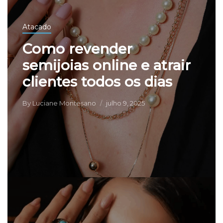
Atacado
Como revender
semijoias online e atrair
clientes todos os dias
By
Luciane Montesano
julho 9, 2025