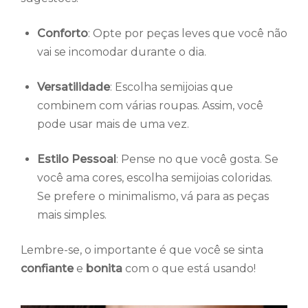
Conforto
: Opte por peças leves que você não
vai se incomodar durante o dia.
Versatilidade
: Escolha semijoias que
combinem com várias roupas. Assim, você
pode usar mais de uma vez.
Estilo Pessoal
: Pense no que você gosta. Se
você ama cores, escolha semijoias coloridas.
Se prefere o minimalismo, vá para as peças
mais simples.
Lembre-se, o importante é que você se sinta
confiante
e
bonita
com o que está usando!