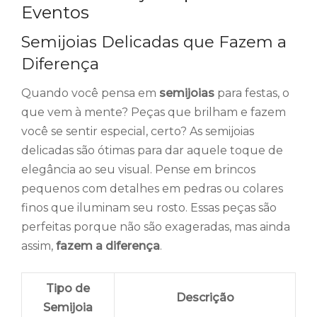
Eventos
Semijoias Delicadas que Fazem a
Diferença
Quando você pensa em
semijoias
para festas, o
que vem à mente? Peças que brilham e fazem
você se sentir especial, certo? As semijoias
delicadas são ótimas para dar aquele toque de
elegância ao seu visual. Pense em brincos
pequenos com detalhes em pedras ou colares
finos que iluminam seu rosto. Essas peças são
perfeitas porque não são exageradas, mas ainda
assim,
fazem a diferença
.
Tipo de
Descrição
Semijoia