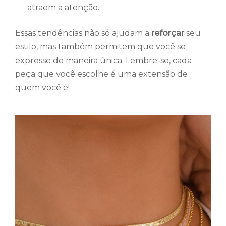
atraem a atenção.
Essas tendências não só ajudam a
reforçar
seu
estilo, mas também permitem que você se
expresse de maneira única. Lembre-se, cada
peça que você escolhe é uma extensão de
quem você é!