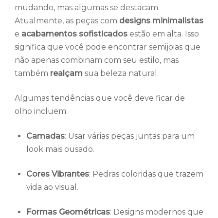
mudando, mas algumas se destacam.
Atualmente, as peças com
designs minimalistas
e
acabamentos sofisticados
estão em alta. Isso
significa que você pode encontrar semijoias que
não apenas combinam com seu estilo, mas
também
realçam
sua beleza natural.
Algumas tendências que você deve ficar de
olho incluem:
Camadas
: Usar várias peças juntas para um
look mais ousado.
Cores Vibrantes
: Pedras coloridas que trazem
vida ao visual.
Formas Geométricas
: Designs modernos que