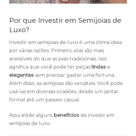
Por que Investir em Semijoias de
Luxo?
Investir em semijoias de luxo é uma ótima ideia
por várias razões. Primeiro, elas são mais
acessíveis do que as joias tradicionais. Isso
significa que você pode ter peças
lindas
e
elegantes
sem precisar gastar uma fortuna.
Além disso, as semijoias são versáteis. Você pode
usá-las em diversas ocasiões, desde um jantar
formal até um passeio casual.
Aqui estão alguns
benefícios
de investir em
semijoias de luxo: