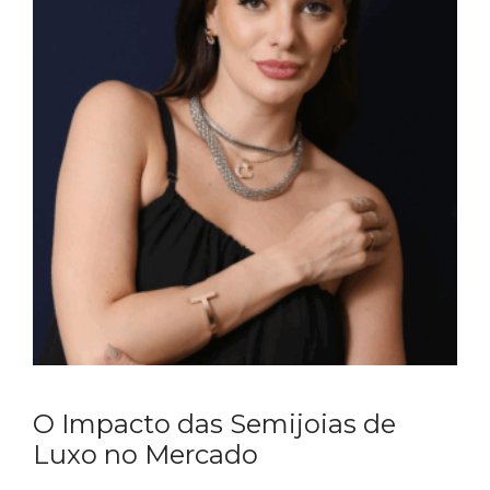
O Impacto das Semijoias de
Luxo no Mercado