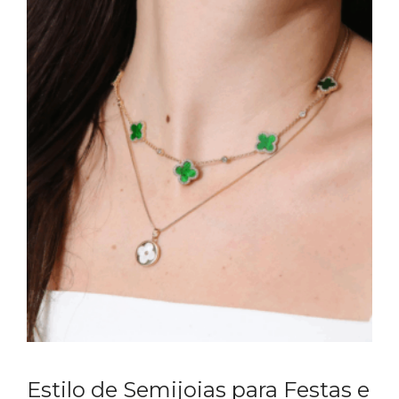
Estilo de Semijoias para Festas e