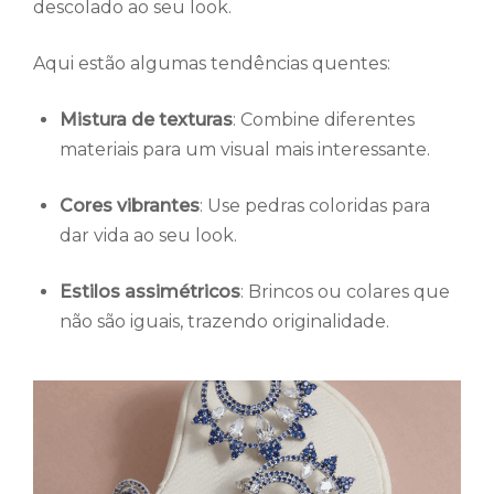
descolado ao seu look.
Aqui estão algumas tendências quentes:
Mistura de texturas
: Combine diferentes
materiais para um visual mais interessante.
Cores vibrantes
: Use pedras coloridas para
dar vida ao seu look.
Estilos assimétricos
: Brincos ou colares que
não são iguais, trazendo originalidade.