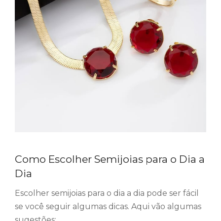
Como Escolher Semijoias para o Dia a
Dia
Escolher semijoias para o dia a dia pode ser fácil
se você seguir algumas dicas. Aqui vão algumas
sugestões: