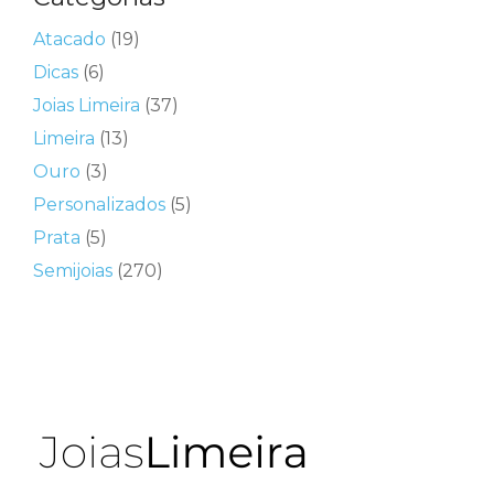
Atacado
(19)
Dicas
(6)
Joias Limeira
(37)
Limeira
(13)
Ouro
(3)
Personalizados
(5)
Prata
(5)
Semijoias
(270)