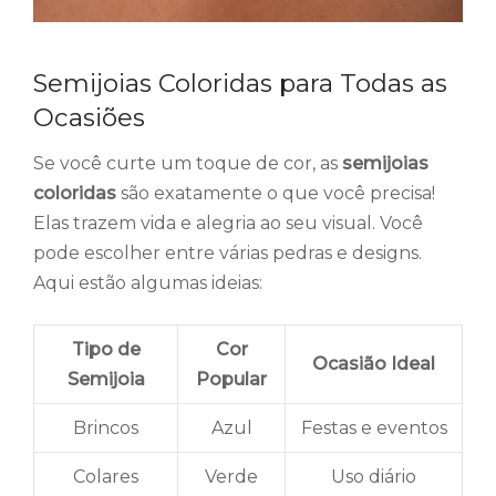
Semijoias Coloridas para Todas as
Ocasiões
Se você curte um toque de cor, as
semijoias
coloridas
são exatamente o que você precisa!
Elas trazem vida e alegria ao seu visual. Você
pode escolher entre várias pedras e designs.
Aqui estão algumas ideias:
Tipo de
Cor
Ocasião Ideal
Semijoia
Popular
Brincos
Azul
Festas e eventos
Colares
Verde
Uso diário