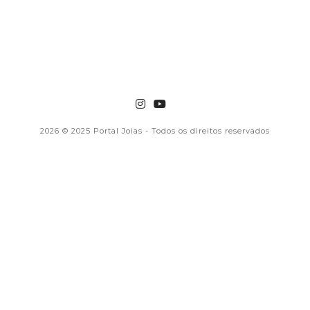
2026
© 2025 Portal Joias - Todos os direitos reservados