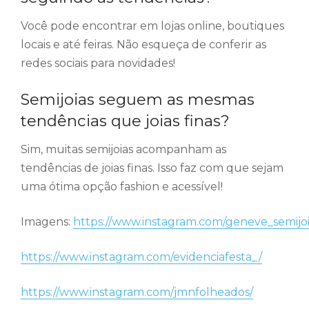
Você pode encontrar em lojas online, boutiques
locais e até feiras. Não esqueça de conferir as
redes sociais para novidades!
Semijoias seguem as mesmas
tendências que joias finas?
Sim, muitas semijoias acompanham as
tendências de joias finas. Isso faz com que sejam
uma ótima opção fashion e acessível!
Imagens:
https://www.instagram.com/geneve_semijoi
https://www.instagram.com/evidenciafesta_/
https://www.instagram.com/jmnfolheados/