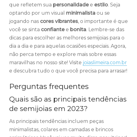
que refletem sua
personalidade
e
estilo
. Seja
optando por um visual
minimalista
ou se
jogando nas
cores vibrantes
, o importante é que
você se sinta
confiante
e
bonita
. Lembre-se das
dicas para escolher as melhores semijoias para o
dia a dia e para aquelas ocasiões especiais. Agora,
não perca tempo e explore mais sobre essas
maravilhas no nosso site! Visite
joiaslimeira.com.br
e descubra tudo o que você precisa para arrasar!
Perguntas frequentes
Quais são as principais tendências
de semijoias em 2023?
As principais tendências incluem peças
minimalistas, colares em camadas e brincos