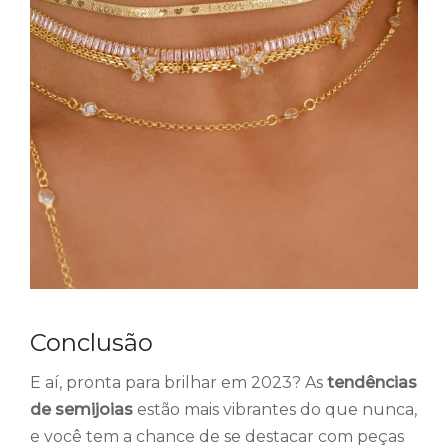
Conclusão
E aí, pronta para brilhar em 2023? As
tendências
de semijoias
estão mais vibrantes do que nunca,
e você tem a chance de se destacar com peças