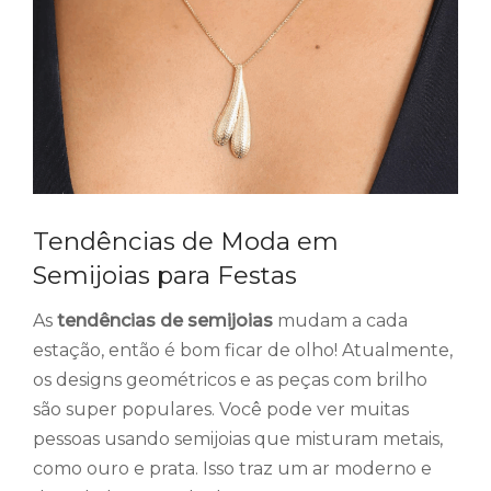
Tendências de Moda em
Semijoias para Festas
As
tendências de semijoias
mudam a cada
estação, então é bom ficar de olho! Atualmente,
os designs geométricos e as peças com brilho
são super populares. Você pode ver muitas
pessoas usando semijoias que misturam metais,
como ouro e prata. Isso traz um ar moderno e