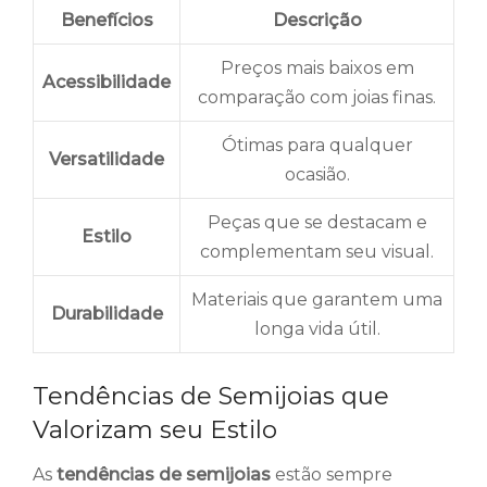
Benefícios
Descrição
Preços mais baixos em
Acessibilidade
comparação com joias finas.
Ótimas para qualquer
Versatilidade
ocasião.
Peças que se destacam e
Estilo
complementam seu visual.
Materiais que garantem uma
Durabilidade
longa vida útil.
Tendências de Semijoias que
Valorizam seu Estilo
As
tendências de semijoias
estão sempre