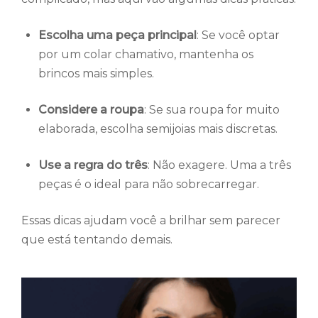
Escolha uma peça principal
: Se você optar
por um colar chamativo, mantenha os
brincos mais simples.
Considere a roupa
: Se sua roupa for muito
elaborada, escolha semijoias mais discretas.
Use a regra do três
: Não exagere. Uma a três
peças é o ideal para não sobrecarregar.
Essas dicas ajudam você a brilhar sem parecer
que está tentando demais.