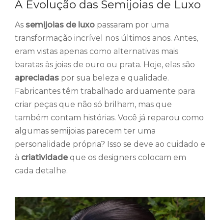
A Evolução das Semijoias de Luxo
As
semijoias de luxo
passaram por uma
transformação incrível nos últimos anos. Antes,
eram vistas apenas como alternativas mais
baratas às joias de ouro ou prata. Hoje, elas são
apreciadas
por sua beleza e qualidade.
Fabricantes têm trabalhado arduamente para
criar peças que não só brilham, mas que
também contam histórias. Você já reparou como
algumas semijoias parecem ter uma
personalidade própria? Isso se deve ao cuidado e
à
criatividade
que os designers colocam em
cada detalhe.