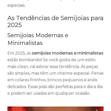
especiais.
As Tendências de Semijoias para
2025
Semijoias Modernas e
Minimalistas
Em 2025, as
semijoias modernas e minimalistas
estão bombando! Se você gosta de um estilo
mais clean, vai adorar essa tendência. As peças
são simples, mas têm um charme especial. Pense
em colares fininhos, brincos pequenos e anéis
delicados. Essas joias são perfeitas para o dia a dia
e podem ser usadas em qualquer ocasião.