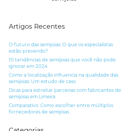
Artigos Recentes
O futuro das semijoias: O que os especialistas
estão prevendo?
10 tendências de semijoias que você não pode
ignorar em 2024
Como a localização influencia na qualidade das
semijoias: Um estudo de caso
Dicas para estreitar parcerias com fabricantes de
semijoias em Limeira
Comparativo: Como escolher entre múltiplos
fornecedores de semijoias
Categorias