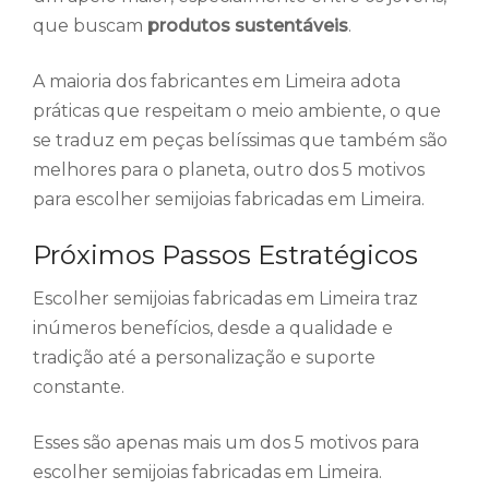
que buscam
produtos sustentáveis
.
A maioria dos fabricantes em Limeira adota
práticas que respeitam o meio ambiente, o que
se traduz em peças belíssimas que também são
melhores para o planeta, outro dos 5 motivos
para escolher semijoias fabricadas em Limeira.
Próximos Passos Estratégicos
Escolher semijoias fabricadas em Limeira traz
inúmeros benefícios, desde a qualidade e
tradição até a personalização e suporte
constante.
Esses são apenas mais um dos 5 motivos para
escolher semijoias fabricadas em Limeira.