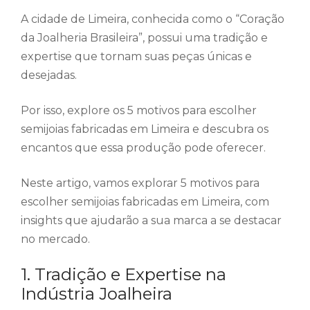
A cidade de Limeira, conhecida como o “Coração
da Joalheria Brasileira”, possui uma tradição e
expertise que tornam suas peças únicas e
desejadas.
Por isso, explore os 5 motivos para escolher
semijoias fabricadas em Limeira e descubra os
encantos que essa produção pode oferecer.
Neste artigo, vamos explorar 5 motivos para
escolher semijoias fabricadas em Limeira, com
insights que ajudarão a sua marca a se destacar
no mercado.
1. Tradição e Expertise na
Indústria Joalheira