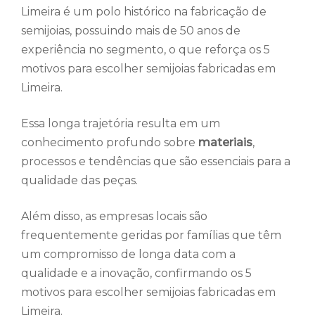
Limeira é um polo histórico na fabricação de
semijoias, possuindo mais de 50 anos de
experiência no segmento, o que reforça os 5
motivos para escolher semijoias fabricadas em
Limeira.
Essa longa trajetória resulta em um
conhecimento profundo sobre
materiais
,
processos e tendências que são essenciais para a
qualidade das peças.
Além disso, as empresas locais são
frequentemente geridas por famílias que têm
um compromisso de longa data com a
qualidade e a inovação, confirmando os 5
motivos para escolher semijoias fabricadas em
Limeira.