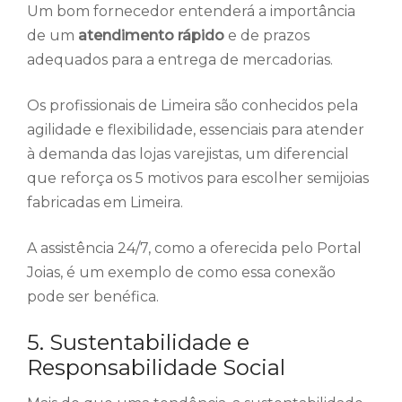
Um bom fornecedor entenderá a importância
de um
atendimento rápido
e de prazos
adequados para a entrega de mercadorias.
Os profissionais de Limeira são conhecidos pela
agilidade e flexibilidade, essenciais para atender
à demanda das lojas varejistas, um diferencial
que reforça os 5 motivos para escolher semijoias
fabricadas em Limeira.
A assistência 24/7, como a oferecida pelo Portal
Joias, é um exemplo de como essa conexão
pode ser benéfica.
5. Sustentabilidade e
Responsabilidade Social