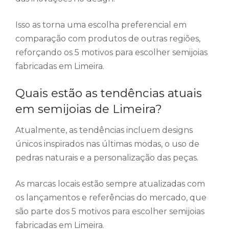
Isso as torna uma escolha preferencial em
comparação com produtos de outras regiões,
reforçando os 5 motivos para escolher semijoias
fabricadas em Limeira.
Quais estão as tendências atuais
em semijoias de Limeira?
Atualmente, as tendências incluem designs
únicos inspirados nas últimas modas, o uso de
pedras naturais e a personalização das peças.
As marcas locais estão sempre atualizadas com
os lançamentos e referências do mercado, que
são parte dos 5 motivos para escolher semijoias
fabricadas em Limeira.