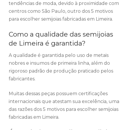
tendências de moda, devido à proximidade com
centros como São Paulo, outro dos 5 motivos
para escolher semijoias fabricadas em Limeira.
Como a qualidade das semijoias
de Limeira é garantida?
A qualidade é garantida pelo uso de metais
nobres e insumos de primeira linha, além do
rigoroso padrão de produção praticado pelos
fabricantes.
Muitas dessas peças possuem certificações
internacionais que atestam sua excelência, uma
das razões dos 5 motivos para escolher semijoias
fabricadas em Limeira.