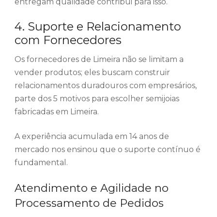
entregam qualidade contribui para isso.
4. Suporte e Relacionamento
com Fornecedores
Os fornecedores de Limeira não se limitam a
vender produtos; eles buscam construir
relacionamentos duradouros com empresários,
parte dos 5 motivos para escolher semijoias
fabricadas em Limeira.
A experiência acumulada em 14 anos de
mercado nos ensinou que o suporte contínuo é
fundamental.
Atendimento e Agilidade no
Processamento de Pedidos