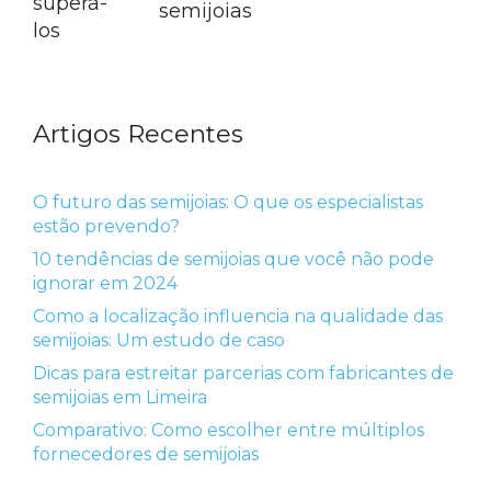
superá-
semijoias
los
Artigos Recentes
O futuro das semijoias: O que os especialistas
estão prevendo?
10 tendências de semijoias que você não pode
ignorar em 2024
Como a localização influencia na qualidade das
semijoias: Um estudo de caso
Dicas para estreitar parcerias com fabricantes de
semijoias em Limeira
Comparativo: Como escolher entre múltiplos
fornecedores de semijoias