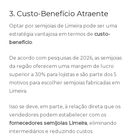
3. Custo-Benefício Atraente
Optar por semijoias de Limeira pode ser uma
estratégia vantajosa em termos de
custo-
benefício
.
De acordo com pesquisas de 2026, as semijoias
da região oferecem uma margem de lucro
superior a 30% para lojistas e são parte dos 5
motivos para escolher semijoias fabricadas em
Limeira.
Isso se deve, em parte, à relação direta que os
vendedores podem estabelecer com os
fornecedores semijoias Limeira
, eliminando
intermediários e reduzindo custos.