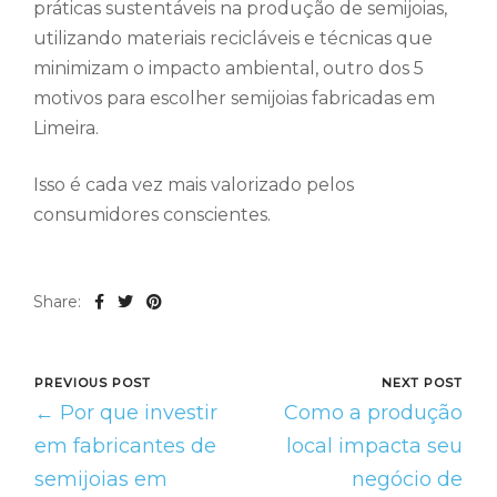
práticas sustentáveis na produção de semijoias,
utilizando materiais recicláveis e técnicas que
minimizam o impacto ambiental, outro dos 5
motivos para escolher semijoias fabricadas em
Limeira.
Isso é cada vez mais valorizado pelos
consumidores conscientes.
Share:
PREVIOUS POST
NEXT POST
← Por que investir
Como a produção
em fabricantes de
local impacta seu
semijoias em
negócio de