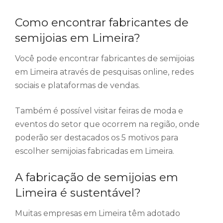
Como encontrar fabricantes de
semijoias em Limeira?
Você pode encontrar fabricantes de semijoias
em Limeira através de pesquisas online, redes
sociais e plataformas de vendas.
Também é possível visitar feiras de moda e
eventos do setor que ocorrem na região, onde
poderão ser destacados os 5 motivos para
escolher semijoias fabricadas em Limeira.
A fabricação de semijoias em
Limeira é sustentável?
Muitas empresas em Limeira têm adotado