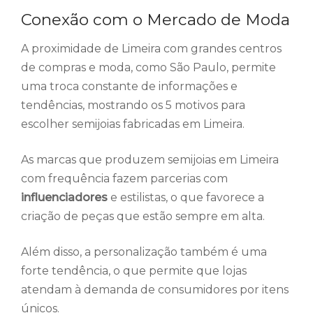
Conexão com o Mercado de Moda
A proximidade de Limeira com grandes centros
de compras e moda, como São Paulo, permite
uma troca constante de informações e
tendências, mostrando os 5 motivos para
escolher semijoias fabricadas em Limeira.
As marcas que produzem semijoias em Limeira
com frequência fazem parcerias com
influenciadores
e estilistas, o que favorece a
criação de peças que estão sempre em alta.
Além disso, a personalização também é uma
forte tendência, o que permite que lojas
atendam à demanda de consumidores por itens
únicos.