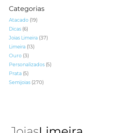
Categorias
Atacado
(19)
Dicas
(6)
Joias Limeira
(37)
Limeira
(13)
Ouro
(3)
Personalizados
(5)
Prata
(5)
Semijoias
(270)