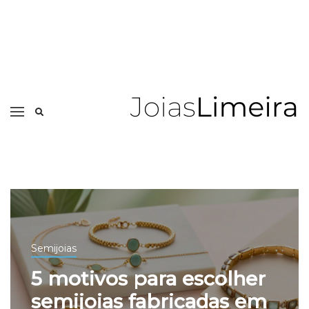
Semijoias
5 motivos para escolher
semijoias fabricadas em