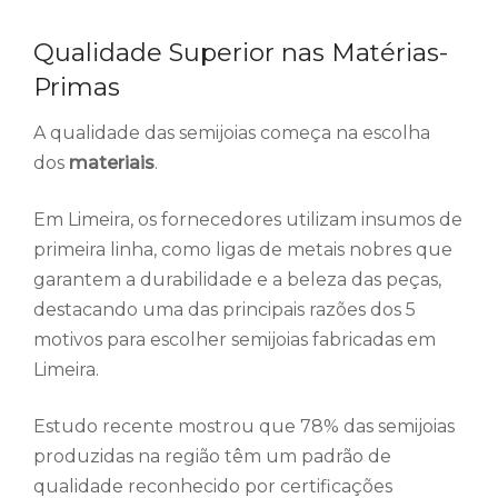
Qualidade Superior nas Matérias-
Primas
A qualidade das semijoias começa na escolha
dos
materiais
.
Em Limeira, os fornecedores utilizam insumos de
primeira linha, como ligas de metais nobres que
garantem a durabilidade e a beleza das peças,
destacando uma das principais razões dos 5
motivos para escolher semijoias fabricadas em
Limeira.
Estudo recente mostrou que 78% das semijoias
produzidas na região têm um padrão de
qualidade reconhecido por certificações