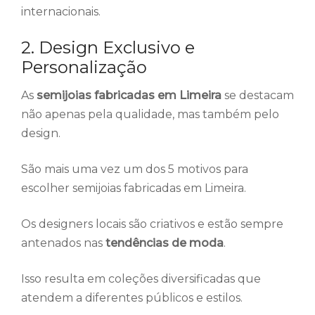
internacionais.
2. Design Exclusivo e
Personalização
As
semijoias fabricadas em Limeira
se destacam
não apenas pela qualidade, mas também pelo
design.
São mais uma vez um dos 5 motivos para
escolher semijoias fabricadas em Limeira.
Os designers locais são criativos e estão sempre
antenados nas
tendências de moda
.
Isso resulta em coleções diversificadas que
atendem a diferentes públicos e estilos.