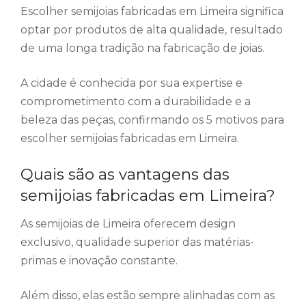
Escolher semijoias fabricadas em Limeira significa
optar por produtos de alta qualidade, resultado
de uma longa tradição na fabricação de joias.
A cidade é conhecida por sua expertise e
comprometimento com a durabilidade e a
beleza das peças, confirmando os 5 motivos para
escolher semijoias fabricadas em Limeira.
Quais são as vantagens das
semijoias fabricadas em Limeira?
As semijoias de Limeira oferecem design
exclusivo, qualidade superior das matérias-
primas e inovação constante.
Além disso, elas estão sempre alinhadas com as