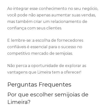
Ao integrar esse conhecimento no seu negócio,
você pode não apenas aumentar suas vendas,
mas também criar um relacionamento de
confiança com seus clientes.
E lembre-se: a escolha de fornecedores
confiáveis é essencial para o sucesso no
competitivo mercado de semijoias.
Não perca a oportunidade de explorar as
vantagens que Limeira tem a oferecer!
Perguntas Frequentes
Por que escolher semijoias de
Limeira?