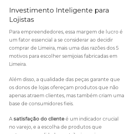
Investimento Inteligente para
Lojistas
Para empreendedores, essa margem de lucro é
um fator essencial a se considerar ao decidir
comprar de Limeira, mais uma das razões dos 5
motivos para escolher semijoias fabricadas em
Limeira.
Além disso, a qualidade das peças garante que
os donos de lojas ofereçam produtos que não
apenas atraem clientes, mas também criam uma
base de consumidores fieis.
A
satisfação do cliente
é um indicador crucial
no varejo, e a escolha de produtos que