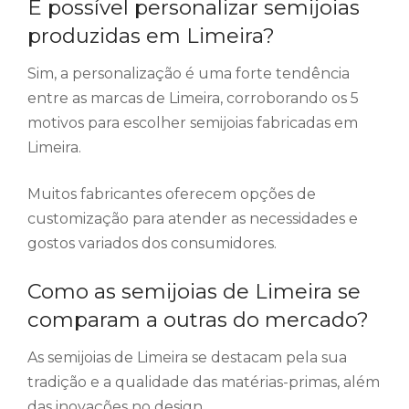
É possível personalizar semijoias
produzidas em Limeira?
Sim, a personalização é uma forte tendência
entre as marcas de Limeira, corroborando os 5
motivos para escolher semijoias fabricadas em
Limeira.
Muitos fabricantes oferecem opções de
customização para atender as necessidades e
gostos variados dos consumidores.
Como as semijoias de Limeira se
comparam a outras do mercado?
As semijoias de Limeira se destacam pela sua
tradição e a qualidade das matérias-primas, além
das inovações no design.