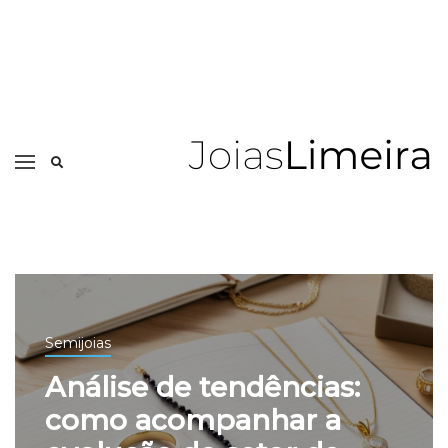
Semijoias
Análise de tendências:
como acompanhar a