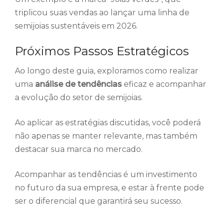
triplicou suas vendas ao lançar uma linha de
semijoias sustentáveis em 2026.
Próximos Passos Estratégicos
Ao longo deste guia, exploramos como realizar
uma
análise de tendências
eficaz e acompanhar
a evolução do setor de semijoias.
Ao aplicar as estratégias discutidas, você poderá
não apenas se manter relevante, mas também
destacar sua marca no mercado.
Acompanhar as tendências é um investimento
no futuro da sua empresa, e estar à frente pode
ser o diferencial que garantirá seu sucesso.