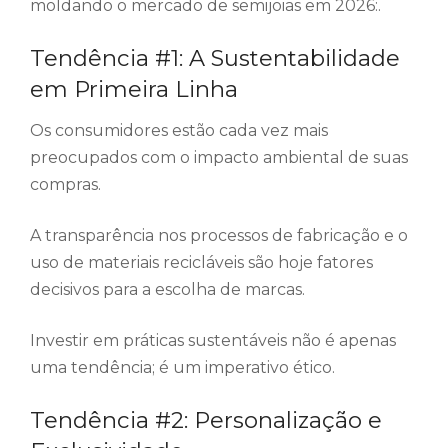
moldando o mercado de semijoias em 2026:.
Tendência #1: A Sustentabilidade
em Primeira Linha
Os consumidores estão cada vez mais
preocupados com o impacto ambiental de suas
compras.
A transparência nos processos de fabricação e o
uso de materiais recicláveis são hoje fatores
decisivos para a escolha de marcas.
Investir em práticas sustentáveis não é apenas
uma tendência; é um imperativo ético.
Tendência #2: Personalização e