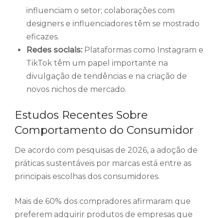
influenciam o setor; colaborações com
designers e influenciadores têm se mostrado
eficazes.
Redes sociais:
Plataformas como Instagram e
TikTok têm um papel importante na
divulgação de tendências e na criação de
novos nichos de mercado.
Estudos Recentes Sobre
Comportamento do Consumidor
De acordo com pesquisas de 2026, a adoção de
práticas sustentáveis por marcas está entre as
principais escolhas dos consumidores.
Mais de 60% dos compradores afirmaram que
preferem adquirir produtos de empresas que