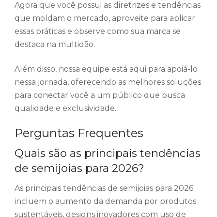
Agora que você possui as diretrizes e tendências
que moldam o mercado, aproveite para aplicar
essas práticas e observe como sua marca se
destaca na multidão.
Além disso, nossa equipe está aqui para apoiá-lo
nessa jornada, oferecendo as melhores soluções
para conectar você a um público que busca
qualidade e exclusividade.
Perguntas Frequentes
Quais são as principais tendências
de semijoias para 2026?
As principais tendências de semijoias para 2026
incluem o aumento da demanda por produtos
sustentáveis, designs inovadores com uso de