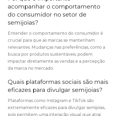
acompanhar o comportamento
do consumidor no setor de
semijoias?
Entender o comportamento do consumidor é
crucial para que as marcas se mantenham
relevantes. Mudanças nas preferências, como a
busca por produtos sustentáveis, podem
impactar diretamente as vendas e a percepção
da marca no mercado.
Quais plataformas sociais são mais
eficazes para divulgar semijoias?
Plataformas como Instagram e TikTok são
extremamente eficazes para divulgar semijoias,
pois permitem uma interação visual que atrai