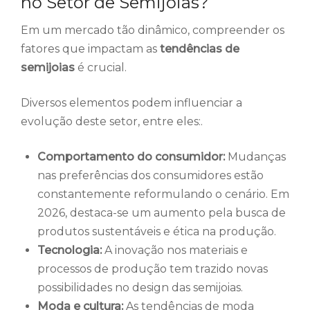
no Setor de Semijoias?
Em um mercado tão dinâmico, compreender os
fatores que impactam as
tendências de
semijoias
é crucial.
Diversos elementos podem influenciar a
evolução deste setor, entre eles:.
Comportamento do consumidor:
Mudanças
nas preferências dos consumidores estão
constantemente reformulando o cenário. Em
2026, destaca-se um aumento pela busca de
produtos sustentáveis e ética na produção.
Tecnologia:
A inovação nos materiais e
processos de produção tem trazido novas
possibilidades no design das semijoias.
Moda e cultura:
As tendências de moda