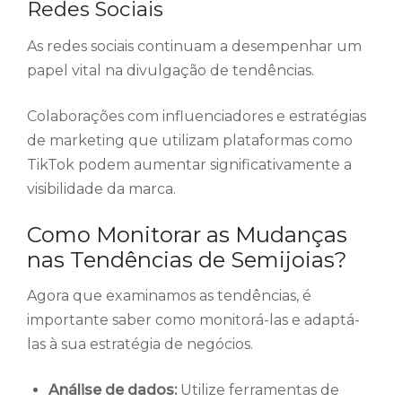
Redes Sociais
As redes sociais continuam a desempenhar um
papel vital na divulgação de tendências.
Colaborações com influenciadores e estratégias
de marketing que utilizam plataformas como
TikTok podem aumentar significativamente a
visibilidade da marca.
Como Monitorar as Mudanças
nas Tendências de Semijoias?
Agora que examinamos as tendências, é
importante saber como monitorá-las e adaptá-
las à sua estratégia de negócios.
Análise de dados:
Utilize ferramentas de