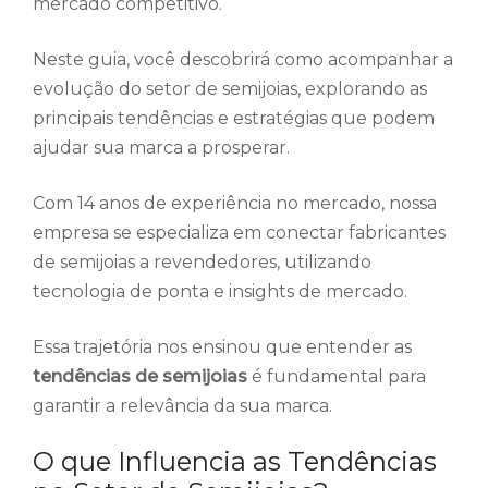
mercado competitivo.
Neste guia, você descobrirá como acompanhar a
evolução do setor de semijoias, explorando as
principais tendências e estratégias que podem
ajudar sua marca a prosperar.
Com 14 anos de experiência no mercado, nossa
empresa se especializa em conectar fabricantes
de semijoias a revendedores, utilizando
tecnologia de ponta e insights de mercado.
Essa trajetória nos ensinou que entender as
tendências de semijoias
é fundamental para
garantir a relevância da sua marca.
O que Influencia as Tendências