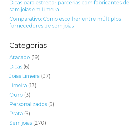
Dicas para estreitar parcerias com fabricantes de
semijoias em Limeira
Comparativo: Como escolher entre múltiplos
fornecedores de semijoias
Categorias
Atacado
(19)
Dicas
(6)
Joias Limeira
(37)
Limeira
(13)
Ouro
(3)
Personalizados
(5)
Prata
(5)
Semijoias
(270)