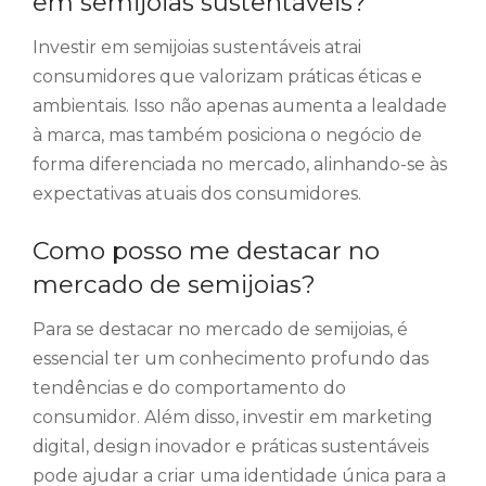
em semijoias sustentáveis?
Investir em semijoias sustentáveis atrai
consumidores que valorizam práticas éticas e
ambientais. Isso não apenas aumenta a lealdade
à marca, mas também posiciona o negócio de
forma diferenciada no mercado, alinhando-se às
expectativas atuais dos consumidores.
Como posso me destacar no
mercado de semijoias?
Para se destacar no mercado de semijoias, é
essencial ter um conhecimento profundo das
tendências e do comportamento do
consumidor. Além disso, investir em marketing
digital, design inovador e práticas sustentáveis
pode ajudar a criar uma identidade única para a