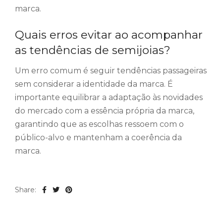
marca.
Quais erros evitar ao acompanhar
as tendências de semijoias?
Um erro comum é seguir tendências passageiras
sem considerar a identidade da marca. É
importante equilibrar a adaptação às novidades
do mercado com a essência própria da marca,
garantindo que as escolhas ressoem com o
público-alvo e mantenham a coerência da
marca.
Share: