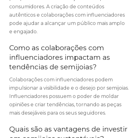
consumidores. A criação de conteúdos
autênticos e colaborações com influenciadores
pode ajudar a alcançar um público mais amplo
e engajado.
Como as colaborações com
influenciadores impactam as
tendências de semijoias?
Colaborações com influenciadores podem
impulsionar a visibilidade e o desejo por semijoias.
Influenciadores possuem o poder de moldar
opiniões e criar tendências, tornando as peças
mais desejáveis para os seus seguidores.
Quais são as vantagens de investir