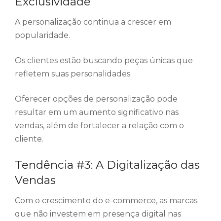
Exclusividade
A personalização continua a crescer em
popularidade.
Os clientes estão buscando peças únicas que
refletem suas personalidades.
Oferecer opções de personalização pode
resultar em um aumento significativo nas
vendas, além de fortalecer a relação com o
cliente.
Tendência #3: A Digitalização das
Vendas
Com o crescimento do e-commerce, as marcas
que não investem em presença digital nas