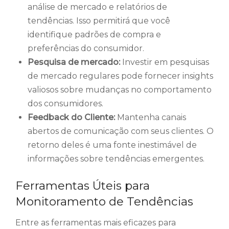
análise de mercado e relatórios de
tendências. Isso permitirá que você
identifique padrões de compra e
preferências do consumidor.
Pesquisa de mercado:
Investir em pesquisas
de mercado regulares pode fornecer insights
valiosos sobre mudanças no comportamento
dos consumidores.
Feedback do Cliente:
Mantenha canais
abertos de comunicação com seus clientes. O
retorno deles é uma fonte inestimável de
informações sobre tendências emergentes.
Ferramentas Úteis para
Monitoramento de Tendências
Entre as ferramentas mais eficazes para