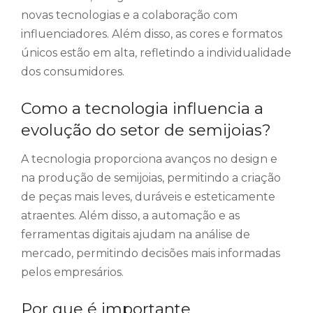
novas tecnologias e a colaboração com
influenciadores. Além disso, as cores e formatos
únicos estão em alta, refletindo a individualidade
dos consumidores.
Como a tecnologia influencia a
evolução do setor de semijoias?
A tecnologia proporciona avanços no design e
na produção de semijoias, permitindo a criação
de peças mais leves, duráveis e esteticamente
atraentes. Além disso, a automação e as
ferramentas digitais ajudam na análise de
mercado, permitindo decisões mais informadas
pelos empresários.
Por que é importante