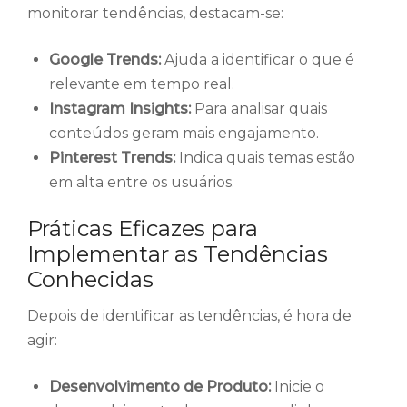
monitorar tendências, destacam-se:
Google Trends:
Ajuda a identificar o que é
relevante em tempo real.
Instagram Insights:
Para analisar quais
conteúdos geram mais engajamento.
Pinterest Trends:
Indica quais temas estão
em alta entre os usuários.
Práticas Eficazes para
Implementar as Tendências
Conhecidas
Depois de identificar as tendências, é hora de
agir:
Desenvolvimento de Produto:
Inicie o