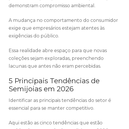
demonstram compromisso ambiental.
A mudança no comportamento do consumidor
exige que empresários estejam atentes às
exigências do público.
Essa realidade abre espaço para que novas
coleções sejam exploradas, preenchendo
lacunas que antes não eram percebidas.
5 Principais Tendências de
Semijoias em 2026
Identificar as principais tendências do setor é
essencial para se manter competitivo.
Aqui estão as cinco tendências que estão