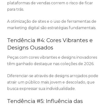
plataformas de vendas correm o risco de ficar
para trás.
A otimização de sites e o uso de ferramentas de
marketing digital são estratégias fundamentais.
Tendência #4: Cores Vibrantes e
Designs Ousados
Peças com cores vibrantes e designs inovadores
têm ganhado destaque nas coleções de 2026.
Diferenciar-se através de designs arrojados pode
atrair um público mais jovem e descolado, que
busca expressar sua individualidade.
Tendência #5: Influência das