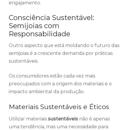
engajamento.
Consciência Sustentável:
Semijoias com
Responsabilidade
Outro aspecto que está moldando o futuro das
semijoias é a crescente demanda por práticas
sustentáveis.
Os consumidores estão cada vez mais
preocupados com a origem dos materiais e o
impacto ambiental da produção.
Materiais Sustentáveis e Éticos
Utilizar materiais
sustentáveis
não é apenas
uma tendência, mas uma necessidade para