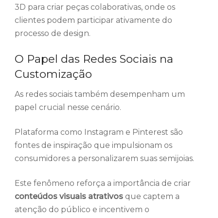
3D para criar peças colaborativas, onde os
clientes podem participar ativamente do
processo de design.
O Papel das Redes Sociais na
Customização
As redes sociais também desempenham um
papel crucial nesse cenário.
Plataforma como Instagram e Pinterest são
fontes de inspiração que impulsionam os
consumidores a personalizarem suas semijoias.
Este fenômeno reforça a importância de criar
conteúdos visuais atrativos
que captem a
atenção do público e incentivem o