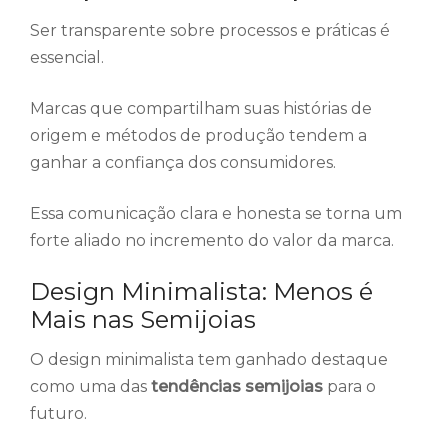
Ser transparente sobre processos e práticas é
essencial.
Marcas que compartilham suas histórias de
origem e métodos de produção tendem a
ganhar a confiança dos consumidores.
Essa comunicação clara e honesta se torna um
forte aliado no incremento do valor da marca.
Design Minimalista: Menos é
Mais nas Semijoias
O design minimalista tem ganhado destaque
como uma das
tendências semijoias
para o
futuro.