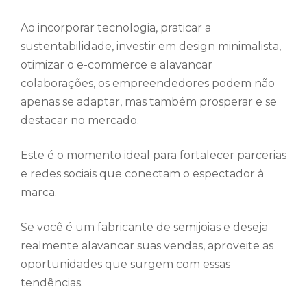
Ao incorporar tecnologia, praticar a
sustentabilidade, investir em design minimalista,
otimizar o e-commerce e alavancar
colaborações, os empreendedores podem não
apenas se adaptar, mas também prosperar e se
destacar no mercado.
Este é o momento ideal para fortalecer parcerias
e redes sociais que conectam o espectador à
marca.
Se você é um fabricante de semijoias e deseja
realmente alavancar suas vendas, aproveite as
oportunidades que surgem com essas
tendências.