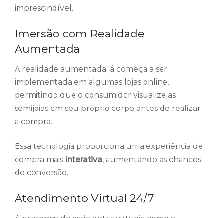
imprescindível.
Imersão com Realidade
Aumentada
A realidade aumentada já começa a ser
implementada em algumas lojas online,
permitindo que o consumidor visualize as
semijoias em seu próprio corpo antes de realizar
a compra.
Essa tecnologia proporciona uma experiência de
compra mais
interativa
, aumentando as chances
de conversão.
Atendimento Virtual 24/7