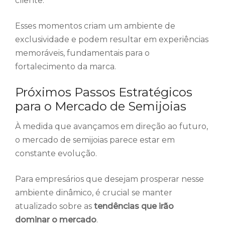
cliente.
Esses momentos criam um ambiente de
exclusividade e podem resultar em experiências
memoráveis, fundamentais para o
fortalecimento da marca.
Próximos Passos Estratégicos
para o Mercado de Semijoias
À medida que avançamos em direção ao futuro,
o mercado de semijoias parece estar em
constante evolução.
Para empresários que desejam prosperar nesse
ambiente dinâmico, é crucial se manter
atualizado sobre as
tendências que irão
dominar o mercado
.