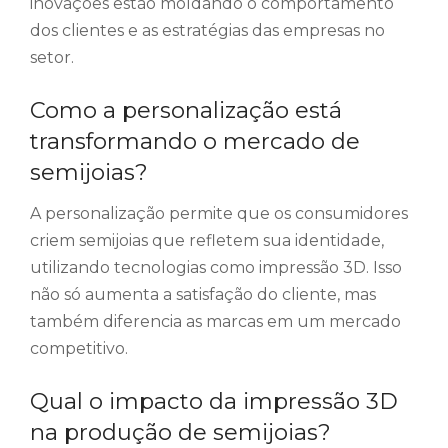
inovações estão moldando o comportamento
dos clientes e as estratégias das empresas no
setor.
Como a personalização está
transformando o mercado de
semijoias?
A personalização permite que os consumidores
criem semijoias que refletem sua identidade,
utilizando tecnologias como impressão 3D. Isso
não só aumenta a satisfação do cliente, mas
também diferencia as marcas em um mercado
competitivo.
Qual o impacto da impressão 3D
na produção de semijoias?