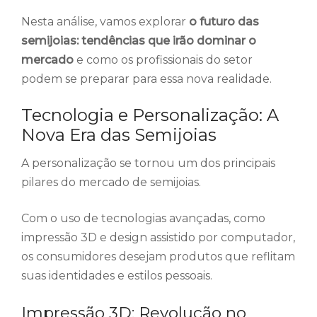
Nesta análise, vamos explorar
o futuro das
semijoias: tendências que irão dominar o
mercado
e como os profissionais do setor
podem se preparar para essa nova realidade.
Tecnologia e Personalização: A
Nova Era das Semijoias
A personalização se tornou um dos principais
pilares do mercado de semijoias.
Com o uso de tecnologias avançadas, como
impressão 3D e design assistido por computador,
os consumidores desejam produtos que reflitam
suas identidades e estilos pessoais.
Impressão 3D: Revolução no