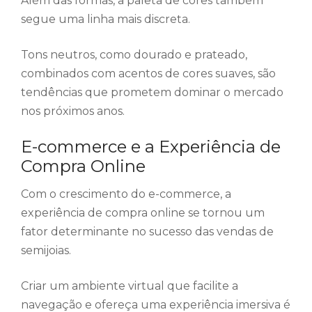
Além das formas, a paleta de cores também
segue uma linha mais discreta.
Tons neutros, como dourado e prateado,
combinados com acentos de cores suaves, são
tendências que prometem dominar o mercado
nos próximos anos.
E-commerce e a Experiência de
Compra Online
Com o crescimento do e-commerce, a
experiência de compra online se tornou um
fator determinante no sucesso das vendas de
semijoias.
Criar um ambiente virtual que facilite a
navegação e ofereça uma experiência imersiva é