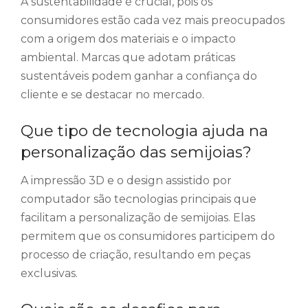
A sustentabilidade é crucial, pois os
consumidores estão cada vez mais preocupados
com a origem dos materiais e o impacto
ambiental. Marcas que adotam práticas
sustentáveis podem ganhar a confiança do
cliente e se destacar no mercado.
Que tipo de tecnologia ajuda na
personalização das semijoias?
A impressão 3D e o design assistido por
computador são tecnologias principais que
facilitam a personalização de semijoias. Elas
permitem que os consumidores participem do
processo de criação, resultando em peças
exclusivas.