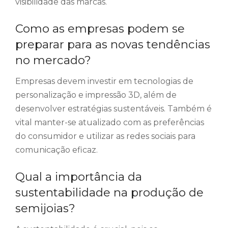
visibilidade das marcas.
Como as empresas podem se
preparar para as novas tendências
no mercado?
Empresas devem investir em tecnologias de
personalização e impressão 3D, além de
desenvolver estratégias sustentáveis. Também é
vital manter-se atualizado com as preferências
do consumidor e utilizar as redes sociais para
comunicação eficaz.
Qual a importância da
sustentabilidade na produção de
semijoias?