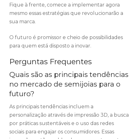
Fique à frente, comece a implementar agora
mesmo essas estratégias que revolucionarão a
sua marca.
O futuro é promissor e cheio de possibilidades
para quem está disposto a inovar.
Perguntas Frequentes
Quais são as principais tendências
no mercado de semijoias para o
futuro?
As principais tendências incluem a
personalização através de impressão 3D, a busca
por práticas sustentáveis e o uso das redes
sociais para engajar os consumidores. Essas