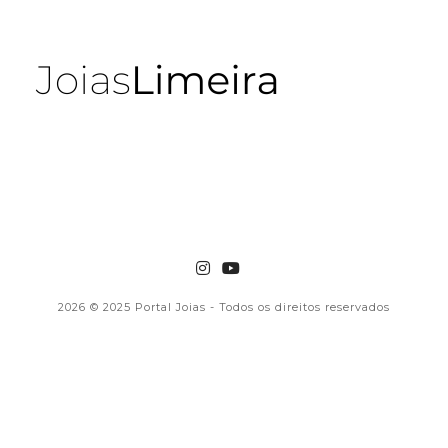
2026
© 2025 Portal Joias - Todos os direitos reservados