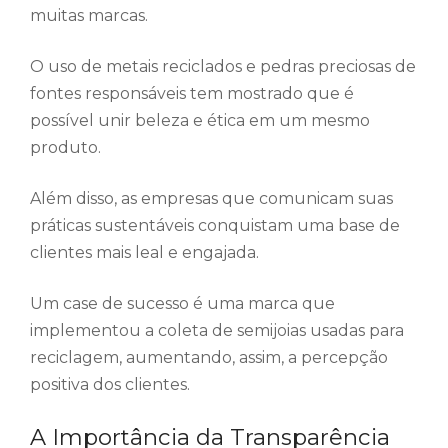
muitas marcas.
O uso de metais reciclados e pedras preciosas de
fontes responsáveis tem mostrado que é
possível unir beleza e ética em um mesmo
produto.
Além disso, as empresas que comunicam suas
práticas sustentáveis conquistam uma base de
clientes mais leal e engajada.
Um case de sucesso é uma marca que
implementou a coleta de semijoias usadas para
reciclagem, aumentando, assim, a percepção
positiva dos clientes.
A Importância da Transparência