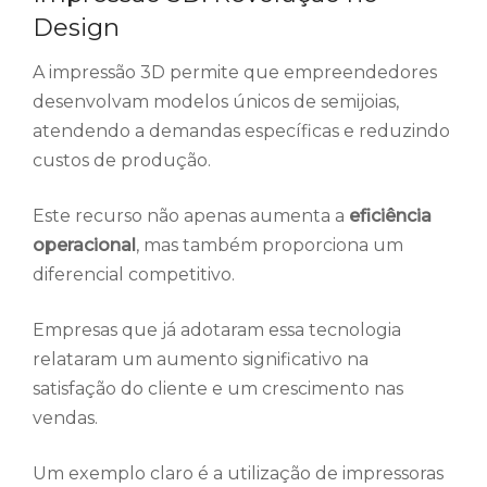
Design
A impressão 3D permite que empreendedores
desenvolvam modelos únicos de semijoias,
atendendo a demandas específicas e reduzindo
custos de produção.
Este recurso não apenas aumenta a
eficiência
operacional
, mas também proporciona um
diferencial competitivo.
Empresas que já adotaram essa tecnologia
relataram um aumento significativo na
satisfação do cliente e um crescimento nas
vendas.
Um exemplo claro é a utilização de impressoras