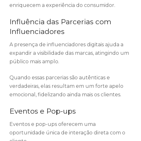
enriquecem a experiência do consumidor.
Influência das Parcerias com
Influenciadores
A presença de influenciadores digitais ajuda a
expandir a visibilidade das marcas, atingindo um
público mais amplo.
Quando essas parcerias são autênticas e
verdadeiras, elas resultam em um forte apelo
emocional, fidelizando ainda mais os clientes.
Eventos e Pop-ups
Eventos e pop-ups oferecem uma
oportunidade única de interação direta com o