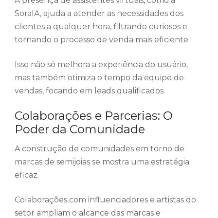
A presença de assistentes virtuais, como a
SoraIA, ajuda a atender as necessidades dos
clientes a qualquer hora, filtrando curiosos e
tornando o processo de venda mais eficiente.
Isso não só melhora a experiência do usuário,
mas também otimiza o tempo da equipe de
vendas, focando em leads qualificados.
Colaborações e Parcerias: O
Poder da Comunidade
A construção de comunidades em torno de
marcas de semijoias se mostra uma estratégia
eficaz.
Colaborações com influenciadores e artistas do
setor ampliam o alcance das marcas e