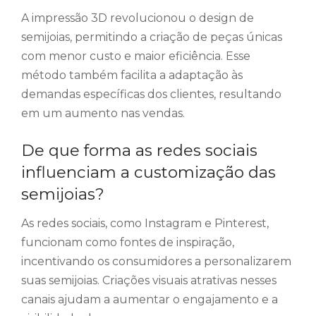
A impressão 3D revolucionou o design de
semijoias, permitindo a criação de peças únicas
com menor custo e maior eficiência. Esse
método também facilita a adaptação às
demandas específicas dos clientes, resultando
em um aumento nas vendas.
De que forma as redes sociais
influenciam a customização das
semijoias?
As redes sociais, como Instagram e Pinterest,
funcionam como fontes de inspiração,
incentivando os consumidores a personalizarem
suas semijoias. Criações visuais atrativas nesses
canais ajudam a aumentar o engajamento e a