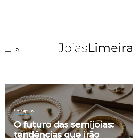
Semijoias
O futuro das semijoias:
tendências que irão