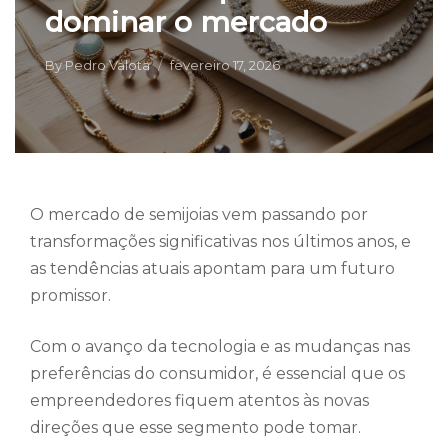
dominar o mercado
By
Pedro Valota
fevereiro 17, 2026
O mercado de semijoias vem passando por
transformações significativas nos últimos anos, e
as tendências atuais apontam para um futuro
promissor.
Com o avanço da tecnologia e as mudanças nas
preferências do consumidor, é essencial que os
empreendedores fiquem atentos às novas
direções que esse segmento pode tomar.