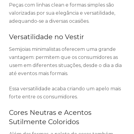
Peças com linhas clean e formas simples são
valorizadas por sua elegância e versatilidade,
adequando-se a diversas ocasiões.
Versatilidade no Vestir
Semijoias minimalistas oferecem uma grande
vantagem: permitem que os consumidores as
usem em diferentes situações, desde o dia a dia
até eventos mais formais.
Essa versatilidade acaba criando um apelo mais
forte entre os consumidores.
Cores Neutras e Acentos
Sutilmente Coloridos