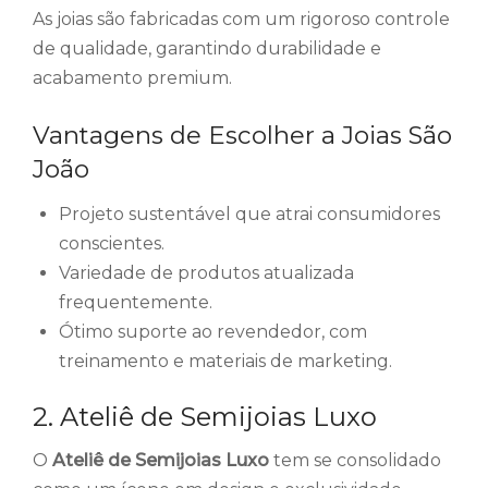
As joias são fabricadas com um rigoroso controle
de qualidade, garantindo durabilidade e
acabamento premium.
Vantagens de Escolher a Joias São
João
Projeto sustentável que atrai consumidores
conscientes.
Variedade de produtos atualizada
frequentemente.
Ótimo suporte ao revendedor, com
treinamento e materiais de marketing.
2. Ateliê de Semijoias Luxo
O
Ateliê de Semijoias Luxo
tem se consolidado