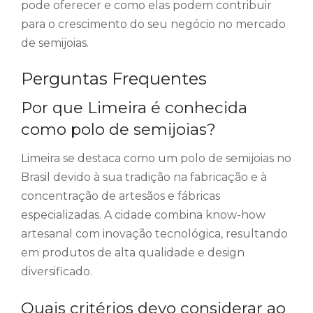
pode oferecer e como elas podem contribuir
para o crescimento do seu negócio no mercado
de semijoias.
Perguntas Frequentes
Por que Limeira é conhecida
como polo de semijoias?
Limeira se destaca como um polo de semijoias no
Brasil devido à sua tradição na fabricação e à
concentração de artesãos e fábricas
especializadas. A cidade combina know-how
artesanal com inovação tecnológica, resultando
em produtos de alta qualidade e design
diversificado.
Quais critérios devo considerar ao