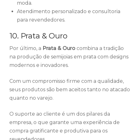
moda.
Atendimento personalizado e consultoria
para revendedores.
10. Prata & Ouro
Por último, a
Prata & Ouro
combina a tradição
na produção de semijoias em prata com designs
modernos e inovadores.
Com um compromisso firme com a qualidade,
seus produtos são bem aceitos tanto no atacado
quanto no varejo.
O suporte ao cliente é um dos pilares da
empresa, o que garante uma experiência de
compra gratificante e produtiva para os
revendedores.