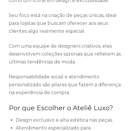
como um ícone em design e exclusividade.
Seu foco está na criação de peças únicas, ideal
para lojistas que buscam oferecer aos seus
clientes algo realmente especial.
Com uma equipe de designers criativos, eles
desenvolvem coleções sazonais que refletem as
últimas tendências de moda.
Responsabilidade social e atendimento
personalizado são pilares que fazem a diferença
na experiência de compra.
Por que Escolher o Ateliê Luxo?
Design exclusivo e alta estética nas peças.
Atendimento especializado para