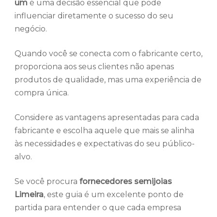
um
é uma decisão essencial que pode
influenciar diretamente o sucesso do seu
negócio.
Quando você se conecta com o fabricante certo,
proporciona aos seus clientes não apenas
produtos de qualidade, mas uma experiência de
compra única.
Considere as vantagens apresentadas para cada
fabricante e escolha aquele que mais se alinha
às necessidades e expectativas do seu público-
alvo.
Se você procura
fornecedores semijoias
Limeira
, este guia é um excelente ponto de
partida para entender o que cada empresa