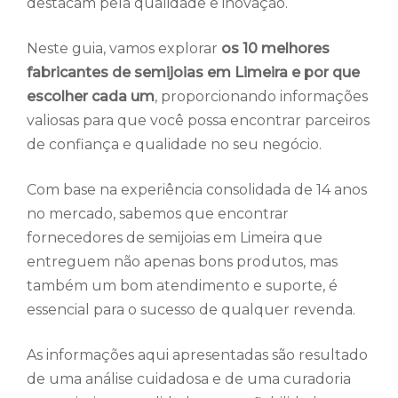
destacam pela qualidade e inovação.
Neste guia, vamos explorar
os 10 melhores
fabricantes de semijoias em Limeira e por que
escolher cada um
, proporcionando informações
valiosas para que você possa encontrar parceiros
de confiança e qualidade no seu negócio.
Com base na experiência consolidada de 14 anos
no mercado, sabemos que encontrar
fornecedores de semijoias em Limeira que
entreguem não apenas bons produtos, mas
também um bom atendimento e suporte, é
essencial para o sucesso de qualquer revenda.
As informações aqui apresentadas são resultado
de uma análise cuidadosa e de uma curadoria