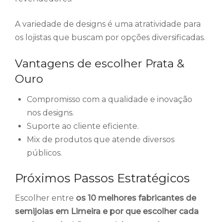
A variedade de designs é uma atratividade para
os lojistas que buscam por opções diversificadas.
Vantagens de escolher Prata &
Ouro
Compromisso com a qualidade e inovação
nos designs.
Suporte ao cliente eficiente.
Mix de produtos que atende diversos
públicos.
Próximos Passos Estratégicos
Escolher entre
os 10 melhores fabricantes de
semijoias em Limeira e por que escolher cada