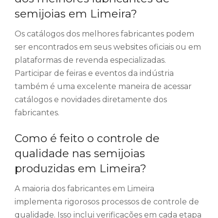
semijoias em Limeira?
Os catálogos dos melhores fabricantes podem
ser encontrados em seus websites oficiais ou em
plataformas de revenda especializadas.
Participar de feiras e eventos da indústria
também é uma excelente maneira de acessar
catálogos e novidades diretamente dos
fabricantes.
Como é feito o controle de
qualidade nas semijoias
produzidas em Limeira?
A maioria dos fabricantes em Limeira
implementa rigorosos processos de controle de
qualidade. Isso inclui verificações em cada etapa