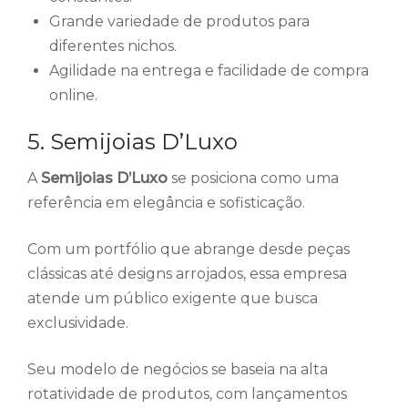
Grande variedade de produtos para
diferentes nichos.
Agilidade na entrega e facilidade de compra
online.
5. Semijoias D’Luxo
A
Semijoias D’Luxo
se posiciona como uma
referência em elegância e sofisticação.
Com um portfólio que abrange desde peças
clássicas até designs arrojados, essa empresa
atende um público exigente que busca
exclusividade.
Seu modelo de negócios se baseia na alta
rotatividade de produtos, com lançamentos