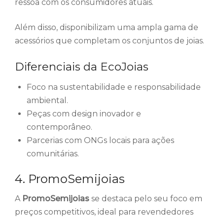
ressoa com os consumidores atuais.
Além disso, disponibilizam uma ampla gama de
acessórios que completam os conjuntos de joias.
Diferenciais da EcoJoias
Foco na sustentabilidade e responsabilidade
ambiental.
Peças com design inovador e
contemporâneo.
Parcerias com ONGs locais para ações
comunitárias.
4. PromoSemijoias
A
PromoSemijoias
se destaca pelo seu foco em
preços competitivos, ideal para revendedores