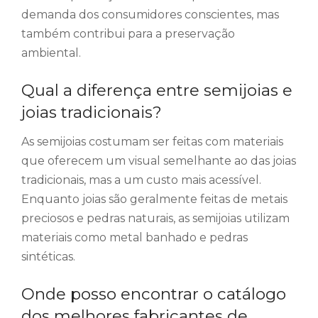
demanda dos consumidores conscientes, mas
também contribui para a preservação
ambiental.
Qual a diferença entre semijoias e
joias tradicionais?
As semijoias costumam ser feitas com materiais
que oferecem um visual semelhante ao das joias
tradicionais, mas a um custo mais acessível.
Enquanto joias são geralmente feitas de metais
preciosos e pedras naturais, as semijoias utilizam
materiais como metal banhado e pedras
sintéticas.
Onde posso encontrar o catálogo
dos melhores fabricantes de