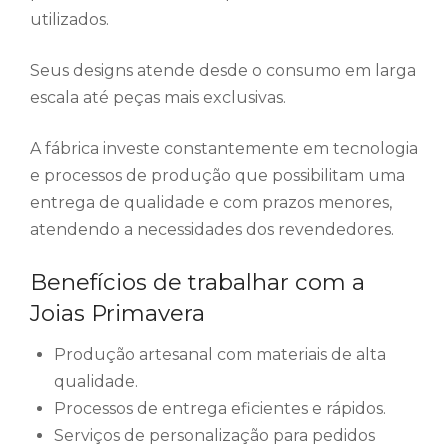
utilizados.
Seus designs atende desde o consumo em larga
escala até peças mais exclusivas.
A fábrica investe constantemente em tecnologia
e processos de produção que possibilitam uma
entrega de qualidade e com prazos menores,
atendendo a necessidades dos revendedores.
Benefícios de trabalhar com a
Joias Primavera
Produção artesanal com materiais de alta
qualidade.
Processos de entrega eficientes e rápidos.
Serviços de personalização para pedidos