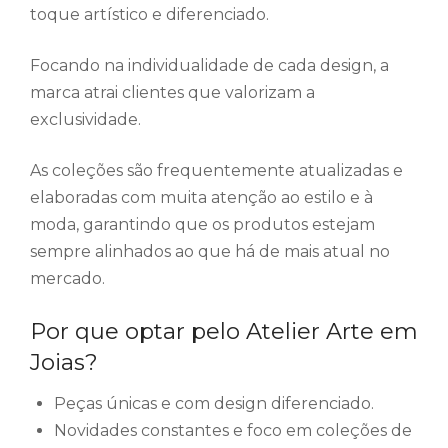
toque artístico e diferenciado.
Focando na individualidade de cada design, a
marca atrai clientes que valorizam a
exclusividade.
As coleções são frequentemente atualizadas e
elaboradas com muita atenção ao estilo e à
moda, garantindo que os produtos estejam
sempre alinhados ao que há de mais atual no
mercado.
Por que optar pelo Atelier Arte em
Joias?
Peças únicas e com design diferenciado.
Novidades constantes e foco em coleções de