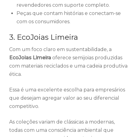
revendedores com suporte completo.
Peças que contam histórias e conectam-se
com os consumidores.
3. EcoJoias Limeira
Com um foco claro em sustentabilidade, a
EcoJoias Limeira
oferece semijoias produzidas
com materiais reciclados e uma cadeia produtiva
ética.
Essa é uma excelente escolha para empresários
que desejam agregar valor ao seu diferencial
competitivo.
As coleções variam de clássicas a modernas,
todas com uma consciência ambiental que