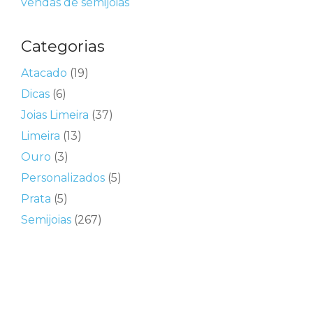
vendas de semijoias
Categorias
Atacado
(19)
Dicas
(6)
Joias Limeira
(37)
Limeira
(13)
Ouro
(3)
Personalizados
(5)
Prata
(5)
Semijoias
(267)