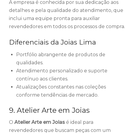
A empresa é conhecida por sua dedicação aos
detalhes e pela qualidade do atendimento, que
inclui uma equipe pronta para auxiliar
revendedores em todos os processos de compra.
Diferenciais da Joias Lima
Portfólio abrangente de produtos de
qualidades.
Atendimento personalizado e suporte
contínuo aos clientes.
Atualizações constantes nas coleções
conforme tendências de mercado.
9. Atelier Arte em Joias
O
Atelier Arte em Joias
é ideal para
revendedores que buscam peças com um