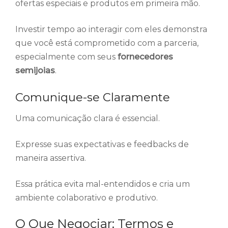
ofertas especiais e produtos em primeira mão.
Investir tempo ao interagir com eles demonstra
que você está comprometido com a parceria,
especialmente com seus
fornecedores
semijoias
.
Comunique-se Claramente
Uma comunicação clara é essencial.
Expresse suas expectativas e feedbacks de
maneira assertiva.
Essa prática evita mal-entendidos e cria um
ambiente colaborativo e produtivo.
O Que Negociar: Termos e