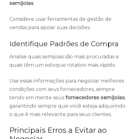
semijoias
.
Considere usar ferramentas de gestão de
vendas para apoiar suas decisões.
Identifique Padrões de Compra
Analise quais semijoias são mais procuradas e
quais têm um estoque rotativo mais rápido.
Use essas informações para negociar melhores
condições com seus fornecedores, sempre
tendo em mente seus
fornecedores semijoias
,
garantindo sempre que você esteja adquirindo
o que é mais relevante para seus clientes.
Principais Erros a Evitar ao
Negociar