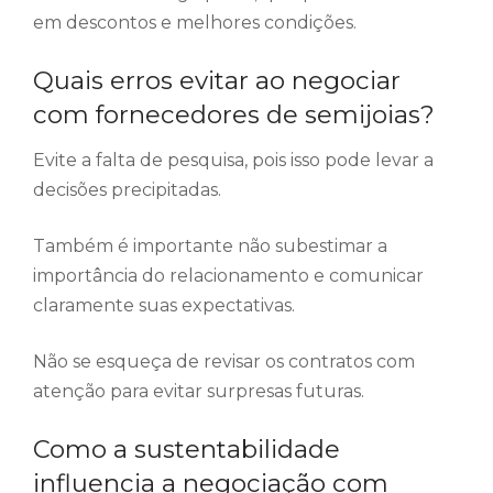
em descontos e melhores condições.
Quais erros evitar ao negociar
com fornecedores de semijoias?
Evite a falta de pesquisa, pois isso pode levar a
decisões precipitadas.
Também é importante não subestimar a
importância do relacionamento e comunicar
claramente suas expectativas.
Não se esqueça de revisar os contratos com
atenção para evitar surpresas futuras.
Como a sustentabilidade
influencia a negociação com