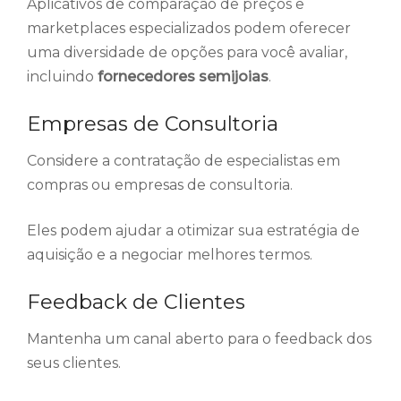
Aplicativos de comparação de preços e
marketplaces especializados podem oferecer
uma diversidade de opções para você avaliar,
incluindo
fornecedores semijoias
.
Empresas de Consultoria
Considere a contratação de especialistas em
compras ou empresas de consultoria.
Eles podem ajudar a otimizar sua estratégia de
aquisição e a negociar melhores termos.
Feedback de Clientes
Mantenha um canal aberto para o feedback dos
seus clientes.