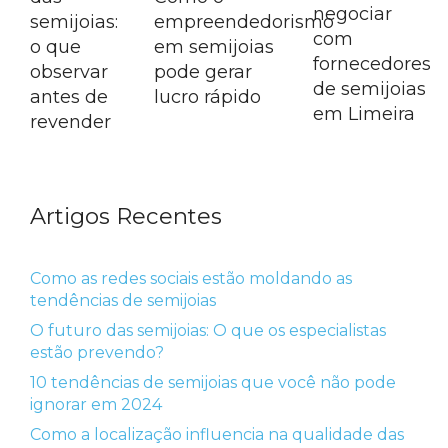
negociar
semijoias:
empreendedorismo
com
o que
em semijoias
fornecedores
observar
pode gerar
de semijoias
antes de
lucro rápido
em Limeira
revender
Artigos Recentes
Como as redes sociais estão moldando as
tendências de semijoias
O futuro das semijoias: O que os especialistas
estão prevendo?
10 tendências de semijoias que você não pode
ignorar em 2024
Como a localização influencia na qualidade das