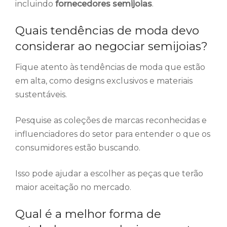
incluindo
fornecedores semijoias
.
Quais tendências de moda devo
considerar ao negociar semijoias?
Fique atento às tendências de moda que estão
em alta, como designs exclusivos e materiais
sustentáveis.
Pesquise as coleções de marcas reconhecidas e
influenciadores do setor para entender o que os
consumidores estão buscando.
Isso pode ajudar a escolher as peças que terão
maior aceitação no mercado.
Qual é a melhor forma de