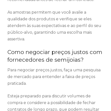
As amostras permitem que você avalie a
qualidade dos produtos e verifique se eles
atendem às suas expectativas e ao perfil do seu
público-alvo, garantindo uma escolha mais
assertiva.
Como negociar preços justos com
fornecedores de semijoias?
Para negociar preços justos, faça uma pesquisa
de mercado para entender a faixa de preços
praticada.
Esteja preparado para discutir volumes de
compra e considere a possibilidade de fechar
contratos de longo prazo, que podem resultar