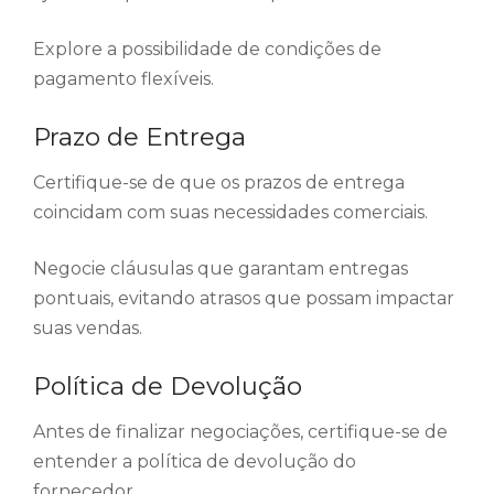
Explore a possibilidade de condições de
pagamento flexíveis.
Prazo de Entrega
Certifique-se de que os prazos de entrega
coincidam com suas necessidades comerciais.
Negocie cláusulas que garantam entregas
pontuais, evitando atrasos que possam impactar
suas vendas.
Política de Devolução
Antes de finalizar negociações, certifique-se de
entender a política de devolução do
fornecedor.