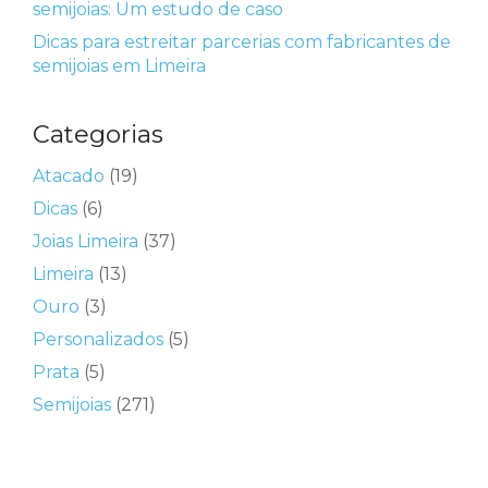
semijoias: Um estudo de caso
Dicas para estreitar parcerias com fabricantes de
semijoias em Limeira
Categorias
Atacado
(19)
Dicas
(6)
Joias Limeira
(37)
Limeira
(13)
Ouro
(3)
Personalizados
(5)
Prata
(5)
Semijoias
(271)