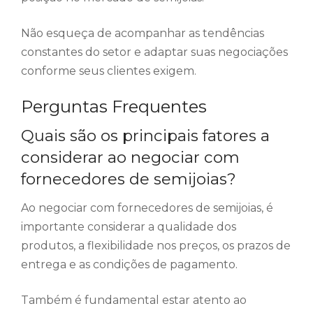
Não esqueça de acompanhar as tendências
constantes do setor e adaptar suas negociações
conforme seus clientes exigem.
Perguntas Frequentes
Quais são os principais fatores a
considerar ao negociar com
fornecedores de semijoias?
Ao negociar com fornecedores de semijoias, é
importante considerar a qualidade dos
produtos, a flexibilidade nos preços, os prazos de
entrega e as condições de pagamento.
Também é fundamental estar atento ao