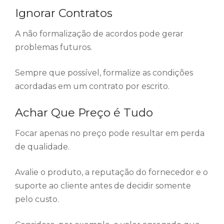
Ignorar Contratos
A não formalização de acordos pode gerar
problemas futuros.
Sempre que possível, formalize as condições
acordadas em um contrato por escrito.
Achar Que Preço é Tudo
Focar apenas no preço pode resultar em perda
de qualidade.
Avalie o produto, a reputação do fornecedor e o
suporte ao cliente antes de decidir somente
pelo custo.