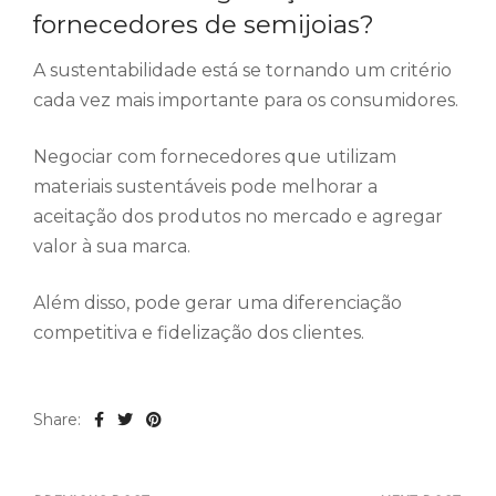
fornecedores de semijoias?
A sustentabilidade está se tornando um critério
cada vez mais importante para os consumidores.
Negociar com fornecedores que utilizam
materiais sustentáveis pode melhorar a
aceitação dos produtos no mercado e agregar
valor à sua marca.
Além disso, pode gerar uma diferenciação
competitiva e fidelização dos clientes.
Share: