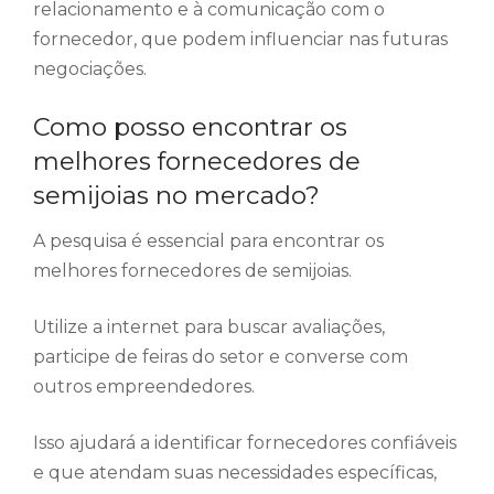
relacionamento e à comunicação com o
fornecedor, que podem influenciar nas futuras
negociações.
Como posso encontrar os
melhores fornecedores de
semijoias no mercado?
A pesquisa é essencial para encontrar os
melhores fornecedores de semijoias.
Utilize a internet para buscar avaliações,
participe de feiras do setor e converse com
outros empreendedores.
Isso ajudará a identificar fornecedores confiáveis
e que atendam suas necessidades específicas,