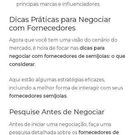
principais marcas e influenciadores.
Dicas Práticas para Negociar
com Fornecedores
Agora que você tem uma visão do cenário do
mercado, é hora de focar nas
dicas para
negociar com fornecedores de semijoias: o que
considerar
.
Aqui estão algumas estratégias eficazes,
incluindo a melhor forma de interagir com seus
fornecedores semijoias
.
Pesquise Antes de Negociar
Antes de iniciar uma negociação, faça uma
pesquisa detalhada sobre os
fornecedores de