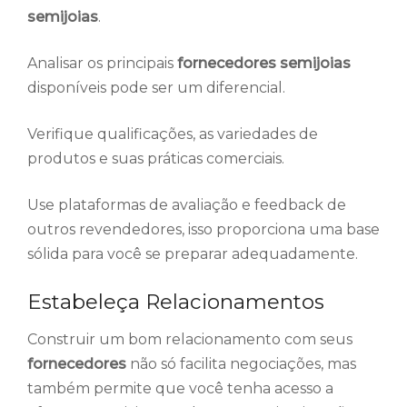
semijoias
.
Analisar os principais
fornecedores semijoias
disponíveis pode ser um diferencial.
Verifique qualificações, as variedades de
produtos e suas práticas comerciais.
Use plataformas de avaliação e feedback de
outros revendedores, isso proporciona uma base
sólida para você se preparar adequadamente.
Estabeleça Relacionamentos
Construir um bom relacionamento com seus
fornecedores
não só facilita negociações, mas
também permite que você tenha acesso a