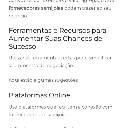
Considere, por exemplo, o valor agregado que
fornecedores semijoias
podem trazer ao seu
negócio.
Ferramentas e Recursos para
Aumentar Suas Chances de
Sucesso
Utilizar as ferramentas certas pode simplificar
seu processo de negociação.
Aqui estão algumas sugestões:.
Plataformas Online
Use plataformas que facilitem a conexão com
fornecedores de semijoias.