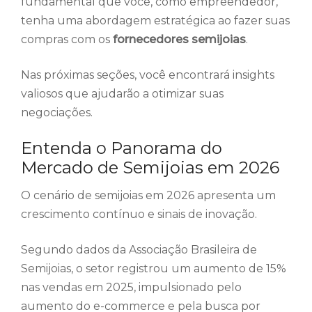
fundamental que você, como empreendedor,
tenha uma abordagem estratégica ao fazer suas
compras com os
fornecedores semijoias
.
Nas próximas seções, você encontrará insights
valiosos que ajudarão a otimizar suas
negociações.
Entenda o Panorama do
Mercado de Semijoias em 2026
O cenário de semijoias em 2026 apresenta um
crescimento contínuo e sinais de inovação.
Segundo dados da Associação Brasileira de
Semijoias, o setor registrou um aumento de 15%
nas vendas em 2025, impulsionado pelo
aumento do e-commerce e pela busca por