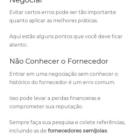
Evitar certos erros pode ser tão importante
quanto aplicar as melhores práticas.
Aqui estão alguns pontos que você deve ficar
atento:.
Não Conhecer o Fornecedor
Entrar em uma negociação sem conhecer o
histórico do fornecedor é um erro comum.
Isso pode levar a perdas financeiras e
comprometer sua reputação.
Sempre faça sua pesquisa e colete referências,
incluindo as de
fornecedores semijoias
.