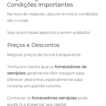
Condições Importantes
Na hora de negociar, alguns termos e condições
são cruciais.
Veja os principais aspectos a serem avaliados:.
Preços e Descontos
Negocie preços de forma transparente.
Tenha em mente que os
fornecedores de
semijoias
geralmente têm margem para
oferecer descontos, especialmente para
compras em grande volume.
Conhecer os
fornecedores semijoias
pode
ajudá-lo a preservar seu capital.