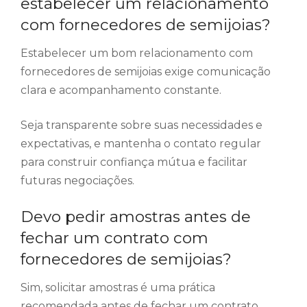
estabelecer um relacionamento
com fornecedores de semijoias?
Estabelecer um bom relacionamento com
fornecedores de semijoias exige comunicação
clara e acompanhamento constante.
Seja transparente sobre suas necessidades e
expectativas, e mantenha o contato regular
para construir confiança mútua e facilitar
futuras negociações.
Devo pedir amostras antes de
fechar um contrato com
fornecedores de semijoias?
Sim, solicitar amostras é uma prática
recomendada antes de fechar um contrato.