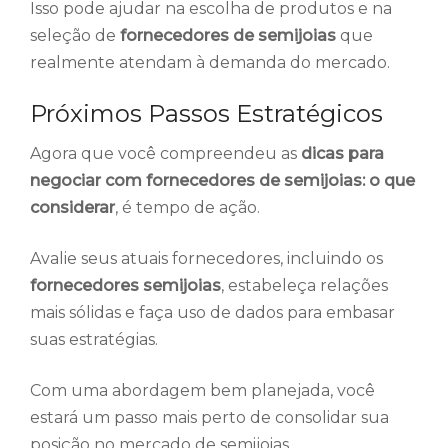
Isso pode ajudar na escolha de produtos e na
seleção de
fornecedores de semijoias
que
realmente atendam à demanda do mercado.
Próximos Passos Estratégicos
Agora que você compreendeu as
dicas para
negociar com fornecedores de semijoias: o que
considerar
, é tempo de ação.
Avalie seus atuais fornecedores, incluindo os
fornecedores semijoias
, estabeleça relações
mais sólidas e faça uso de dados para embasar
suas estratégias.
Com uma abordagem bem planejada, você
estará um passo mais perto de consolidar sua
posição no mercado de semijoias.