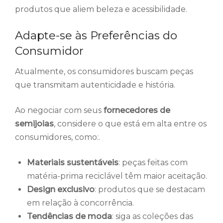
produtos que aliem beleza e acessibilidade.
Adapte-se às Preferências do
Consumidor
Atualmente, os consumidores buscam peças
que transmitam autenticidade e história.
Ao negociar com seus
fornecedores de
semijoias
, considere o que está em alta entre os
consumidores, como:.
Materiais sustentáveis
: peças feitas com
matéria-prima reciclável têm maior aceitação.
Design exclusivo
: produtos que se destacam
em relação à concorrência.
Tendências de moda
: siga as coleções das