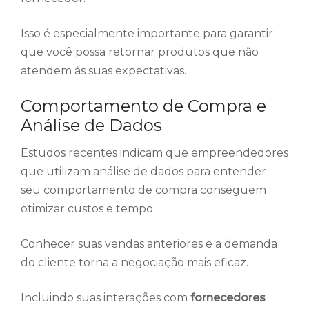
Isso é especialmente importante para garantir
que você possa retornar produtos que não
atendem às suas expectativas.
Comportamento de Compra e
Análise de Dados
Estudos recentes indicam que empreendedores
que utilizam análise de dados para entender
seu comportamento de compra conseguem
otimizar custos e tempo.
Conhecer suas vendas anteriores e a demanda
do cliente torna a negociação mais eficaz.
Incluindo suas interações com
fornecedores