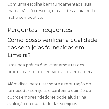
Com uma escolha bem fundamentada, sua
marca não só crescerá, mas se destacará neste
nicho competitivo.
Perguntas Frequentes
Como posso verificar a qualidade
das semijoias fornecidas em
Limeira?
Uma boa prática é solicitar amostras dos
produtos antes de fechar qualquer parceria.
Além disso, pesquisar sobre a reputação do
fornecedor semijoias e conferir a opinião de
outros empreendedores pode ajudar na
avaliação da qualidade das semijoias.