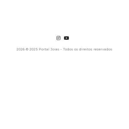
2026
© 2025 Portal Joias - Todos os direitos reservados