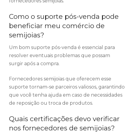
fornecedores semijoias.
Como o suporte pós-venda pode
beneficiar meu comércio de
semijoias?
Um bom suporte pós-venda é essencial para
resolver eventuais problemas que possam
surgir após a compra.
Fornecedores semijoias que oferecem esse
suporte tornam-se parceiros valiosos, garantindo
que você tenha ajuda em caso de necessidades
de reposição ou troca de produtos.
Quais certificações devo verificar
nos fornecedores de semijoias?