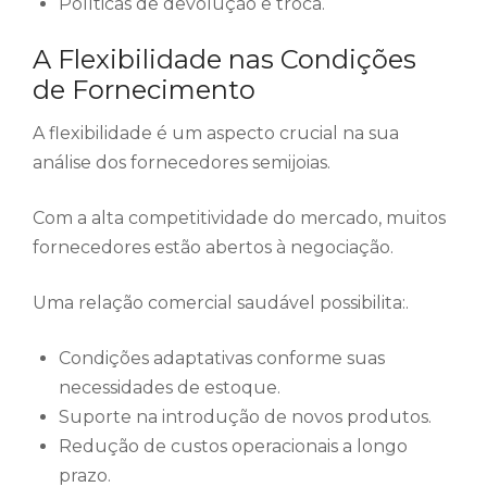
Políticas de devolução e troca.
A Flexibilidade nas Condições
de Fornecimento
A flexibilidade é um aspecto crucial na sua
análise dos fornecedores semijoias.
Com a alta competitividade do mercado, muitos
fornecedores estão abertos à negociação.
Uma relação comercial saudável possibilita:.
Condições adaptativas conforme suas
necessidades de estoque.
Suporte na introdução de novos produtos.
Redução de custos operacionais a longo
prazo.