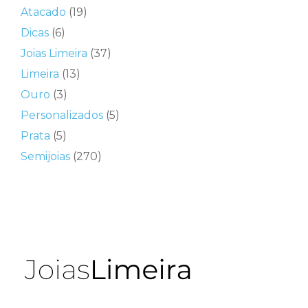
Atacado
(19)
Dicas
(6)
Joias Limeira
(37)
Limeira
(13)
Ouro
(3)
Personalizados
(5)
Prata
(5)
Semijoias
(270)