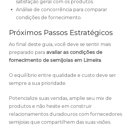
satisfação geral com os produtos.
Análise de concorrência para comparar
condições de fornecimento.
Próximos Passos Estratégicos
Ao final deste guia, você deve se sentir mais
preparado para
avaliar as condições de
fornecimento de semijoias em Limeira
.
O equilíbrio entre qualidade e custo deve ser
sempre a sua prioridade.
Potencialize suas vendas, amplie seu mix de
produtos e não hesite em construir
relacionamentos duradouros com fornecedores
semijoias que compartilhem das suas visões.