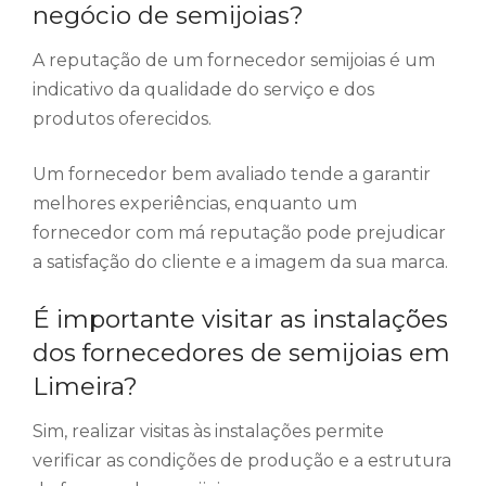
negócio de semijoias?
A reputação de um fornecedor semijoias é um
indicativo da qualidade do serviço e dos
produtos oferecidos.
Um fornecedor bem avaliado tende a garantir
melhores experiências, enquanto um
fornecedor com má reputação pode prejudicar
a satisfação do cliente e a imagem da sua marca.
É importante visitar as instalações
dos fornecedores de semijoias em
Limeira?
Sim, realizar visitas às instalações permite
verificar as condições de produção e a estrutura