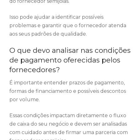
do fornecedor semijoias.
Isso pode ajudar a identificar possíveis
problemas e garantir que o fornecedor atenda
aos seus padrões de qualidade.
O que devo analisar nas condições
de pagamento oferecidas pelos
fornecedores?
É importante entender prazos de pagamento,
formas de financiamento e possíveis descontos
por volume.
Essas condições impactam diretamente o fluxo
de caixa do seu negócio e devem ser analisadas
com cuidado antes de firmar uma parceria com