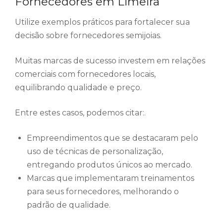
Fornecedores em Limeira
Utilize exemplos práticos para fortalecer sua
decisão sobre fornecedores semijoias.
Muitas marcas de sucesso investem em relações
comerciais com fornecedores locais,
equilibrando qualidade e preço.
Entre estes casos, podemos citar:.
Empreendimentos que se destacaram pelo
uso de técnicas de personalização,
entregando produtos únicos ao mercado.
Marcas que implementaram treinamentos
para seus fornecedores, melhorando o
padrão de qualidade.