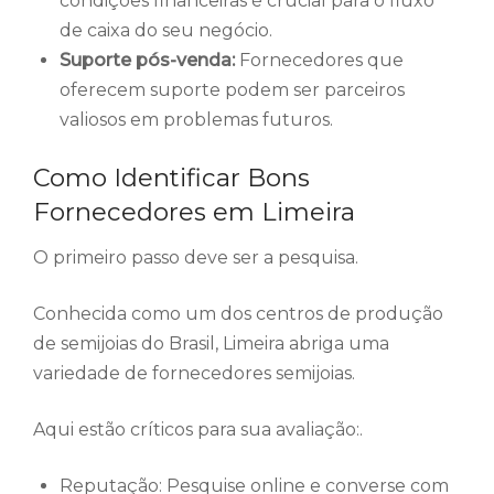
condições financeiras é crucial para o fluxo
de caixa do seu negócio.
Suporte pós-venda:
Fornecedores que
oferecem suporte podem ser parceiros
valiosos em problemas futuros.
Como Identificar Bons
Fornecedores em Limeira
O primeiro passo deve ser a pesquisa.
Conhecida como um dos centros de produção
de semijoias do Brasil, Limeira abriga uma
variedade de fornecedores semijoias.
Aqui estão críticos para sua avaliação:.
Reputação: Pesquise online e converse com