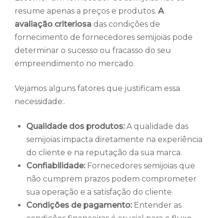
resume apenas a preços e produtos.
A
avaliação criteriosa
das condições de
fornecimento de fornecedores semijoias pode
determinar o sucesso ou fracasso do seu
empreendimento no mercado.
Vejamos alguns fatores que justificam essa
necessidade:.
Qualidade dos produtos:
A qualidade das
semijoias impacta diretamente na experiência
do cliente e na reputação da sua marca.
Confiabilidade:
Fornecedores semijoias que
não cumprem prazos podem comprometer
sua operação e a satisfação do cliente.
Condições de pagamento:
Entender as