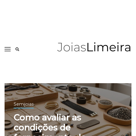
Semijoias
Como avaliar as
condições de