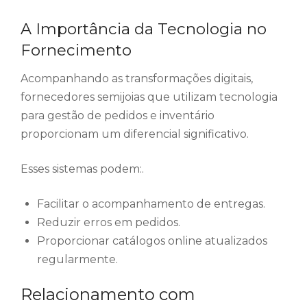
A Importância da Tecnologia no
Fornecimento
Acompanhando as transformações digitais,
fornecedores semijoias que utilizam tecnologia
para gestão de pedidos e inventário
proporcionam um diferencial significativo.
Esses sistemas podem:.
Facilitar o acompanhamento de entregas.
Reduzir erros em pedidos.
Proporcionar catálogos online atualizados
regularmente.
Relacionamento com