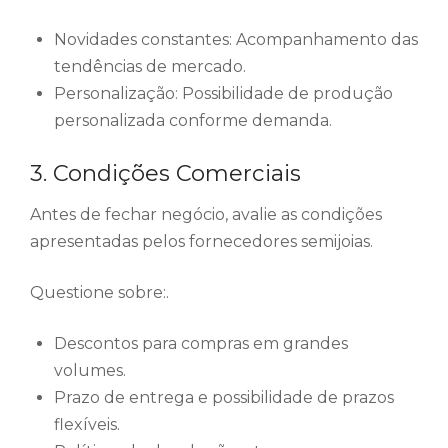
Novidades constantes: Acompanhamento das
tendências de mercado.
Personalização: Possibilidade de produção
personalizada conforme demanda.
3. Condições Comerciais
Antes de fechar negócio, avalie as condições
apresentadas pelos fornecedores semijoias.
Questione sobre:.
Descontos para compras em grandes
volumes.
Prazo de entrega e possibilidade de prazos
flexíveis.