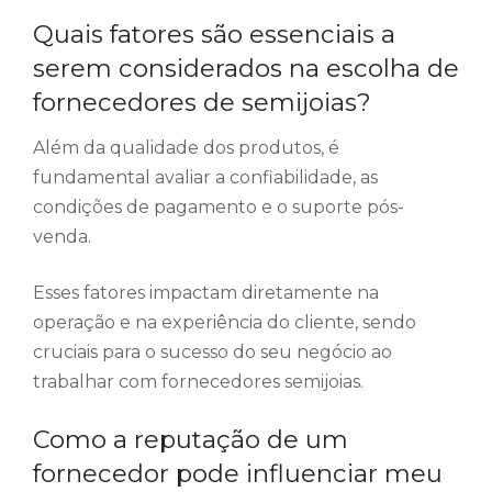
Quais fatores são essenciais a
serem considerados na escolha de
fornecedores de semijoias?
Além da qualidade dos produtos, é
fundamental avaliar a confiabilidade, as
condições de pagamento e o suporte pós-
venda.
Esses fatores impactam diretamente na
operação e na experiência do cliente, sendo
cruciais para o sucesso do seu negócio ao
trabalhar com fornecedores semijoias.
Como a reputação de um
fornecedor pode influenciar meu