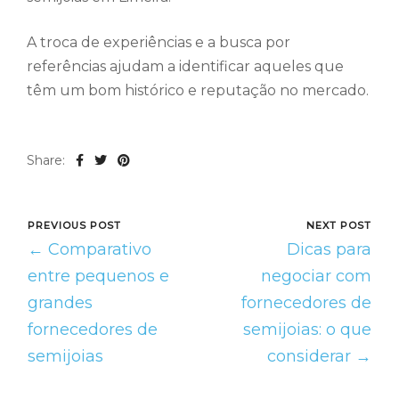
A troca de experiências e a busca por
referências ajudam a identificar aqueles que
têm um bom histórico e reputação no mercado.
Share:
PREVIOUS POST
NEXT POST
← Comparativo
Dicas para
entre pequenos e
negociar com
grandes
fornecedores de
fornecedores de
semijoias: o que
semijoias
considerar →