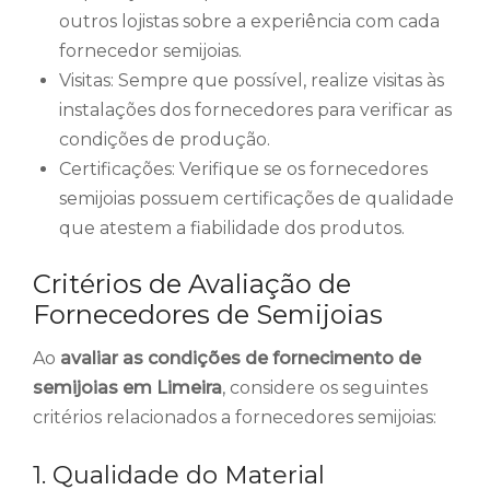
outros lojistas sobre a experiência com cada
fornecedor semijoias.
Visitas: Sempre que possível, realize visitas às
instalações dos fornecedores para verificar as
condições de produção.
Certificações: Verifique se os fornecedores
semijoias possuem certificações de qualidade
que atestem a fiabilidade dos produtos.
Critérios de Avaliação de
Fornecedores de Semijoias
Ao
avaliar as condições de fornecimento de
semijoias em Limeira
, considere os seguintes
critérios relacionados a fornecedores semijoias:
1. Qualidade do Material