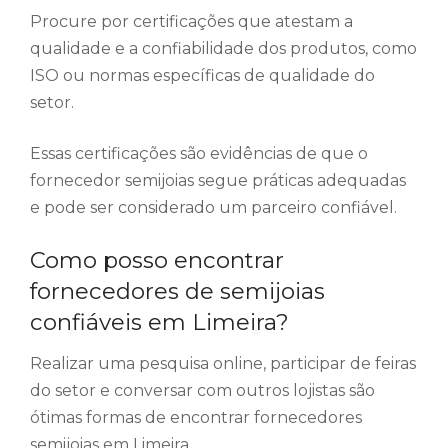
Procure por certificações que atestam a
qualidade e a confiabilidade dos produtos, como
ISO ou normas específicas de qualidade do
setor.
Essas certificações são evidências de que o
fornecedor semijoias segue práticas adequadas
e pode ser considerado um parceiro confiável.
Como posso encontrar
fornecedores de semijoias
confiáveis em Limeira?
Realizar uma pesquisa online, participar de feiras
do setor e conversar com outros lojistas são
ótimas formas de encontrar fornecedores
semijoias em Limeira.