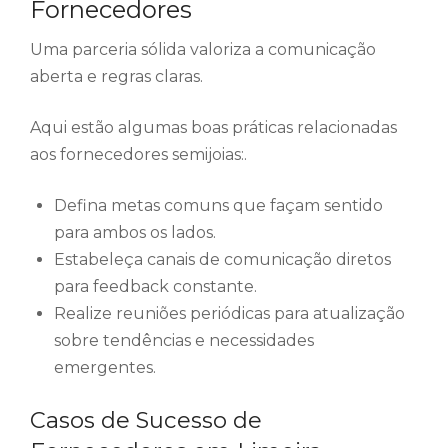
Fornecedores
Uma parceria sólida valoriza a comunicação
aberta e regras claras.
Aqui estão algumas boas práticas relacionadas
aos fornecedores semijoias:.
Defina metas comuns que façam sentido
para ambos os lados.
Estabeleça canais de comunicação diretos
para feedback constante.
Realize reuniões periódicas para atualização
sobre tendências e necessidades
emergentes.
Casos de Sucesso de