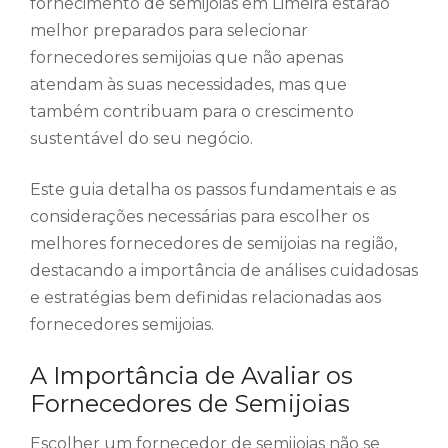
fornecimento de semijoias em Limeira estarão
melhor preparados para selecionar
fornecedores semijoias que não apenas
atendam às suas necessidades, mas que
também contribuam para o crescimento
sustentável do seu negócio.
Este guia detalha os passos fundamentais e as
considerações necessárias para escolher os
melhores fornecedores de semijoias na região,
destacando a importância de análises cuidadosas
e estratégias bem definidas relacionadas aos
fornecedores semijoias.
A Importância de Avaliar os
Fornecedores de Semijoias
Escolher um fornecedor de semijoias não se