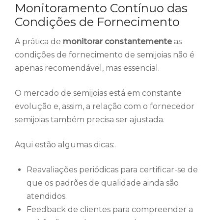
Monitoramento Contínuo das
Condições de Fornecimento
A prática de
monitorar constantemente
as
condições de fornecimento de semijoias não é
apenas recomendável, mas essencial.
O mercado de semijoias está em constante
evolução e, assim, a relação com o fornecedor
semijoias também precisa ser ajustada.
Aqui estão algumas dicas:.
Reavaliações periódicas para certificar-se de
que os padrões de qualidade ainda são
atendidos.
Feedback de clientes para compreender a