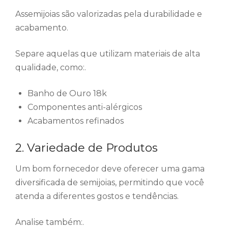
Assemijoias são valorizadas pela durabilidade e
acabamento.
Separe aquelas que utilizam materiais de alta
qualidade, como:.
Banho de Ouro 18k
Componentes anti-alérgicos
Acabamentos refinados
2. Variedade de Produtos
Um bom fornecedor deve oferecer uma gama
diversificada de semijoias, permitindo que você
atenda a diferentes gostos e tendências.
Analise também:.