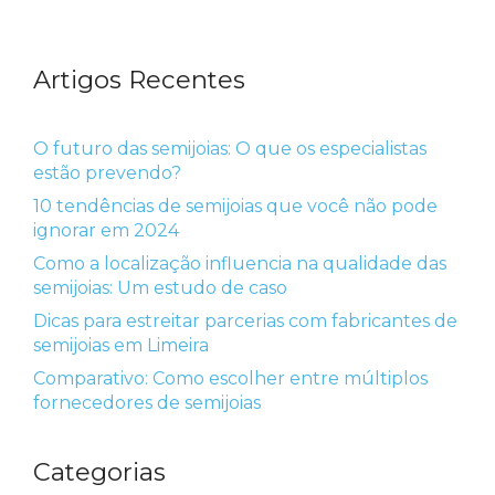
Artigos Recentes
O futuro das semijoias: O que os especialistas
estão prevendo?
10 tendências de semijoias que você não pode
ignorar em 2024
Como a localização influencia na qualidade das
semijoias: Um estudo de caso
Dicas para estreitar parcerias com fabricantes de
semijoias em Limeira
Comparativo: Como escolher entre múltiplos
fornecedores de semijoias
Categorias