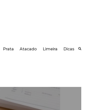
Prata
Atacado
Limeira
Dicas