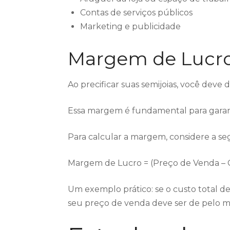
Contas de serviços públicos
Marketing e publicidade
Margem de Lucro
Ao precificar suas semijoias, você deve
Essa margem é fundamental para garant
Para calcular a margem, considere a se
Margem de Lucro = (Preço de Venda – C
Um exemplo prático: se o custo total 
seu preço de venda deve ser de pelo m