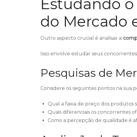
Estudando 
do Mercado e
Outro aspecto crucial é analisar a
compe
Isso envolve estudar seus concorrentes 
Pesquisas de Me
Considere os seguintes pontos na sua p
Qual a faixa de preço dos produtos
Quais diferenciais os concorrentes o
Como a percepção de qualidade é a