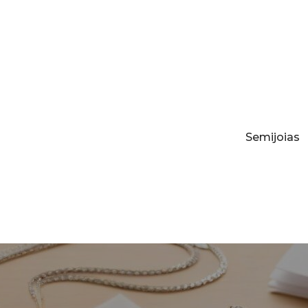
Semijoias