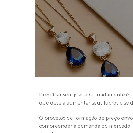
Precificar semijoias adequadamente é
que deseja aumentar seus lucros e se 
O processo de formação de preço envo
compreender a demanda do mercado, a p