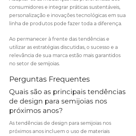
consumidores e integrar práticas sustentáveis,
personalização e inovações tecnológicas em sua
linha de produtos pode fazer toda a diferença.
Ao permanecer à frente das tendências e
utilizar as estratégias discutidas, o sucesso e a
relevância de sua marca estão mais garantidos
no setor de semijoias.
Perguntas Frequentes
Quais são as principais tendências
de design para semijoias nos
próximos anos?
As tendências de design para semijoias nos
próximos anos incluem o uso de materiais