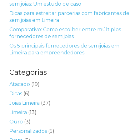
semijoias: Um estudo de caso
Dicas para estreitar parcerias com fabricantes de
semijoias em Limeira
Comparativo: Como escolher entre múltiplos
fornecedores de semijoias
Os 5 principais fornecedores de semijoias em
Limeira para empreendedores
Categorias
Atacado
(19)
Dicas
(6)
Joias Limeira
(37)
Limeira
(13)
Ouro
(3)
Personalizados
(5)