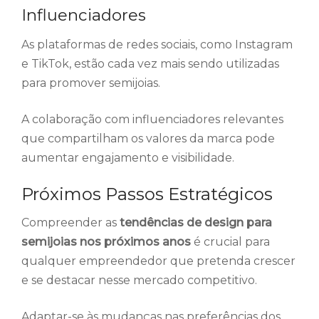
Influenciadores
As plataformas de redes sociais, como Instagram
e TikTok, estão cada vez mais sendo utilizadas
para promover semijoias.
A colaboração com influenciadores relevantes
que compartilham os valores da marca pode
aumentar engajamento e visibilidade.
Próximos Passos Estratégicos
Compreender as
tendências de design para
semijoias nos próximos anos
é crucial para
qualquer empreendedor que pretenda crescer
e se destacar nesse mercado competitivo.
Adaptar-se às mudanças nas preferências dos