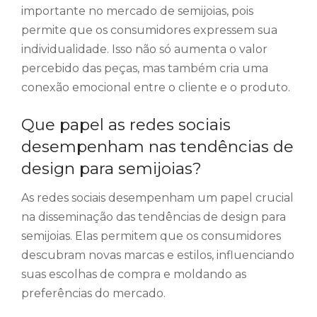
importante no mercado de semijoias, pois
permite que os consumidores expressem sua
individualidade. Isso não só aumenta o valor
percebido das peças, mas também cria uma
conexão emocional entre o cliente e o produto.
Que papel as redes sociais
desempenham nas tendências de
design para semijoias?
As redes sociais desempenham um papel crucial
na disseminação das tendências de design para
semijoias. Elas permitem que os consumidores
descubram novas marcas e estilos, influenciando
suas escolhas de compra e moldando as
preferências do mercado.