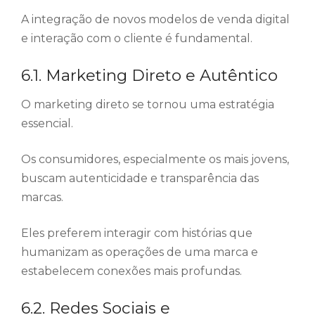
A integração de novos modelos de venda digital
e interação com o cliente é fundamental.
6.1. Marketing Direto e Autêntico
O marketing direto se tornou uma estratégia
essencial.
Os consumidores, especialmente os mais jovens,
buscam autenticidade e transparência das
marcas.
Eles preferem interagir com histórias que
humanizam as operações de uma marca e
estabelecem conexões mais profundas.
6.2. Redes Sociais e