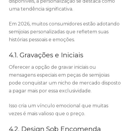
disponíveis, a personalização se destaca como
uma tendência significativa.
Em 2026, muitos consumidores estão adotando
semijoias personalizadas que refletem suas
histórias pessoais e emoções.
4.1. Gravações e Iniciais
Oferecer a opção de gravar iniciais ou
mensagens especiais em peças de semijoias
pode conquistar um nicho de mercado disposto
a pagar mais por essa exclusividade.
Isso cria um vínculo emocional que muitas
vezes é mais valioso que o preço.
4.2. Design Sob Encomenda