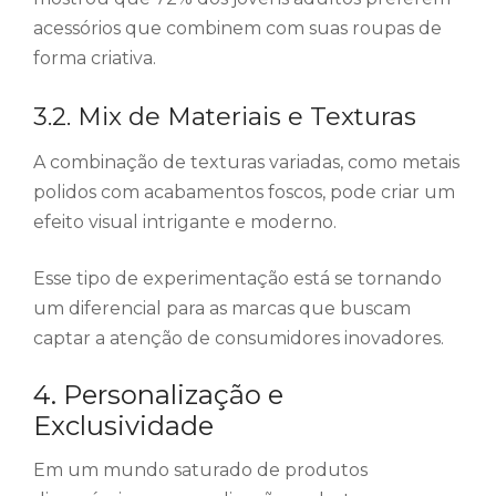
acessórios que combinem com suas roupas de
forma criativa.
3.2. Mix de Materiais e Texturas
A combinação de texturas variadas, como metais
polidos com acabamentos foscos, pode criar um
efeito visual intrigante e moderno.
Esse tipo de experimentação está se tornando
um diferencial para as marcas que buscam
captar a atenção de consumidores inovadores.
4. Personalização e
Exclusividade
Em um mundo saturado de produtos