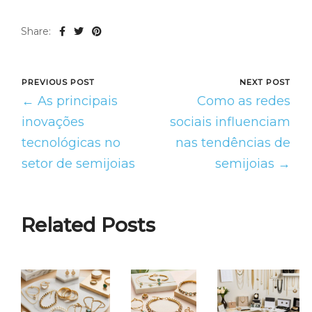
Share:
PREVIOUS POST
NEXT POST
← As principais
Como as redes
inovações
sociais influenciam
tecnológicas no
nas tendências de
setor de semijoias
semijoias →
Related Posts