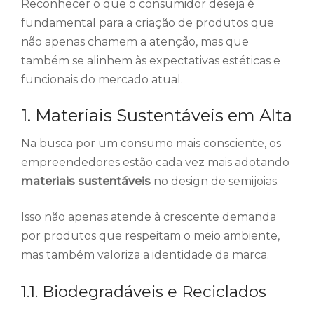
Reconhecer o que o consumidor deseja é
fundamental para a criação de produtos que
não apenas chamem a atenção, mas que
também se alinhem às expectativas estéticas e
funcionais do mercado atual.
1. Materiais Sustentáveis em Alta
Na busca por um consumo mais consciente, os
empreendedores estão cada vez mais adotando
materiais sustentáveis
no design de semijoias.
Isso não apenas atende à crescente demanda
por produtos que respeitam o meio ambiente,
mas também valoriza a identidade da marca.
1.1. Biodegradáveis e Reciclados