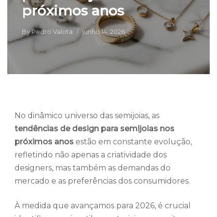
próximos anos
By
Pedro Valota
junho 14, 2026
No dinâmico universo das semijoias, as
tendências de design para semijoias nos
próximos anos
estão em constante evolução,
refletindo não apenas a criatividade dos
designers, mas também as demandas do
mercado e as preferências dos consumidores.
À medida que avançamos para 2026, é crucial