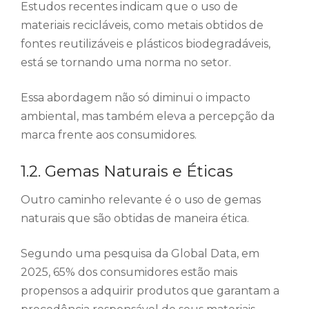
Estudos recentes indicam que o uso de
materiais recicláveis, como metais obtidos de
fontes reutilizáveis e plásticos biodegradáveis,
está se tornando uma norma no setor.
Essa abordagem não só diminui o impacto
ambiental, mas também eleva a percepção da
marca frente aos consumidores.
1.2. Gemas Naturais e Éticas
Outro caminho relevante é o uso de gemas
naturais que são obtidas de maneira ética.
Segundo uma pesquisa da Global Data, em
2025, 65% dos consumidores estão mais
propensos a adquirir produtos que garantam a