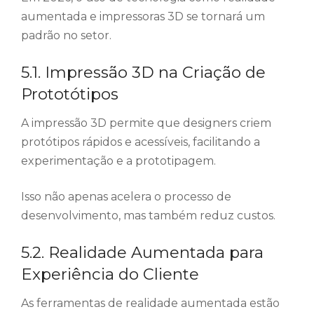
aumentada e impressoras 3D se tornará um
padrão no setor.
5.1. Impressão 3D na Criação de
Prototótipos
A impressão 3D permite que designers criem
protótipos rápidos e acessíveis, facilitando a
experimentação e a prototipagem.
Isso não apenas acelera o processo de
desenvolvimento, mas também reduz custos.
5.2. Realidade Aumentada para
Experiência do Cliente
As ferramentas de realidade aumentada estão