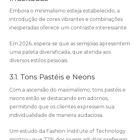
Embora o minimalismo esteja estabelecido, a
introdução de cores vibrantes e combinações
inesperadas oferece um contraste interessante.
Em 2026, espera-se que as semijoias apresentem
uma paleta diversificada, que atenda aos
diversos estilos pessoais.
3.1. Tons Pastéis e Neons
Com a ascensão do maximalismo, tons pastéis e
neons estão se destacando em adornos,
permitindo que os clientes expressem sua
individualidade de maneira audaciosa.
Um estudo da Fashion Institute of Technology
mostrou que 72% dos jovens adultos preferem