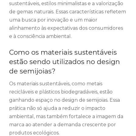
sustentáveis, estilos minimalistas e a valorização
de gemas naturais. Essas características refletem
uma busca por inovação e um maior
alinhamento às expectativas dos consumidores
e à consciência ambiental.
Como os materiais sustentáveis
estão sendo utilizados no design
de semijoias?
Os materiais sustentáveis, como metais
recicláveis e plásticos biodegradáveis, estão
ganhando espaço no design de semijoias. Essa
prática não só ajuda a reduzir o impacto
ambiental, mas também fortalece a imagem da
marca ao atender a demanda crescente por
produtos ecológicos.