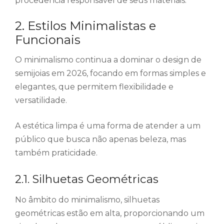
procedência responsável de seus materiais.
2. Estilos Minimalistas e
Funcionais
O minimalismo continua a dominar o design de
semijoias em 2026, focando em formas simples e
elegantes, que permitem flexibilidade e
versatilidade.
A estética limpa é uma forma de atender a um
público que busca não apenas beleza, mas
também praticidade.
2.1. Silhuetas Geométricas
No âmbito do minimalismo, silhuetas
geométricas estão em alta, proporcionando um