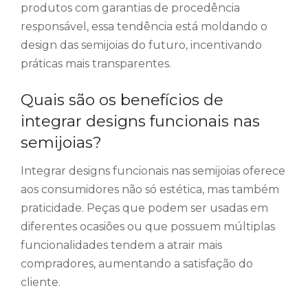
produtos com garantias de procedência
responsável, essa tendência está moldando o
design das semijoias do futuro, incentivando
práticas mais transparentes.
Quais são os benefícios de
integrar designs funcionais nas
semijoias?
Integrar designs funcionais nas semijoias oferece
aos consumidores não só estética, mas também
praticidade. Peças que podem ser usadas em
diferentes ocasiões ou que possuem múltiplas
funcionalidades tendem a atrair mais
compradores, aumentando a satisfação do
cliente.