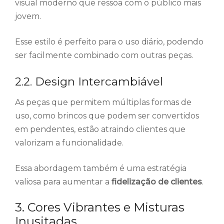
visual moderno que ressoa com o público mais
jovem.
Esse estilo é perfeito para o uso diário, podendo
ser facilmente combinado com outras peças.
2.2. Design Intercambiável
As peças que permitem múltiplas formas de
uso, como brincos que podem ser convertidos
em pendentes, estão atraindo clientes que
valorizam a funcionalidade.
Essa abordagem também é uma estratégia
valiosa para aumentar a
fidelização de clientes
.
3. Cores Vibrantes e Misturas
Inusitadas