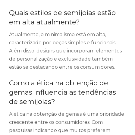
Quais estilos de semijoias estão
em alta atualmente?
Atualmente, o minimalismo está em alta,
caracterizado por peças simples e funcionais.
Além disso, designs que incorporam elementos
de personalização e exclusividade também
estão se destacando entre os consumidores.
Como a ética na obtenção de
gemas influencia as tendências
de semijoias?
A ética na obtenção de gemas é uma prioridade
crescente entre os consumidores. Com
pesquisas indicando que muitos preferem