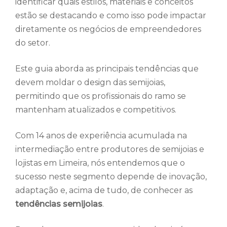
identificar quais estilos, materiais e conceitos
estão se destacando e como isso pode impactar
diretamente os negócios de empreendedores
do setor.
Este guia aborda as principais tendências que
devem moldar o design das semijoias,
permitindo que os profissionais do ramo se
mantenham atualizados e competitivos.
Com 14 anos de experiência acumulada na
intermediação entre produtores de semijoias e
lojistas em Limeira, nós entendemos que o
sucesso neste segmento depende de inovação,
adaptação e, acima de tudo, de conhecer as
tendências semijoias
.