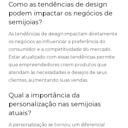
Como as tendências de design
podem impactar os negócios de
semijoias?
As tendências de design impactam diretamente
os negócios ao influenciar a preferência do
consumidor e a competitividade do mercado.
Estar atualizado com essas tendências permite
que empreendedores criem produtos que
atendam às necessidades e desejos de seus
clientes, aumentando suas vendas.
Qual a importância da
personalização nas semijoias
atuais?
A personalização se tornou um diferencial