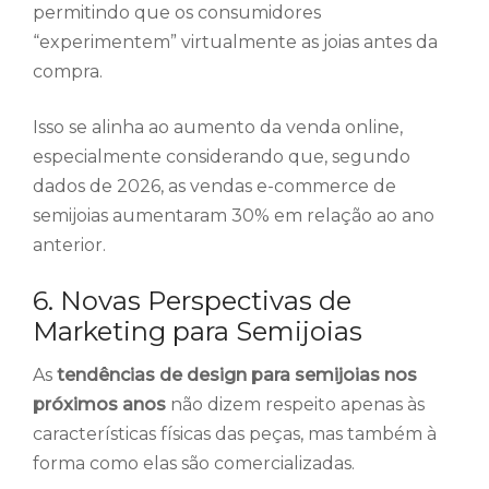
permitindo que os consumidores
“experimentem” virtualmente as joias antes da
compra.
Isso se alinha ao aumento da venda online,
especialmente considerando que, segundo
dados de 2026, as vendas e-commerce de
semijoias aumentaram 30% em relação ao ano
anterior.
6. Novas Perspectivas de
Marketing para Semijoias
As
tendências de design para semijoias nos
próximos anos
não dizem respeito apenas às
características físicas das peças, mas também à
forma como elas são comercializadas.