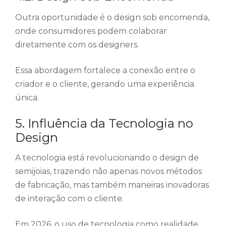
Outra oportunidade é o design sob encomenda,
onde consumidores podem colaborar
diretamente com os designers.
Essa abordagem fortalece a conexão entre o
criador e o cliente, gerando uma experiência
única.
5. Influência da Tecnologia no
Design
A tecnologia está revolucionando o design de
semijoias, trazendo não apenas novos métodos
de fabricação, mas também maneiras inovadoras
de interação com o cliente.
Em 2026, o uso de tecnologia como realidade