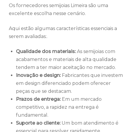
Os fornecedores semijoias Limeira são uma
excelente escolha nesse cenário.
Aqui estão algumas características essenciais a
serem avaliadas:.
Qualidade dos materiais:
As semijoias com
acabamentos e materiais de alta qualidade
tendem a ter maior aceitação no mercado.
Inovação e design:
Fabricantes que investem
em design diferenciado podem oferecer
peças que se destacam.
Prazos de entrega:
Em um mercado
competitivo, a rapidez na entrega é
fundamental.
Suporte ao cliente:
Um bom atendimento é
essencial para resolver rapidamente