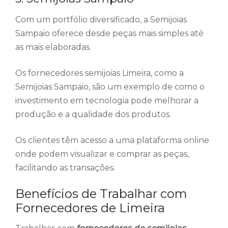
Com um portfólio diversificado, a Semijoias
Sampaio oferece desde peças mais simples até
as mais elaboradas.
Os fornecedores semijoias Limeira, como a
Semijoias Sampaio, são um exemplo de como o
investimento em tecnologia pode melhorar a
produção e a qualidade dos produtos.
Os clientes têm acesso a uma plataforma online
onde podem visualizar e comprar as peças,
facilitando as transações.
Benefícios de Trabalhar com
Fornecedores de Limeira