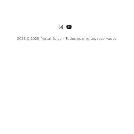
2026
© 2025 Portal Joias - Todos os direitos reservados