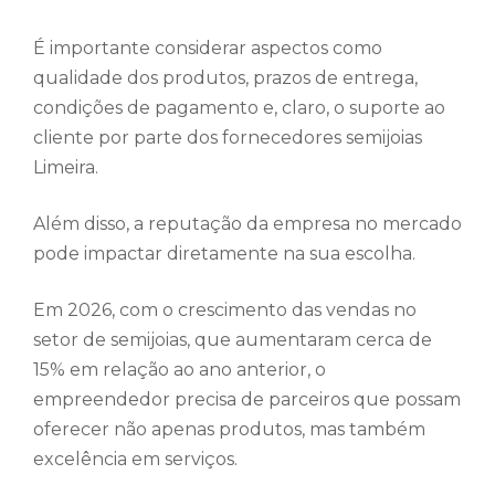
É importante considerar aspectos como
qualidade dos produtos, prazos de entrega,
condições de pagamento e, claro, o suporte ao
cliente por parte dos fornecedores semijoias
Limeira.
Além disso, a reputação da empresa no mercado
pode impactar diretamente na sua escolha.
Em 2026, com o crescimento das vendas no
setor de semijoias, que aumentaram cerca de
15% em relação ao ano anterior, o
empreendedor precisa de parceiros que possam
oferecer não apenas produtos, mas também
excelência em serviços.