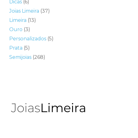
Dicas
(6)
Joias Limeira
(37)
Limeira
(13)
Ouro
(3)
Personalizados
(5)
Prata
(5)
Semijoias
(268)