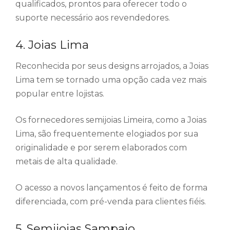
qualificados, prontos para oferecer todo o
suporte necessário aos revendedores.
4. Joias Lima
Reconhecida por seus designs arrojados, a Joias
Lima tem se tornado uma opção cada vez mais
popular entre lojistas.
Os fornecedores semijoias Limeira, como a Joias
Lima, são frequentemente elogiados por sua
originalidade e por serem elaborados com
metais de alta qualidade.
O acesso a novos lançamentos é feito de forma
diferenciada, com pré-venda para clientes fiéis.
5. Semijoias Sampaio