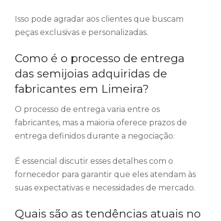
Isso pode agradar aos clientes que buscam
peças exclusivas e personalizadas.
Como é o processo de entrega
das semijoias adquiridas de
fabricantes em Limeira?
O processo de entrega varia entre os
fabricantes, mas a maioria oferece prazos de
entrega definidos durante a negociação.
É essencial discutir esses detalhes com o
fornecedor para garantir que eles atendam às
suas expectativas e necessidades de mercado.
Quais são as tendências atuais no