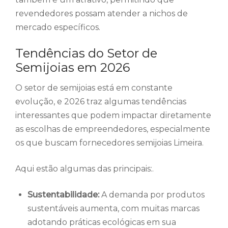
revendedores possam atender a nichos de
mercado específicos.
Tendências do Setor de
Semijoias em 2026
O setor de semijoias está em constante
evolução, e 2026 traz algumas tendências
interessantes que podem impactar diretamente
as escolhas de empreendedores, especialmente
os que buscam fornecedores semijoias Limeira.
Aqui estão algumas das principais:.
Sustentabilidade:
A demanda por produtos
sustentáveis aumenta, com muitas marcas
adotando práticas ecológicas em sua