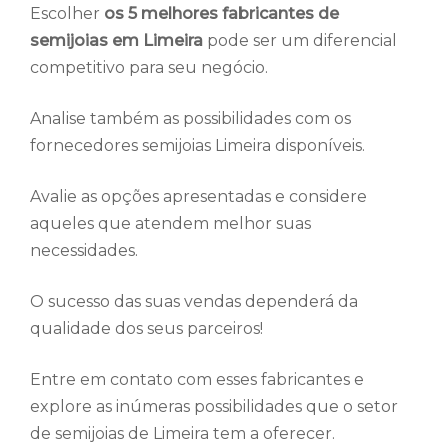
Escolher
os 5 melhores fabricantes de
semijoias em Limeira
pode ser um diferencial
competitivo para seu negócio.
Analise também as possibilidades com os
fornecedores semijoias Limeira disponíveis.
Avalie as opções apresentadas e considere
aqueles que atendem melhor suas
necessidades.
O sucesso das suas vendas dependerá da
qualidade dos seus parceiros!
Entre em contato com esses fabricantes e
explore as inúmeras possibilidades que o setor
de semijoias de Limeira tem a oferecer.