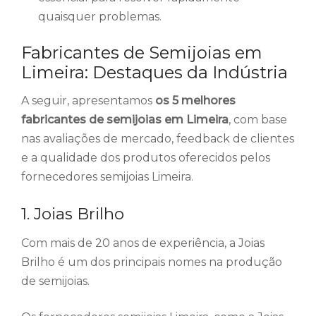
quaisquer problemas.
Fabricantes de Semijoias em
Limeira: Destaques da Indústria
A seguir, apresentamos
os 5 melhores
fabricantes de semijoias em Limeira
, com base
nas avaliações de mercado, feedback de clientes
e a qualidade dos produtos oferecidos pelos
fornecedores semijoias Limeira.
1. Joias Brilho
Com mais de 20 anos de experiência, a Joias
Brilho é um dos principais nomes na produção
de semijoias.