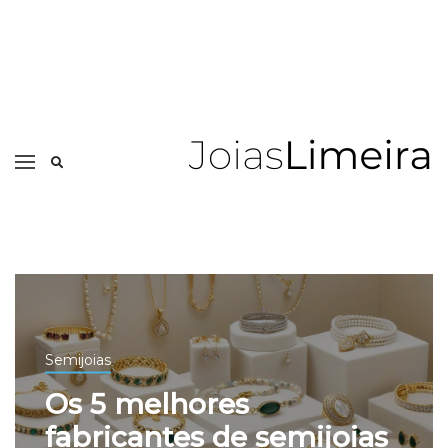
Semijoias
Os 5 melhores
fabricantes de semijoias