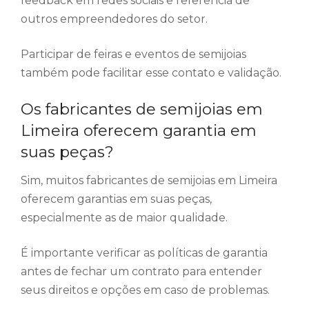
feedback em redes sociais e referência de
outros empreendedores do setor.
Participar de feiras e eventos de semijoias
também pode facilitar esse contato e validação.
Os fabricantes de semijoias em
Limeira oferecem garantia em
suas peças?
Sim, muitos fabricantes de semijoias em Limeira
oferecem garantias em suas peças,
especialmente as de maior qualidade.
É importante verificar as políticas de garantia
antes de fechar um contrato para entender
seus direitos e opções em caso de problemas.