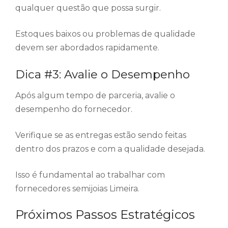
qualquer questão que possa surgir.
Estoques baixos ou problemas de qualidade
devem ser abordados rapidamente.
Dica #3: Avalie o Desempenho
Após algum tempo de parceria, avalie o
desempenho do fornecedor.
Verifique se as entregas estão sendo feitas
dentro dos prazos e com a qualidade desejada.
Isso é fundamental ao trabalhar com
fornecedores semijoias Limeira.
Próximos Passos Estratégicos