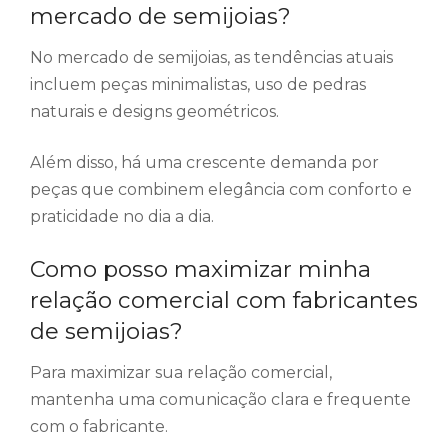
mercado de semijoias?
No mercado de semijoias, as tendências atuais
incluem peças minimalistas, uso de pedras
naturais e designs geométricos.
Além disso, há uma crescente demanda por
peças que combinem elegância com conforto e
praticidade no dia a dia.
Como posso maximizar minha
relação comercial com fabricantes
de semijoias?
Para maximizar sua relação comercial,
mantenha uma comunicação clara e frequente
com o fabricante.