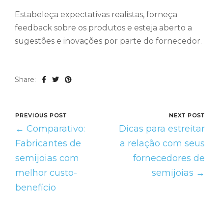
Estabeleça expectativas realistas, forneça
feedback sobre os produtos e esteja aberto a
sugestões e inovações por parte do fornecedor.
Share:
PREVIOUS POST
NEXT POST
← Comparativo:
Dicas para estreitar
Fabricantes de
a relação com seus
semijoias com
fornecedores de
melhor custo-
semijoias →
benefício