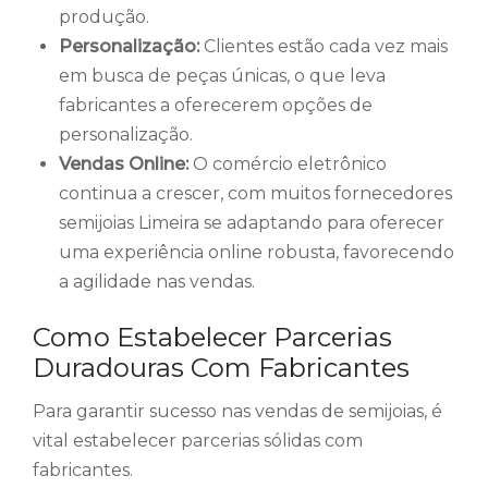
produção.
Personalização:
Clientes estão cada vez mais
em busca de peças únicas, o que leva
fabricantes a oferecerem opções de
personalização.
Vendas Online:
O comércio eletrônico
continua a crescer, com muitos fornecedores
semijoias Limeira se adaptando para oferecer
uma experiência online robusta, favorecendo
a agilidade nas vendas.
Como Estabelecer Parcerias
Duradouras Com Fabricantes
Para garantir sucesso nas vendas de semijoias, é
vital estabelecer parcerias sólidas com
fabricantes.