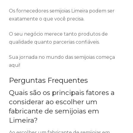
Os fornecedores semijoias Limeira podem ser
exatamente o que você precisa.
O seu negócio merece tanto produtos de
qualidade quanto parcerias confiáveis.
Sua jornada no mundo das semijoias começa
aqui!
Perguntas Frequentes
Quais são os principais fatores a
considerar ao escolher um
fabricante de semijoias em
Limeira?
Ao escolher um fabricante de semijoias em