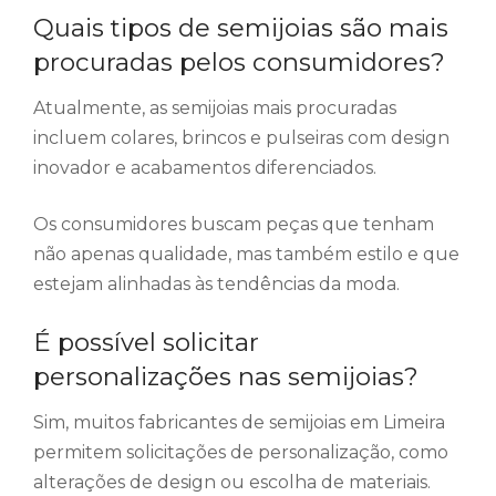
Quais tipos de semijoias são mais
procuradas pelos consumidores?
Atualmente, as semijoias mais procuradas
incluem colares, brincos e pulseiras com design
inovador e acabamentos diferenciados.
Os consumidores buscam peças que tenham
não apenas qualidade, mas também estilo e que
estejam alinhadas às tendências da moda.
É possível solicitar
personalizações nas semijoias?
Sim, muitos fabricantes de semijoias em Limeira
permitem solicitações de personalização, como
alterações de design ou escolha de materiais.