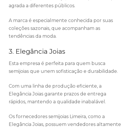
agrada a diferentes públicos.
A marca é especialmente conhecida por suas
coleções sazonais, que acompanham as
tendências da moda.
3. Elegância Joias
Esta empresa é perfeita para quem busca
semijoias que unem sofisticação e durabilidade.
Com uma linha de produção eficiente, a
Elegância Joias garante prazos de entrega
rápidos, mantendo a qualidade inabalável.
Os fornecedores semijoias Limeira, como a
Elegância Joias, possuem vendedores altamente