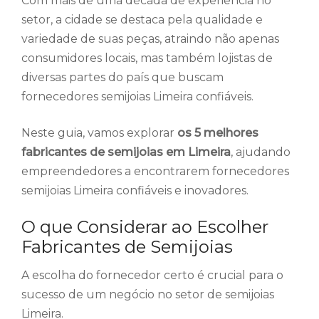
Com mais de uma década de experiência no
setor, a cidade se destaca pela qualidade e
variedade de suas peças, atraindo não apenas
consumidores locais, mas também lojistas de
diversas partes do país que buscam
fornecedores semijoias Limeira confiáveis.
Neste guia, vamos explorar
os 5 melhores
fabricantes de semijoias em Limeira
, ajudando
empreendedores a encontrarem fornecedores
semijoias Limeira confiáveis e inovadores.
O que Considerar ao Escolher
Fabricantes de Semijoias
A escolha do fornecedor certo é crucial para o
sucesso de um negócio no setor de semijoias
Limeira.