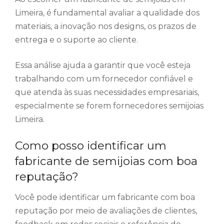
Limeira, é fundamental avaliar a qualidade dos
materiais, a inovação nos designs, os prazos de
entrega e o suporte ao cliente.
Essa análise ajuda a garantir que você esteja
trabalhando com um fornecedor confiável e
que atenda às suas necessidades empresariais,
especialmente se forem fornecedores semijoias
Limeira.
Como posso identificar um
fabricante de semijoias com boa
reputação?
Você pode identificar um fabricante com boa
reputação por meio de avaliações de clientes,