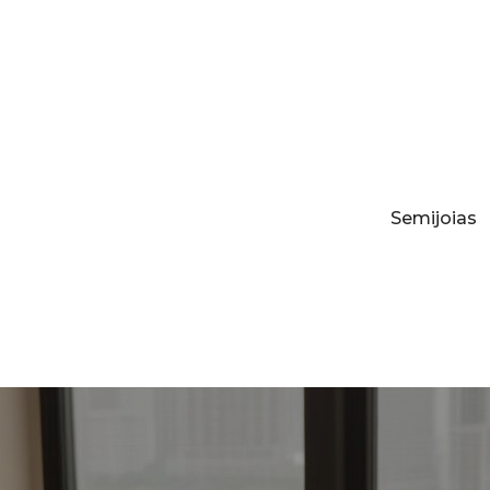
Semijoias