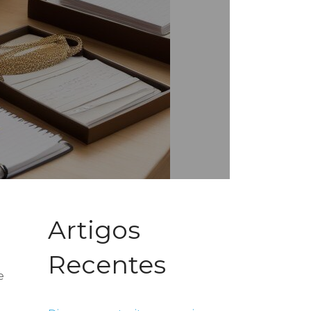
Artigos
Recentes
e