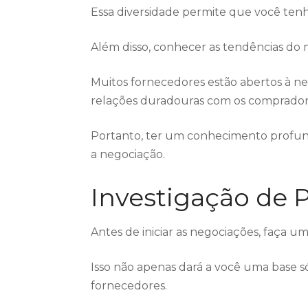
Essa diversidade permite que você tenha
Além disso, conhecer as tendências do 
Muitos fornecedores estão abertos à n
relações duradouras com os comprador
Portanto, ter um conhecimento profun
a negociação.
Investigação de 
Antes de iniciar as negociações, faça u
Isso não apenas dará a você uma base s
fornecedores.