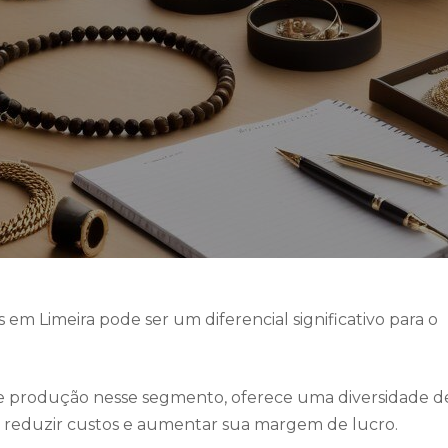
em Limeira pode ser um diferencial significativo para o
e produção nesse segmento, oferece uma diversidade d
 reduzir custos e aumentar sua margem de lucro.