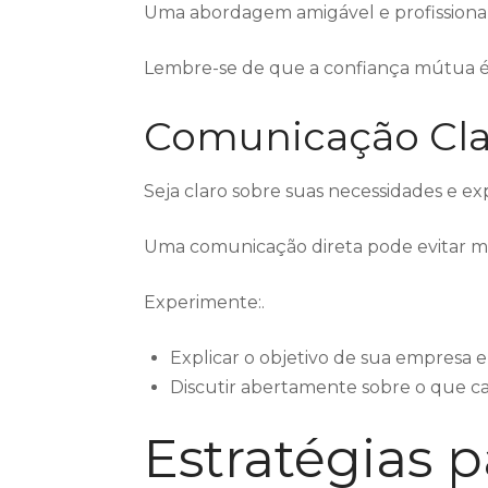
Uma abordagem amigável e profissional
Lembre-se de que a confiança mútua 
Comunicação Cla
Seja claro sobre suas necessidades e exp
Uma comunicação direta pode evitar mal
Experimente:.
Explicar o objetivo de sua empresa 
Discutir abertamente sobre o que ca
Estratégias 