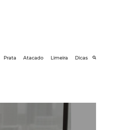
Prata
Atacado
Limeira
Dicas