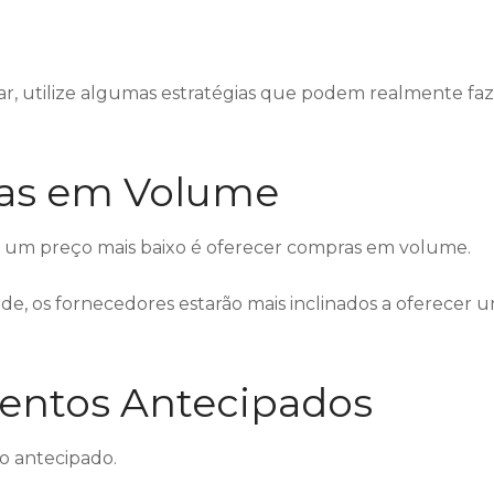
r, utilize algumas estratégias que podem realmente fa
ras em Volume
 um preço mais baixo é oferecer compras em volume.
e, os fornecedores estarão mais inclinados a oferecer 
mentos Antecipados
o antecipado.