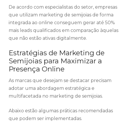
De acordo com especialistas do setor, empresas
que utilizam marketing de semijoias de forma
integrada ao online conseguem gerar até 50%
mais leads qualificados em comparação àquelas
que não estão ativas digitalmente.
Estratégias de Marketing de
Semijoias para Maximizar a
Presença Online
As marcas que desejam se destacar precisam
adotar uma abordagem estratégica e
multifacetada no marketing de semijoias.
Abaixo estão algumas práticas recomendadas
que podem ser implementadas.