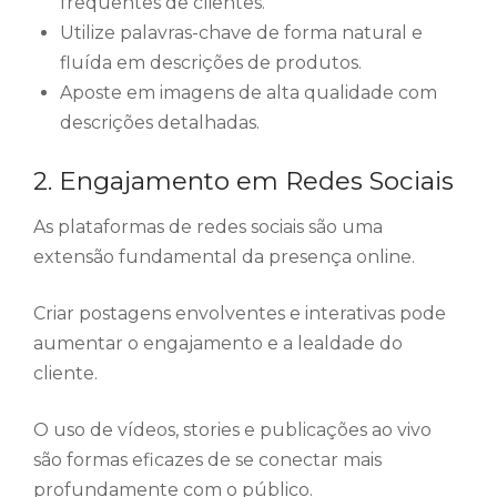
frequentes de clientes.
Utilize palavras-chave de forma natural e
fluída em descrições de produtos.
Aposte em imagens de alta qualidade com
descrições detalhadas.
2. Engajamento em Redes Sociais
As plataformas de redes sociais são uma
extensão fundamental da presença online.
Criar postagens envolventes e interativas pode
aumentar o engajamento e a lealdade do
cliente.
O uso de vídeos, stories e publicações ao vivo
são formas eficazes de se conectar mais
profundamente com o público.