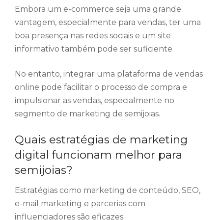
Embora um e-commerce seja uma grande
vantagem, especialmente para vendas, ter uma
boa presença nas redes sociais e um site
informativo também pode ser suficiente.
No entanto, integrar uma plataforma de vendas
online pode facilitar o processo de compra e
impulsionar as vendas, especialmente no
segmento de marketing de semijoias.
Quais estratégias de marketing
digital funcionam melhor para
semijoias?
Estratégias como marketing de conteúdo, SEO,
e-mail marketing e parcerias com
influenciadores são eficazes.