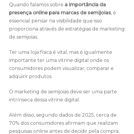
Quando falamos sobre
a importância da
presença online para marcas de semijoias
, é
essencial pensar na visibilidade que isso
proporciona através de estratégias de marketing
de semijoias.
Ter uma loja física é vital, mas é igualmente
importante ter uma vitrine digital onde os
consumidores podem visualizar, comparar e
adquirir produtos.
O marketing de semijoias deve ser uma parte
intrínseca dessa vitrine digital.
Além disso, segundo dados de 2025, cerca de
70% dos consumidores afirmam que realizam
pesquisas online antes de decidir pela compra.