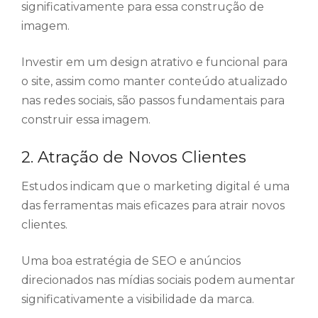
significativamente para essa construção de
imagem.
Investir em um design atrativo e funcional para
o site, assim como manter conteúdo atualizado
nas redes sociais, são passos fundamentais para
construir essa imagem.
2. Atração de Novos Clientes
Estudos indicam que o marketing digital é uma
das ferramentas mais eficazes para atrair novos
clientes.
Uma boa estratégia de SEO e anúncios
direcionados nas mídias sociais podem aumentar
significativamente a visibilidade da marca.