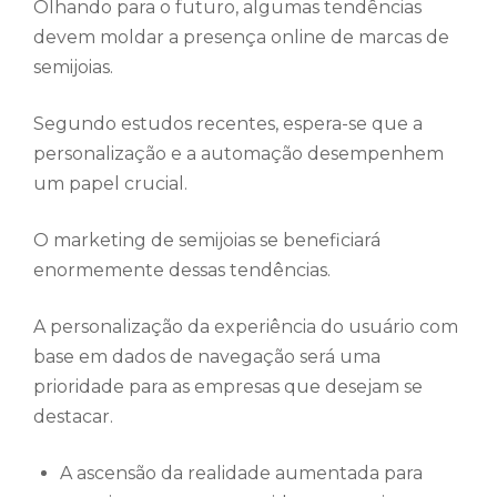
Olhando para o futuro, algumas tendências
devem moldar a presença online de marcas de
semijoias.
Segundo estudos recentes, espera-se que a
personalização e a automação desempenhem
um papel crucial.
O marketing de semijoias se beneficiará
enormemente dessas tendências.
A personalização da experiência do usuário com
base em dados de navegação será uma
prioridade para as empresas que desejam se
destacar.
A ascensão da realidade aumentada para