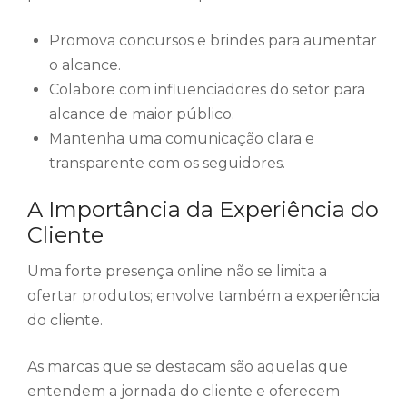
Promova concursos e brindes para aumentar
o alcance.
Colabore com influenciadores do setor para
alcance de maior público.
Mantenha uma comunicação clara e
transparente com os seguidores.
A Importância da Experiência do
Cliente
Uma forte presença online não se limita a
ofertar produtos; envolve também a experiência
do cliente.
As marcas que se destacam são aquelas que
entendem a jornada do cliente e oferecem