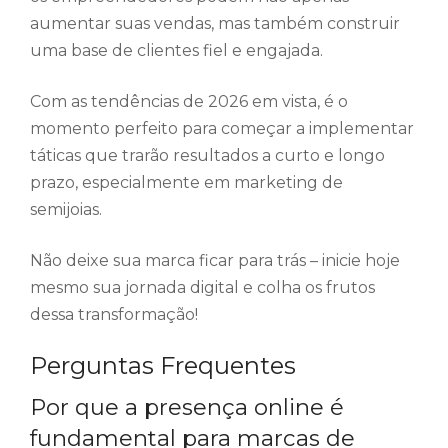
aumentar suas vendas, mas também construir
uma base de clientes fiel e engajada.
Com as tendências de 2026 em vista, é o
momento perfeito para começar a implementar
táticas que trarão resultados a curto e longo
prazo, especialmente em marketing de
semijoias.
Não deixe sua marca ficar para trás – inicie hoje
mesmo sua jornada digital e colha os frutos
dessa transformação!
Perguntas Frequentes
Por que a presença online é
fundamental para marcas de