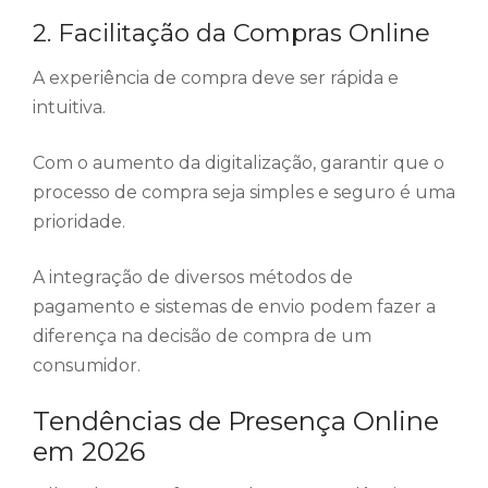
2. Facilitação da Compras Online
A experiência de compra deve ser rápida e
intuitiva.
Com o aumento da digitalização, garantir que o
processo de compra seja simples e seguro é uma
prioridade.
A integração de diversos métodos de
pagamento e sistemas de envio podem fazer a
diferença na decisão de compra de um
consumidor.
Tendências de Presença Online
em 2026