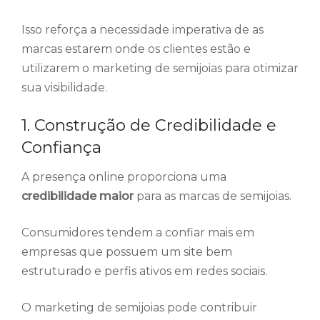
Isso reforça a necessidade imperativa de as
marcas estarem onde os clientes estão e
utilizarem o marketing de semijoias para otimizar
sua visibilidade.
1. Construção de Credibilidade e
Confiança
A presença online proporciona uma
credibilidade maior
para as marcas de semijoias.
Consumidores tendem a confiar mais em
empresas que possuem um site bem
estruturado e perfis ativos em redes sociais.
O marketing de semijoias pode contribuir