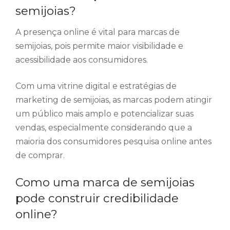
semijoias?
A presença online é vital para marcas de
semijoias, pois permite maior visibilidade e
acessibilidade aos consumidores.
Com uma vitrine digital e estratégias de
marketing de semijoias, as marcas podem atingir
um público mais amplo e potencializar suas
vendas, especialmente considerando que a
maioria dos consumidores pesquisa online antes
de comprar.
Como uma marca de semijoias
pode construir credibilidade
online?