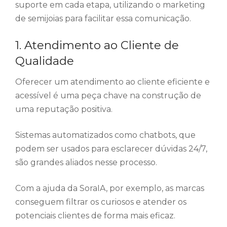
suporte em cada etapa, utilizando o marketing
de semijoias para facilitar essa comunicação.
1. Atendimento ao Cliente de
Qualidade
Oferecer um atendimento ao cliente eficiente e
acessível é uma peça chave na construção de
uma reputação positiva.
Sistemas automatizados como chatbots, que
podem ser usados para esclarecer dúvidas 24/7,
são grandes aliados nesse processo.
Com a ajuda da SoraIA, por exemplo, as marcas
conseguem filtrar os curiosos e atender os
potenciais clientes de forma mais eficaz.