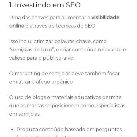
1. Investindo em SEO
Uma das chaves para aumentar a
visibilidade
online
é através de técnicas de SEO.
Isso inclui otimizar palavras-chave, como
“semijoias de luxo”, e criar conteúdo relevante e
valioso para o público-alvo.
O marketing de semijoias deve também focar
em atrair tráfego orgânico.
O uso de blogs e materiais educativos permite
que as marcas se posicionem como especialistas
em semijoias.
Produza conteúdo baseado em perguntas