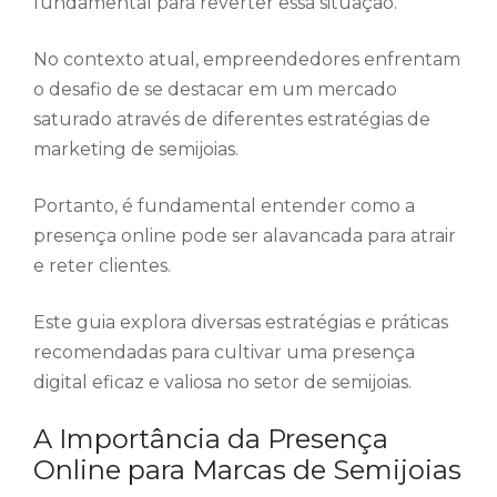
fundamental para reverter essa situação.
No contexto atual, empreendedores enfrentam
o desafio de se destacar em um mercado
saturado através de diferentes estratégias de
marketing de semijoias.
Portanto, é fundamental entender como a
presença online pode ser alavancada para atrair
e reter clientes.
Este guia explora diversas estratégias e práticas
recomendadas para cultivar uma presença
digital eficaz e valiosa no setor de semijoias.
A Importância da Presença
Online para Marcas de Semijoias