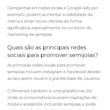
Campanhas em redes sociais e Google Ads, por
exemplo, podem aumentar a visibilidade da
marca e atrair novos clientes de forma
significativa, especialmente no contexto do
marketing de semijoias.
Quais são as principais redes
sociais para promover semijoias?
As principais redes sociais para promover
semijoias incluem Instagram e Facebook devido
ao seu apelo visual e à grande base de usuários.
O Pinterest também é uma plataforma útil
onde os consumidores buscam inspirações de
moda e acessórios, incluindo semijoias, e pode