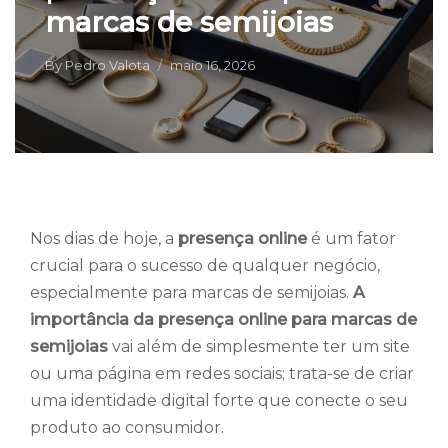
marcas de semijoias
By
Pedro Valota
maio 16, 2026
Nos dias de hoje, a
presença online
é um fator
crucial para o sucesso de qualquer negócio,
especialmente para marcas de semijoias.
A
importância da presença online para marcas de
semijoias
vai além de simplesmente ter um site
ou uma página em redes sociais; trata-se de criar
uma identidade digital forte que conecte o seu
produto ao consumidor.