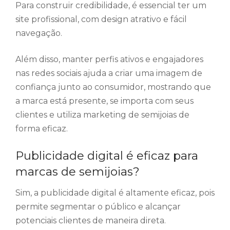
Para construir credibilidade, é essencial ter um
site profissional, com design atrativo e fácil
navegação.
Além disso, manter perfis ativos e engajadores
nas redes sociais ajuda a criar uma imagem de
confiança junto ao consumidor, mostrando que
a marca está presente, se importa com seus
clientes e utiliza marketing de semijoias de
forma eficaz.
Publicidade digital é eficaz para
marcas de semijoias?
Sim, a publicidade digital é altamente eficaz, pois
permite segmentar o público e alcançar
potenciais clientes de maneira direta.