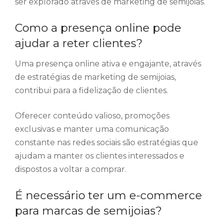
ser explorado através de marketing de semijoias.
Como a presença online pode
ajudar a reter clientes?
Uma presença online ativa e engajante, através
de estratégias de marketing de semijoias,
contribui para a fidelização de clientes.
Oferecer conteúdo valioso, promoções
exclusivas e manter uma comunicação
constante nas redes sociais são estratégias que
ajudam a manter os clientes interessados e
dispostos a voltar a comprar.
É necessário ter um e-commerce
para marcas de semijoias?