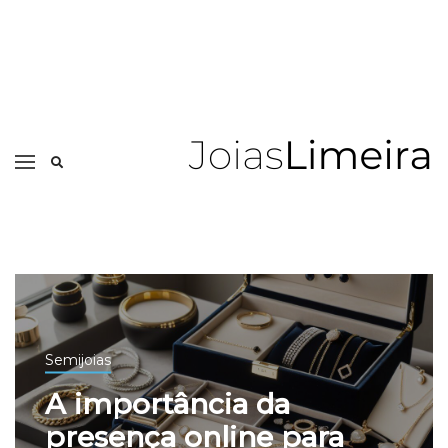
Semijoias
A importância da
presença online para