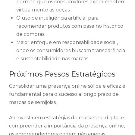
permite que os consumidores experimentem
virtualmente as peças.
O uso de inteligência artificial para
recomendar produtos com base no histórico
de compras.
Maior enfoque em responsabilidade social,
onde os consumidores buscam transparência
e sustentabilidade nas marcas.
Próximos Passos Estratégicos
Consolidar uma presença online sólida e eficaz é
fundamental para o sucesso a longo prazo de
marcas de semijoias.
Ao investir em estratégias de marketing digital e
compreender a importância da presença online,
os empreendedores podem não apenas