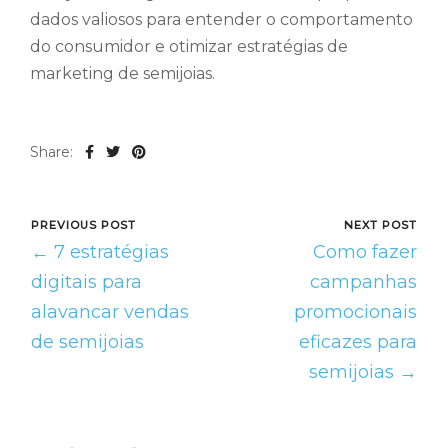
dados valiosos para entender o comportamento
do consumidor e otimizar estratégias de
marketing de semijoias.
Share:
PREVIOUS POST
NEXT POST
← 7 estratégias
Como fazer
digitais para
campanhas
alavancar vendas
promocionais
de semijoias
eficazes para
semijoias →