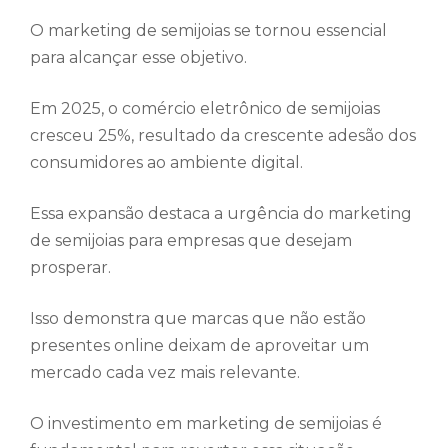
O marketing de semijoias se tornou essencial
para alcançar esse objetivo.
Em 2025, o comércio eletrônico de semijoias
cresceu 25%, resultado da crescente adesão dos
consumidores ao ambiente digital.
Essa expansão destaca a urgência do marketing
de semijoias para empresas que desejam
prosperar.
Isso demonstra que marcas que não estão
presentes online deixam de aproveitar um
mercado cada vez mais relevante.
O investimento em marketing de semijoias é