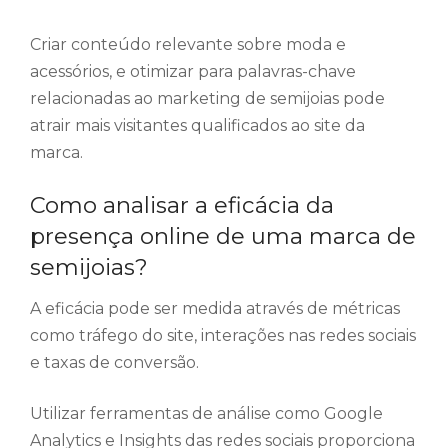
Criar conteúdo relevante sobre moda e
acessórios, e otimizar para palavras-chave
relacionadas ao marketing de semijoias pode
atrair mais visitantes qualificados ao site da
marca.
Como analisar a eficácia da
presença online de uma marca de
semijoias?
A eficácia pode ser medida através de métricas
como tráfego do site, interações nas redes sociais
e taxas de conversão.
Utilizar ferramentas de análise como Google
Analytics e Insights das redes sociais proporciona