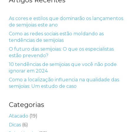
As cores e estilos que dominarão os lançamentos
de semijoias este ano
Como as redes sociais estão moldando as
tendências de semijoias
O futuro das semijoias: O que os especialistas
estão prevendo?
10 tendências de semijoias que você não pode
ignorar em 2024
Como a localização influencia na qualidade das
semijoias: Um estudo de caso
Categorias
Atacado
(19)
Dicas
(6)