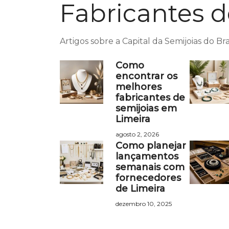
Fabricantes d
Artigos sobre a Capital da Semijoias do Bras
Como
encontrar os
melhores
fabricantes de
semijoias em
Limeira
agosto 2, 2026
Como planejar
lançamentos
semanais com
fornecedores
de Limeira
dezembro 10, 2025