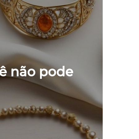
cê não pode