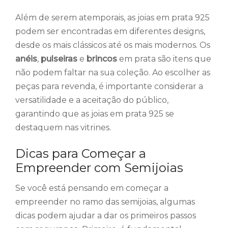
Além de serem atemporais, as joias em prata 925
podem ser encontradas em diferentes designs,
desde os mais clássicos até os mais modernos. Os
anéis
,
pulseiras
e
brincos
em prata são itens que
não podem faltar na sua coleção. Ao escolher as
peças para revenda, é importante considerar a
versatilidade e a aceitação do público,
garantindo que as joias em prata 925 se
destaquem nas vitrines.
Dicas para Começar a
Empreender com Semijoias
Se você está pensando em começar a
empreender no ramo das semijoias, algumas
dicas podem ajudar a dar os primeiros passos