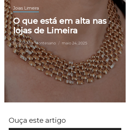
Joias Limeira
O que está em alta nas
lojas de Limeira
By
Luciane Montesano
maio 24, 2025
Ouça este artigo