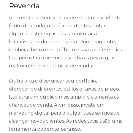
Revenda
A revenda de semijoias pode ser uma excelente
fonte de renda, mas é importante adotar
algumas estratégias para aumentar a
lucratividade do seu negócio. Primeiramente,
conheça bem o seu público e suas preferências.
Isso permitirá que você escolha as peças que
realmente têm potencial de venda.
Outra dica é diversificar seu portfólio,
oferecendo diferentes estilos e faixas de preço.
Isso atrai um público mais amplo e aumenta as
chances de venda. Além disso, invista em
marketing digital para divulgar suas semijoias e
alcançar novos clientes. As redes sociais são uma
ferramenta poderosa para isso.