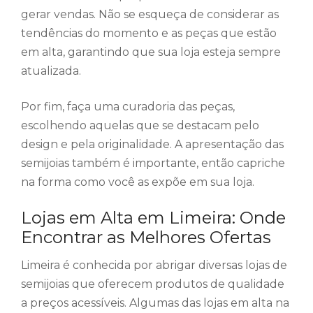
gerar vendas. Não se esqueça de considerar as
tendências do momento e as peças que estão
em alta, garantindo que sua loja esteja sempre
atualizada.
Por fim, faça uma curadoria das peças,
escolhendo aquelas que se destacam pelo
design e pela originalidade. A apresentação das
semijoias também é importante, então capriche
na forma como você as expõe em sua loja.
Lojas em Alta em Limeira: Onde
Encontrar as Melhores Ofertas
Limeira é conhecida por abrigar diversas lojas de
semijoias que oferecem produtos de qualidade
a preços acessíveis. Algumas das lojas em alta na