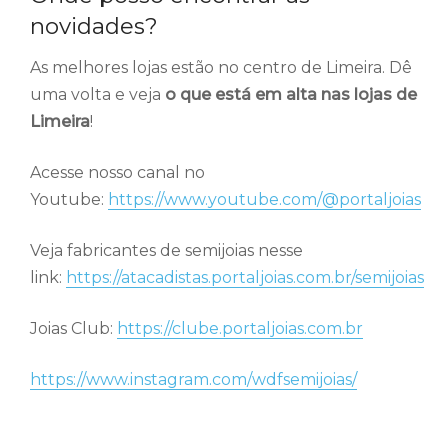
novidades?
As melhores lojas estão no centro de Limeira. Dê
uma volta e veja
o que está em alta nas lojas de
Limeira
!
Acesse nosso canal no
Youtube:
https://www.youtube.com/@portaljoias
Veja fabricantes de semijoias nesse
link:
https://atacadistas.portaljoias.com.br/semijoias
Joias Club:
https://clube.portaljoias.com.br
https://www.instagram.com/wdfsemijoias/