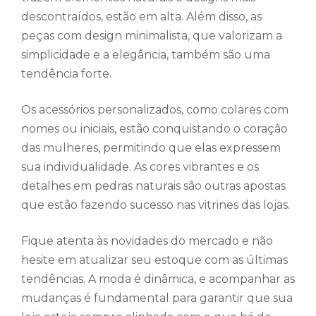
descontraídos, estão em alta. Além disso, as
peças com design minimalista, que valorizam a
simplicidade e a elegância, também são uma
tendência forte.
Os acessórios personalizados, como colares com
nomes ou iniciais, estão conquistando o coração
das mulheres, permitindo que elas expressem
sua individualidade. As cores vibrantes e os
detalhes em pedras naturais são outras apostas
que estão fazendo sucesso nas vitrines das lojas.
Fique atenta às novidades do mercado e não
hesite em atualizar seu estoque com as últimas
tendências. A moda é dinâmica, e acompanhar as
mudanças é fundamental para garantir que sua