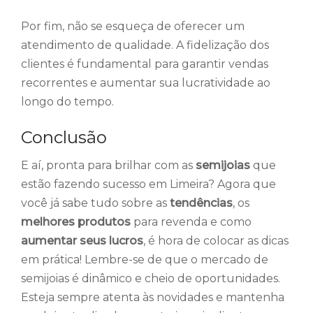
Por fim, não se esqueça de oferecer um
atendimento de qualidade. A fidelização dos
clientes é fundamental para garantir vendas
recorrentes e aumentar sua lucratividade ao
longo do tempo.
Conclusão
E aí, pronta para brilhar com as
semijoias
que
estão fazendo sucesso em Limeira? Agora que
você já sabe tudo sobre as
tendências
, os
melhores produtos
para revenda e como
aumentar seus lucros
, é hora de colocar as dicas
em prática! Lembre-se de que o mercado de
semijoias é dinâmico e cheio de oportunidades.
Esteja sempre atenta às novidades e mantenha