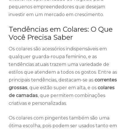
pequenos empreendedores que desejam
investir em um mercado em crescimento.
Tendências em Colares: O Que
Você Precisa Saber
Os colares são acessórios indispensáveis em
qualquer guarda-roupa feminino, e as
tendências atuais trazem uma variedade de
estilos que atendem a todos os gostos. Entre as
principais tendências, destacam-se as
correntes
grossas
, que estão super em alta, e os
colares
de camadas
, que permitem combinações
criativas e personalizadas.
Os colares com pingentes também são uma
ótima escolha, pois podem ser usados tanto em