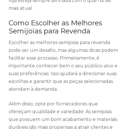
loja esteja sempre alinhada com o que há de
mais atual.
Como Escolher as Melhores
Semijoias para Revenda
Escolher as melhores semijoias para revenda
pode ser um desafio, mas algumas dicas podem
facilitar esse processo. Primeiramente, é
importante conhecer bem o seu público-alvo e
suas preferências. Isso ajudará a direcionar suas
escolhas e garantir que as peças selecionadas
atendam à demanda.
Além disso, opte por fornecedores que
ofereçam qualidade e variedade. As semijoias
que possuem um bom acabamento e materiais
duráveis são mais propensas a atrair clientes e