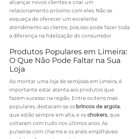
alcançar novos clientes e criar um
relacionamento próximo com eles. Não se
esqueça de oferecer um excelente
atendimento ao cliente, pois isso pode fazer toda
a diferença na fidelização do consumidor.
Produtos Populares em Limeira:
O Que Não Pode Faltar na Sua
Loja
Ao montar uma loja de semijoias em Limeira, é
importante estar atenta aos produtos que
fazem sucesso na região. Entre os itens mais
populares, destacam-se os
brincos de argola
,
que estão sempre em alta, e os
chokers
, que
voltaram com tudo nos últimos anos. As
pulseiras com charms e os anéis empilháveis