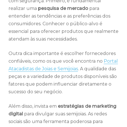
com segurança. Primeiro, é fundamental
realizar uma
pesquisa de mercado
para
entender as tendências e as preferências dos
consumidores. Conhecer o público-alvo é
essencial para oferecer produtos que realmente
atendam às suas necessidades.
Outra dica importante é escolher fornecedores
confiáveis, como os que você encontra no
Portal
Atacadistas de Joias e Semijoias
. A qualidade das
peças e a variedade de produtos disponíveis são
fatores que podem influenciar diretamente o
sucesso do seu negócio.
Além disso, invista em
estratégias de marketing
digital
para divulgar suas semijoias. As redes
sociais são uma ferramenta poderosa para