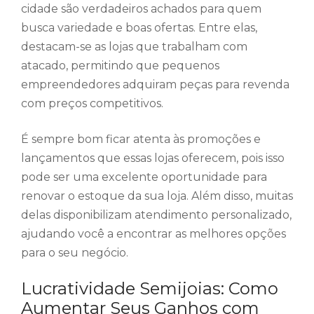
cidade são verdadeiros achados para quem
busca variedade e boas ofertas. Entre elas,
destacam-se as lojas que trabalham com
atacado, permitindo que pequenos
empreendedores adquiram peças para revenda
com preços competitivos.
É sempre bom ficar atenta às promoções e
lançamentos que essas lojas oferecem, pois isso
pode ser uma excelente oportunidade para
renovar o estoque da sua loja. Além disso, muitas
delas disponibilizam atendimento personalizado,
ajudando você a encontrar as melhores opções
para o seu negócio.
Lucratividade Semijoias: Como
Aumentar Seus Ganhos com