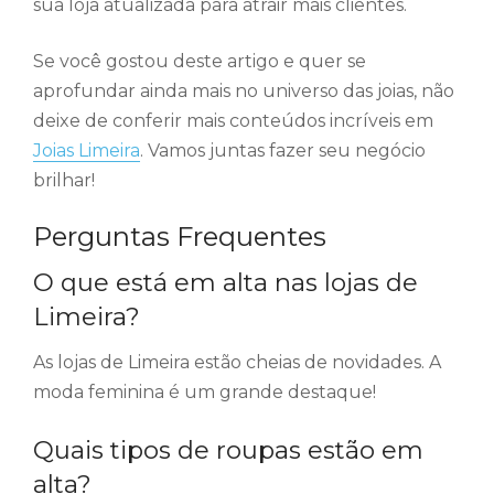
sua loja atualizada para atrair mais clientes.
Se você gostou deste artigo e quer se
aprofundar ainda mais no universo das joias, não
deixe de conferir mais conteúdos incríveis em
Joias Limeira
. Vamos juntas fazer seu negócio
brilhar!
Perguntas Frequentes
O que está em alta nas lojas de
Limeira?
As lojas de Limeira estão cheias de novidades. A
moda feminina é um grande destaque!
Quais tipos de roupas estão em
alta?