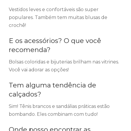
Vestidos leves e confortáveis são super
populares. Também tem muitas blusas de
crochê!
E os acessórios? O que você
recomenda?
Bolsas coloridas e bijuterias brilham nas vitrines.
Você vai adorar as opções!
Tem alguma tendência de
calçados?
Sim! Tênis brancos e sandálias práticas estão
bombando. Eles combinam com tudo!
Onde posso encontrar as