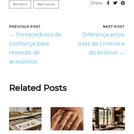
Share:
#limeira
#semijoias
PREVIOUS POST
NEXT POST
← Fornecedores de
Diferença entre
confiança para
joias de Limeira e
revenda de
do exterior →
acessórios
Related Posts