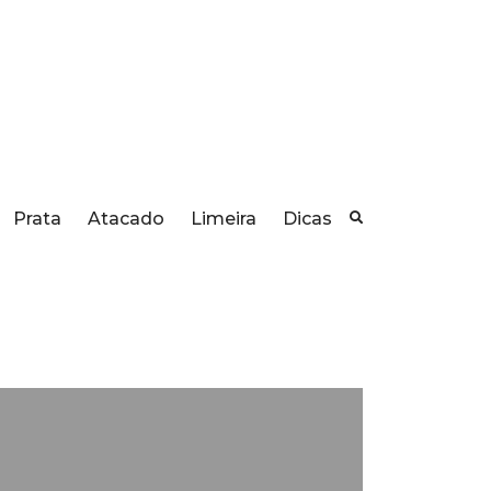
Prata
Atacado
Limeira
Dicas