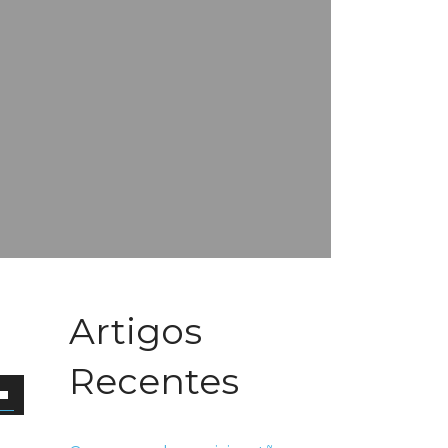
Artigos
Recentes