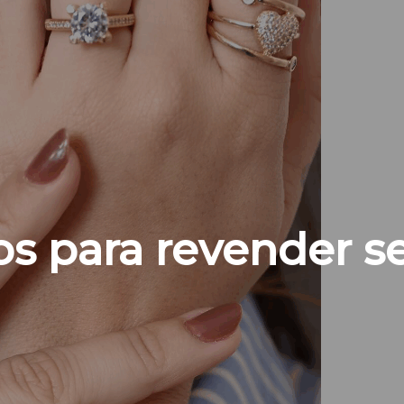
os para revender s