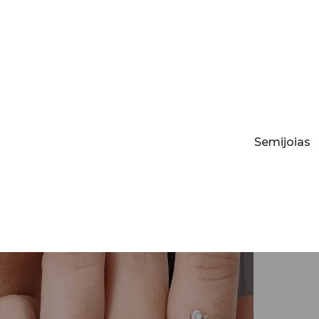
Semijoias