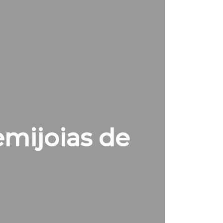
emijoias de