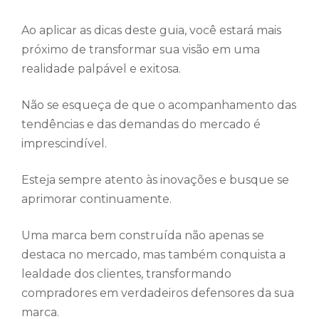
Ao aplicar as dicas deste guia, você estará mais
próximo de transformar sua visão em uma
realidade palpável e exitosa.
Não se esqueça de que o acompanhamento das
tendências e das demandas do mercado é
imprescindível.
Esteja sempre atento às inovações e busque se
aprimorar continuamente.
Uma marca bem construída não apenas se
destaca no mercado, mas também conquista a
lealdade dos clientes, transformando
compradores em verdadeiros defensores da sua
marca.