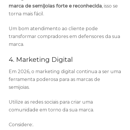
marca de semijoias forte e reconhecida
, isso se
torna mais fácil.
Um bom atendimento ao cliente pode
transformar compradores em defensores da sua
marca.
4. Marketing Digital
Em 2026, o marketing digital continua a ser uma
ferramenta poderosa para as marcas de
semijoias.
Utilize as redes sociais para criar uma
comunidade em torno da sua marca.
Considere:.