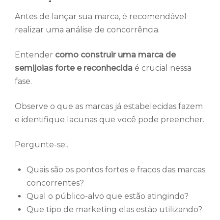
Antes de lançar sua marca, é recomendável
realizar uma análise de concorrência.
Entender
como construir uma marca de
semijoias forte e reconhecida
é crucial nessa
fase.
Observe o que as marcas já estabelecidas fazem
e identifique lacunas que você pode preencher.
Pergunte-se:.
Quais são os pontos fortes e fracos das marcas
concorrentes?
Qual o público-alvo que estão atingindo?
Que tipo de marketing elas estão utilizando?