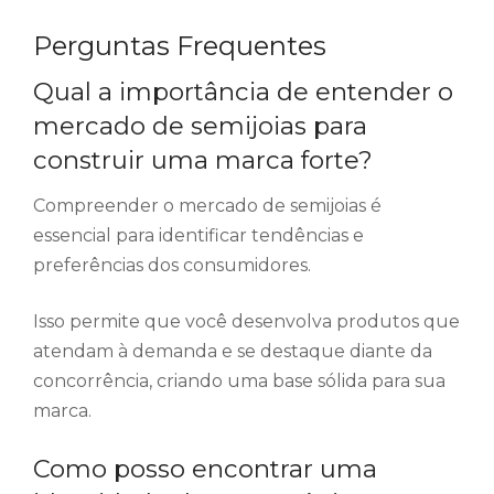
Perguntas Frequentes
Qual a importância de entender o
mercado de semijoias para
construir uma marca forte?
Compreender o mercado de semijoias é
essencial para identificar tendências e
preferências dos consumidores.
Isso permite que você desenvolva produtos que
atendam à demanda e se destaque diante da
concorrência, criando uma base sólida para sua
marca.
Como posso encontrar uma