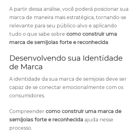
A partir dessa análise, você poderá posicionar sua
marca de maneira mais estratégica, tornando-se
relevante para seu público-alvo e aplicando
tudo o que sabe sobre
como construir uma
marca de semijoias forte e reconhecida
.
Desenvolvendo sua Identidade
de Marca
A identidade da sua marca de semijoias deve ser
capaz de se conectar emocionalmente com os
consumidores.
Compreender
como construir uma marca de
semijoias forte e reconhecida
ajuda nesse
processo.