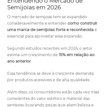
Entendendo o Mercado de
Semijoias em 2026
O mercado de semijoias tem se expandido
consideravelmente e entender
como construir
uma marca de semijoias forte e reconhecida
é
essencial para aproveitar essa expansão.
Segundo estudos recentes, em 2026, o setor
estima um crescimento de
15% em relação ao
ano anterior
.
Essa tendência se deve à crescente demanda
por produtos acessíveis e de alta qualidade.
Além disso, os consumidores estão cada vez mais
conscientes do valor estético e material das
semijoias, buscando peças que aliam beleza e