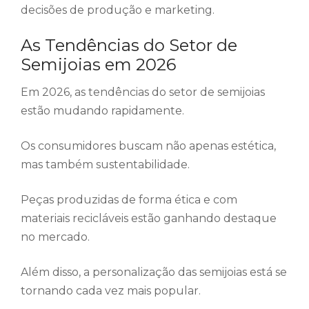
decisões de produção e marketing.
As Tendências do Setor de
Semijoias em 2026
Em 2026, as tendências do setor de semijoias
estão mudando rapidamente.
Os consumidores buscam não apenas estética,
mas também sustentabilidade.
Peças produzidas de forma ética e com
materiais recicláveis estão ganhando destaque
no mercado.
Além disso, a personalização das semijoias está se
tornando cada vez mais popular.