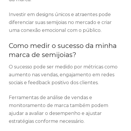
Investir em designs únicos e atraentes pode
diferenciar suas semijoias no mercado e criar
uma conexão emocional com o público.
Como medir o sucesso da minha
marca de semijoias?
O sucesso pode ser medido por métricas como
aumento nas vendas, engajamento em redes
sociais e feedback positivo dos clientes.
Ferramentas de análise de vendas e
monitoramento de marca também podem
ajudar a avaliar o desempenho e ajustar
estratégias conforme necessário.