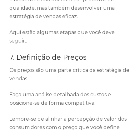
qualidade, mas também desenvolver uma
estratégia de vendas eficaz.
Aqui estão algumas etapas que você deve
seguir:.
7. Definição de Preços
Os preços são uma parte crítica da estratégia de
vendas.
Faça uma análise detalhada dos custos e
posicione-se de forma competitiva.
Lembre-se de alinhar a percepção de valor dos
consumidores com o preço que você define.