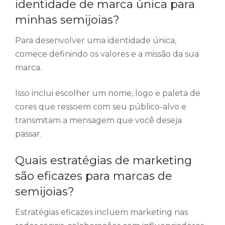
identidade de marca única para
minhas semijoias?
Para desenvolver uma identidade única,
comece definindo os valores e a missão da sua
marca.
Isso inclui escolher um nome, logo e paleta de
cores que ressoem com seu público-alvo e
transmitam a mensagem que você deseja
passar.
Quais estratégias de marketing
são eficazes para marcas de
semijoias?
Estratégias eficazes incluem marketing nas