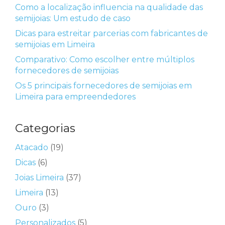
Como a localização influencia na qualidade das
semijoias: Um estudo de caso
Dicas para estreitar parcerias com fabricantes de
semijoias em Limeira
Comparativo: Como escolher entre múltiplos
fornecedores de semijoias
Os 5 principais fornecedores de semijoias em
Limeira para empreendedores
Categorias
Atacado
(19)
Dicas
(6)
Joias Limeira
(37)
Limeira
(13)
Ouro
(3)
Personalizados
(5)