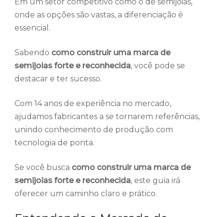
Em um setor competitivo como o de semijoias,
onde as opções são vastas, a diferenciação é
essencial.
Sabendo
como construir uma marca de
semijoias forte e reconhecida
, você pode se
destacar e ter sucesso.
Com 14 anos de experiência no mercado,
ajudamos fabricantes a se tornarem referências,
unindo conhecimento de produção com
tecnologia de ponta.
Se você busca
como construir uma marca de
semijoias forte e reconhecida
, este guia irá
oferecer um caminho claro e prático.