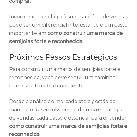
comprar.
Incorporar tecnologia à sua estratégia de vendas
pode ser um diferencial interessante e um passo
importante em
como construir uma marca de
semijoias forte e reconhecida
.
Próximos Passos Estratégicos
Para construir uma marca de semijoias forte e
reconhecida, você deve seguir um caminho
bem estruturado e consciente.
Desde a análise do mercado até a gestão da
marca e o desenvolvimento de uma estratégia
de vendas, cada passo é essencial para entender
como construir uma marca de semijoias forte e
reconhecida
.