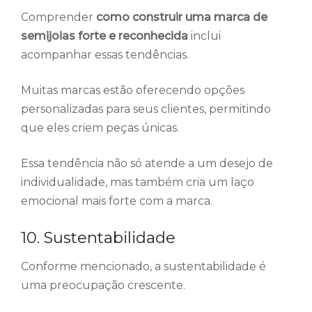
Comprender
como construir uma marca de
semijoias forte e reconhecida
inclui
acompanhar essas tendências.
Muitas marcas estão oferecendo opções
personalizadas para seus clientes, permitindo
que eles criem peças únicas.
Essa tendência não só atende a um desejo de
individualidade, mas também cria um laço
emocional mais forte com a marca.
10. Sustentabilidade
Conforme mencionado, a sustentabilidade é
uma preocupação crescente.