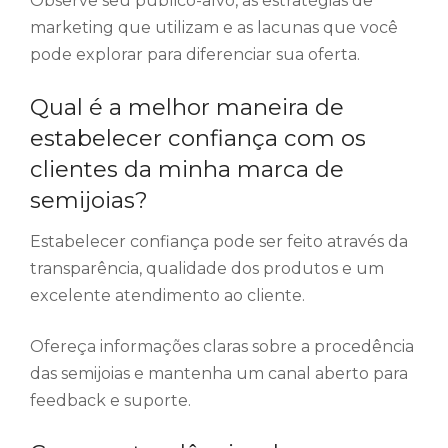
Observe seu público-alvo, as estratégias de
marketing que utilizam e as lacunas que você
pode explorar para diferenciar sua oferta.
Qual é a melhor maneira de
estabelecer confiança com os
clientes da minha marca de
semijoias?
Estabelecer confiança pode ser feito através da
transparência, qualidade dos produtos e um
excelente atendimento ao cliente.
Ofereça informações claras sobre a procedência
das semijoias e mantenha um canal aberto para
feedback e suporte.