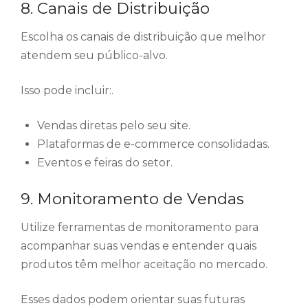
8. Canais de Distribuição
Escolha os canais de distribuição que melhor
atendem seu público-alvo.
Isso pode incluir:.
Vendas diretas pelo seu site.
Plataformas de e-commerce consolidadas.
Eventos e feiras do setor.
9. Monitoramento de Vendas
Utilize ferramentas de monitoramento para
acompanhar suas vendas e entender quais
produtos têm melhor aceitação no mercado.
Esses dados podem orientar suas futuras