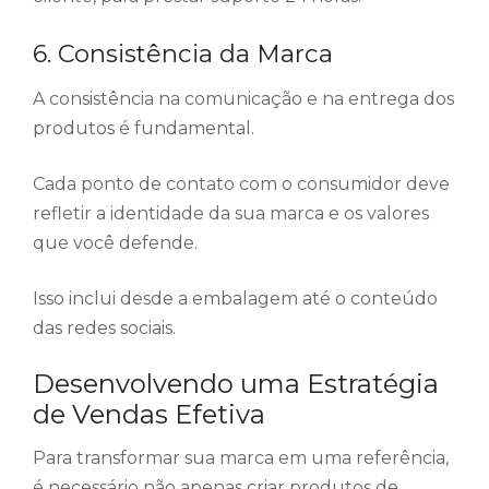
6. Consistência da Marca
A consistência na comunicação e na entrega dos
produtos é fundamental.
Cada ponto de contato com o consumidor deve
refletir a identidade da sua marca e os valores
que você defende.
Isso inclui desde a embalagem até o conteúdo
das redes sociais.
Desenvolvendo uma Estratégia
de Vendas Efetiva
Para transformar sua marca em uma referência,
é necessário não apenas criar produtos de