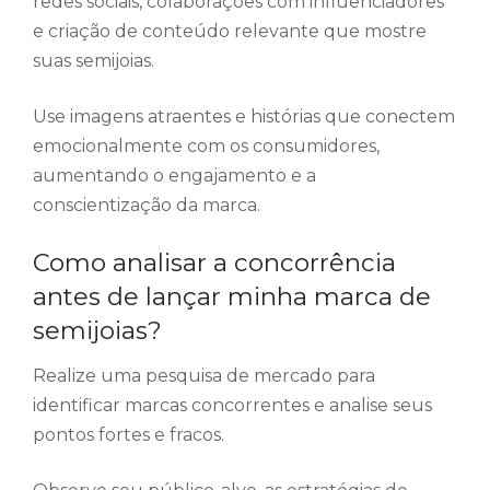
redes sociais, colaborações com influenciadores
e criação de conteúdo relevante que mostre
suas semijoias.
Use imagens atraentes e histórias que conectem
emocionalmente com os consumidores,
aumentando o engajamento e a
conscientização da marca.
Como analisar a concorrência
antes de lançar minha marca de
semijoias?
Realize uma pesquisa de mercado para
identificar marcas concorrentes e analise seus
pontos fortes e fracos.