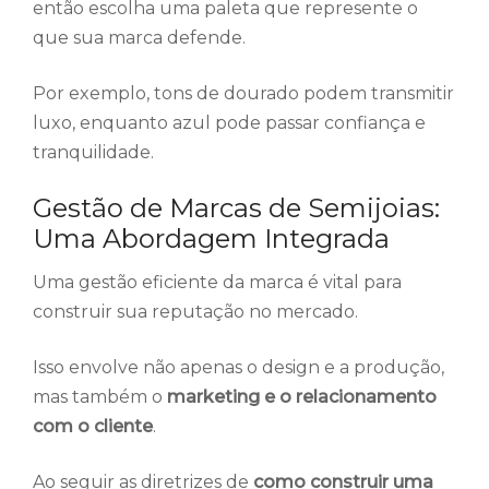
então escolha uma paleta que represente o
que sua marca defende.
Por exemplo, tons de dourado podem transmitir
luxo, enquanto azul pode passar confiança e
tranquilidade.
Gestão de Marcas de Semijoias:
Uma Abordagem Integrada
Uma gestão eficiente da marca é vital para
construir sua reputação no mercado.
Isso envolve não apenas o design e a produção,
mas também o
marketing e o relacionamento
com o cliente
.
Ao seguir as diretrizes de
como construir uma