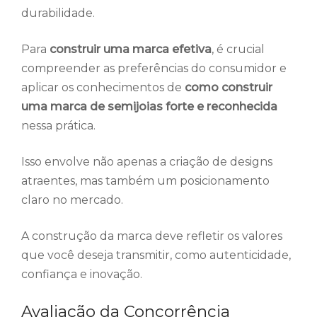
durabilidade.
Para
construir uma marca efetiva
, é crucial
compreender as preferências do consumidor e
aplicar os conhecimentos de
como construir
uma marca de semijoias forte e reconhecida
nessa prática.
Isso envolve não apenas a criação de designs
atraentes, mas também um posicionamento
claro no mercado.
A construção da marca deve refletir os valores
que você deseja transmitir, como autenticidade,
confiança e inovação.
Avaliação da Concorrência