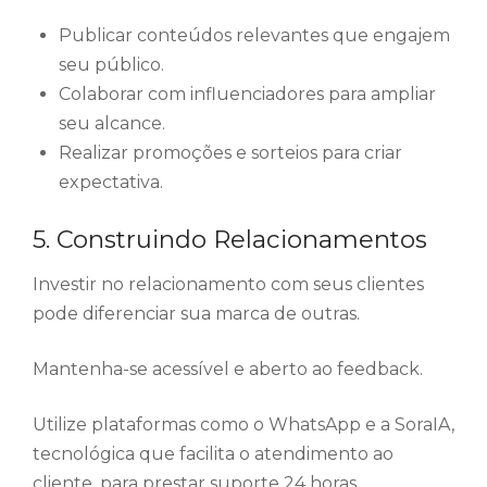
Publicar conteúdos relevantes que engajem
seu público.
Colaborar com influenciadores para ampliar
seu alcance.
Realizar promoções e sorteios para criar
expectativa.
5. Construindo Relacionamentos
Investir no relacionamento com seus clientes
pode diferenciar sua marca de outras.
Mantenha-se acessível e aberto ao feedback.
Utilize plataformas como o WhatsApp e a SoraIA,
tecnológica que facilita o atendimento ao
cliente, para prestar suporte 24 horas.