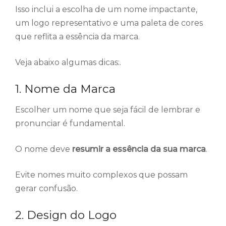
Isso inclui a escolha de um nome impactante,
um logo representativo e uma paleta de cores
que reflita a essência da marca.
Veja abaixo algumas dicas:.
1. Nome da Marca
Escolher um nome que seja fácil de lembrar e
pronunciar é fundamental.
O nome deve
resumir a essência da sua marca
.
Evite nomes muito complexos que possam
gerar confusão.
2. Design do Logo