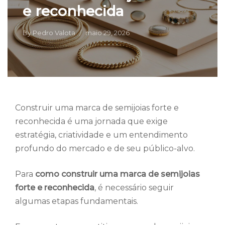
e reconhecida
By
Pedro Valota
maio 29, 2026
Construir uma marca de semijoias forte e
reconhecida é uma jornada que exige
estratégia, criatividade e um entendimento
profundo do mercado e de seu público-alvo.
Para
como construir uma marca de semijoias
forte e reconhecida
, é necessário seguir
algumas etapas fundamentais.