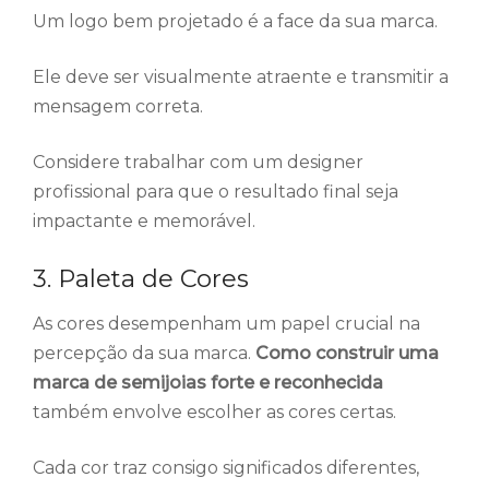
Um logo bem projetado é a face da sua marca.
Ele deve ser visualmente atraente e transmitir a
mensagem correta.
Considere trabalhar com um designer
profissional para que o resultado final seja
impactante e memorável.
3. Paleta de Cores
As cores desempenham um papel crucial na
percepção da sua marca.
Como construir uma
marca de semijoias forte e reconhecida
também envolve escolher as cores certas.
Cada cor traz consigo significados diferentes,