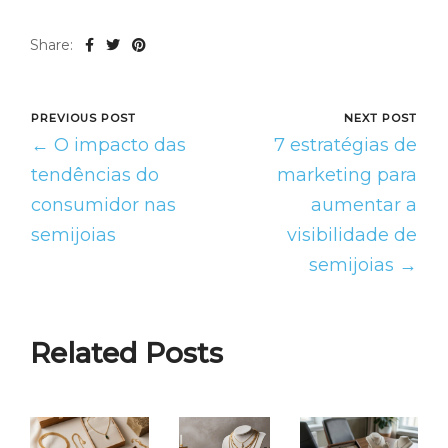
Share:
PREVIOUS POST
NEXT POST
← O impacto das
7 estratégias de
tendências do
marketing para
consumidor nas
aumentar a
semijoias
visibilidade de
semijoias →
Related Posts