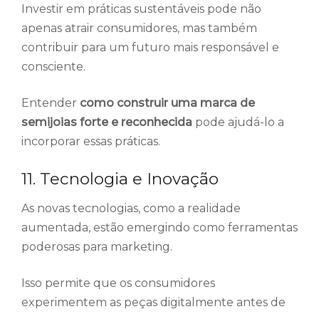
Investir em práticas sustentáveis pode não
apenas atrair consumidores, mas também
contribuir para um futuro mais responsável e
consciente.
Entender
como construir uma marca de
semijoias forte e reconhecida
pode ajudá-lo a
incorporar essas práticas.
11. Tecnologia e Inovação
As novas tecnologias, como a realidade
aumentada, estão emergindo como ferramentas
poderosas para marketing.
Isso permite que os consumidores
experimentem as peças digitalmente antes de