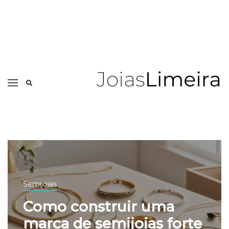
Semijoias
Como construir uma
marca de semijoias forte