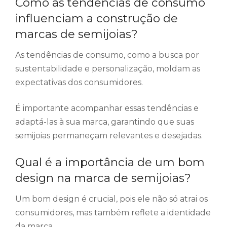
Como as tendências de consumo
influenciam a construção de
marcas de semijoias?
As tendências de consumo, como a busca por
sustentabilidade e personalização, moldam as
expectativas dos consumidores.
É importante acompanhar essas tendências e
adaptá-las à sua marca, garantindo que suas
semijoias permaneçam relevantes e desejadas.
Qual é a importância de um bom
design na marca de semijoias?
Um bom design é crucial, pois ele não só atrai os
consumidores, mas também reflete a identidade
da marca.