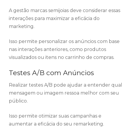
A gestão marcas semijoias deve considerar essas
interações para maximizar a eficácia do
marketing.
Isso permite personalizar os anúncios com base
nas interações anteriores, como produtos
visualizados ou itens no carrinho de compras.
Testes A/B com Anúncios
Realizar testes A/B pode ajudar a entender qual
mensagem ou imagem ressoa melhor com seu
público.
Isso permite otimizar suas campanhas e
aumentar a eficácia do seu remarketing.