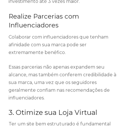
investimento até 3 vezes maior.
Realize Parcerias com
Influenciadores
Colaborar com influenciadores que tenham
afinidade com sua marca pode ser
extremamente benéfico.
Essas parcerias não apenas expandem seu
alcance, mas também conferem credibilidade à
sua marca, uma vez que os seguidores
geralmente confiam nas recomendações de
influenciadores.
3. Otimize sua Loja Virtual
Ter um site bem estruturado é fundamental