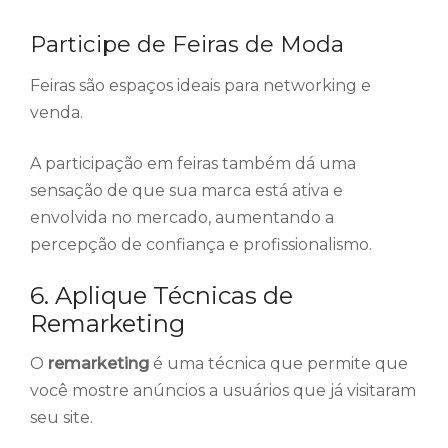
Participe de Feiras de Moda
Feiras são espaços ideais para networking e
venda.
A participação em feiras também dá uma
sensação de que sua marca está ativa e
envolvida no mercado, aumentando a
percepção de confiança e profissionalismo.
6. Aplique Técnicas de
Remarketing
O
remarketing
é uma técnica que permite que
você mostre anúncios a usuários que já visitaram
seu site.