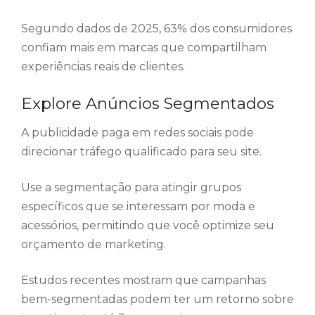
Segundo dados de 2025, 63% dos consumidores
confiam mais em marcas que compartilham
experiências reais de clientes.
Explore Anúncios Segmentados
A publicidade paga em redes sociais pode
direcionar tráfego qualificado para seu site.
Use a segmentação para atingir grupos
específicos que se interessam por moda e
acessórios, permitindo que você optimize seu
orçamento de marketing.
Estudos recentes mostram que campanhas
bem-segmentadas podem ter um retorno sobre