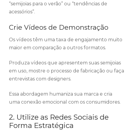
“semijoias para o verão” ou “tendências de
acessórios”.
Crie Vídeos de Demonstração
Os vídeos têm uma taxa de engajamento muito
maior em comparação a outros formatos.
Produza vídeos que apresentem suas semijoias
em uso, mostre o processo de fabricação ou faça
entrevistas com designers.
Essa abordagem humaniza sua marca e cria
uma conexão emocional com os consumidores.
2. Utilize as Redes Sociais de
Forma Estratégica