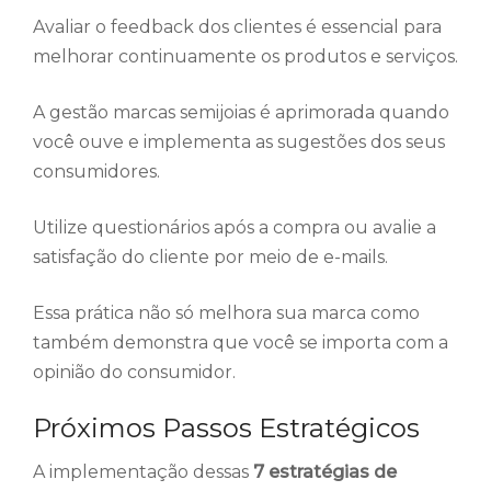
Avaliar o feedback dos clientes é essencial para
melhorar continuamente os produtos e serviços.
A gestão marcas semijoias é aprimorada quando
você ouve e implementa as sugestões dos seus
consumidores.
Utilize questionários após a compra ou avalie a
satisfação do cliente por meio de e-mails.
Essa prática não só melhora sua marca como
também demonstra que você se importa com a
opinião do consumidor.
Próximos Passos Estratégicos
A implementação dessas
7 estratégias de