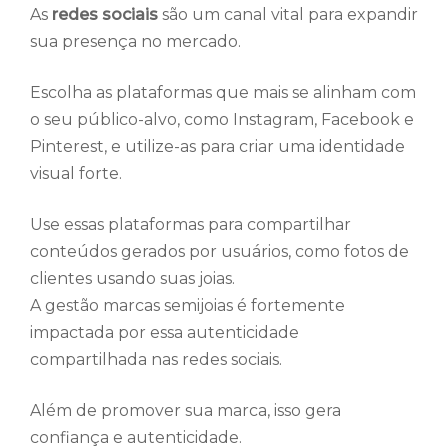
As
redes sociais
são um canal vital para expandir
sua presença no mercado.
Escolha as plataformas que mais se alinham com
o seu público-alvo, como Instagram, Facebook e
Pinterest, e utilize-as para criar uma identidade
visual forte.
Use essas plataformas para compartilhar
conteúdos gerados por usuários, como fotos de
clientes usando suas joias.
A gestão marcas semijoias é fortemente
impactada por essa autenticidade
compartilhada nas redes sociais.
Além de promover sua marca, isso gera
confiança e autenticidade.