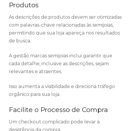
Produtos
As descrições de produtos devem ser otimizadas
com palavras-chave relacionadas às semijoias,
permitindo que sua loja apareça nos resultados
de busca.
A gestão marcas semijoias inclui garantir que
cada detalhe, inclusive as descrições, sejam
relevantes e atraentes.
Isso aumenta a visibilidade e direciona tráfego
orgânico para sua loja.
Facilite o Processo de Compra
Um checkout complicado pode levar à
desistência da compra.