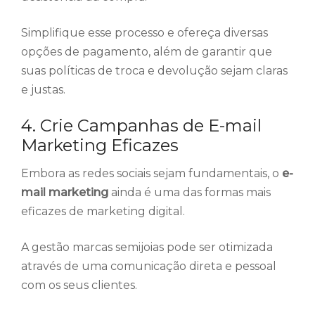
Simplifique esse processo e ofereça diversas
opções de pagamento, além de garantir que
suas políticas de troca e devolução sejam claras
e justas.
4. Crie Campanhas de E-mail
Marketing Eficazes
Embora as redes sociais sejam fundamentais, o
e-
mail marketing
ainda é uma das formas mais
eficazes de marketing digital.
A gestão marcas semijoias pode ser otimizada
através de uma comunicação direta e pessoal
com os seus clientes.