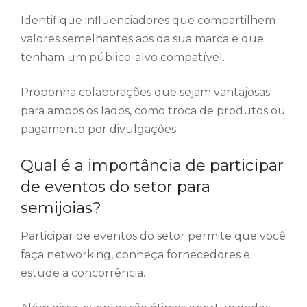
Identifique influenciadores que compartilhem
valores semelhantes aos da sua marca e que
tenham um público-alvo compatível.
Proponha colaborações que sejam vantajosas
para ambos os lados, como troca de produtos ou
pagamento por divulgações.
Qual é a importância de participar
de eventos do setor para
semijoias?
Participar de eventos do setor permite que você
faça networking, conheça fornecedores e
estude a concorrência.