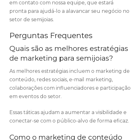
em contato com nossa equipe, que estará
pronta para ajudá-lo a alavancar seu negócio no
setor de semijoias.
Perguntas Frequentes
Quais são as melhores estratégias
de marketing para semijoias?
As melhores estratégias incluem o marketing de
conteúdo, redes sociais, e-mail marketing,
colaborações com influenciadores e participação
em eventos do setor.
Essas táticas ajudam a aumentar a visibilidade e
conectar-se com o público-alvo de forma eficaz.
Como o marketing de conteúdo