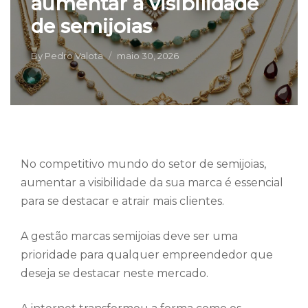
aumentar a visibilidade
de semijoias
By
Pedro Valota
maio 30, 2026
No competitivo mundo do setor de semijoias,
aumentar a visibilidade da sua marca é essencial
para se destacar e atrair mais clientes.
A gestão marcas semijoias deve ser uma
prioridade para qualquer empreendedor que
deseja se destacar neste mercado.