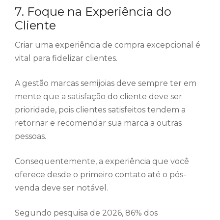
7. Foque na Experiência do
Cliente
Criar uma experiência de compra excepcional é
vital para fidelizar clientes.
A gestão marcas semijoias deve sempre ter em
mente que a satisfação do cliente deve ser
prioridade, pois clientes satisfeitos tendem a
retornar e recomendar sua marca a outras
pessoas.
Consequentemente, a experiência que você
oferece desde o primeiro contato até o pós-
venda deve ser notável.
Segundo pesquisa de 2026, 86% dos