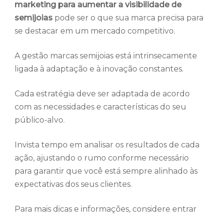
marketing para aumentar a visibilidade de
semijoias
pode ser o que sua marca precisa para
se destacar em um mercado competitivo.
A gestão marcas semijoias está intrinsecamente
ligada à adaptação e à inovação constantes.
Cada estratégia deve ser adaptada de acordo
com as necessidades e características do seu
público-alvo.
Invista tempo em analisar os resultados de cada
ação, ajustando o rumo conforme necessário
para garantir que você está sempre alinhado às
expectativas dos seus clientes.
Para mais dicas e informações, considere entrar