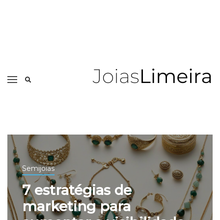
Semijoias
7 estratégias de
marketing para