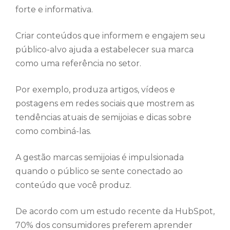
forte e informativa.
Criar conteúdos que informem e engajem seu
público-alvo ajuda a estabelecer sua marca
como uma referência no setor.
Por exemplo, produza artigos, vídeos e
postagens em redes sociais que mostrem as
tendências atuais de semijoias e dicas sobre
como combiná-las.
A gestão marcas semijoias é impulsionada
quando o público se sente conectado ao
conteúdo que você produz.
De acordo com um estudo recente da HubSpot,
70% dos consumidores preferem aprender