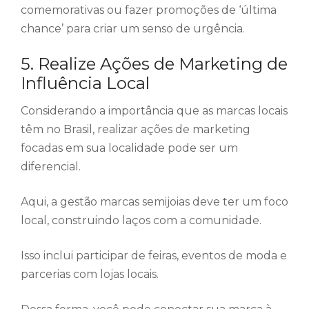
comemorativas ou fazer promoções de ‘última
chance’ para criar um senso de urgência.
5. Realize Ações de Marketing de
Influência Local
Considerando a importância que as marcas locais
têm no Brasil, realizar ações de marketing
focadas em sua localidade pode ser um
diferencial.
Aqui, a gestão marcas semijoias deve ter um foco
local, construindo laços com a comunidade.
Isso inclui participar de feiras, eventos de moda e
parcerias com lojas locais.