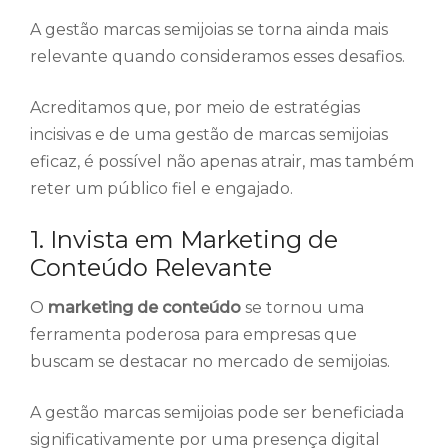
A gestão marcas semijoias se torna ainda mais
relevante quando consideramos esses desafios.
Acreditamos que, por meio de estratégias
incisivas e de uma gestão de marcas semijoias
eficaz, é possível não apenas atrair, mas também
reter um público fiel e engajado.
1. Invista em Marketing de
Conteúdo Relevante
O
marketing de conteúdo
se tornou uma
ferramenta poderosa para empresas que
buscam se destacar no mercado de semijoias.
A gestão marcas semijoias pode ser beneficiada
significativamente por uma presença digital