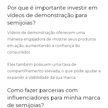
Por que é importante investir em
vídeos de demonstração para
semijoias?
Vídeos de demonstração oferecem uma
maneira engajadora de mostrar seus produtos
em ação, aumentando a confiança do
consumidor.
Eles também possuem uma taxa de
compartilhamento elevada, o que pode ajudar a
expandir a visibilidade da sua marca.
Como fazer parcerias com
influenciadores para minha marca
de semijoias?