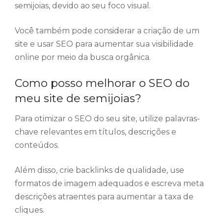
semijoias, devido ao seu foco visual.
Você também pode considerar a criação de um
site e usar SEO para aumentar sua visibilidade
online por meio da busca orgânica.
Como posso melhorar o SEO do
meu site de semijoias?
Para otimizar o SEO do seu site, utilize palavras-
chave relevantes em títulos, descrições e
conteúdos.
Além disso, crie backlinks de qualidade, use
formatos de imagem adequados e escreva meta
descrições atraentes para aumentar a taxa de
cliques.