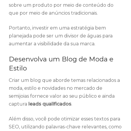
sobre um produto por meio de conteúdo do
que por meio de anúncios tradicionais.
Portanto, investir em uma estratégia bem
planejada pode ser um divisor de águas para
aumentar a visibilidade da sua marca.
Desenvolva um Blog de Moda e
Estilo
Criar um blog que aborde temas relacionados a
moda, estilo e novidades no mercado de
semijoias fornece valor ao seu público e ainda
captura
leads qualificados
.
Além disso, você pode otimizar esses textos para
SEO, utilizando palavras-chave relevantes, como