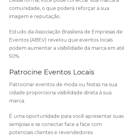
Dessa forma, você pode conectar sua marca à
comunidade, o que poderá reforçar a sua
imagem e reputação.
Estudo da Associação Brasileira de Empresas de
Eventos (ABEV) revelou que eventos locais
podem aumentar a visibilidade da marca em até
50%.
Patrocine Eventos Locais
Patrocinar eventos de moda ou festas na sua
cidade proporciona visibilidade direta à sua
marca.
É uma oportunidade para você apresentar suas
semijoias e se conectar face a face com
potenciais clientes e revendedores.