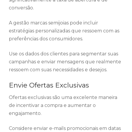
conversão.
A gestão marcas semijoias pode incluir
estratégias personalizadas que ressoem com as
preferências dos consumidores.
Use os dados dos clientes para segmentar suas
campanhas e enviar mensagens que realmente
ressoem com suas necessidades e desejos.
Envie Ofertas Exclusivas
Ofertas exclusivas são uma excelente maneira
de incentivar a compra e aumentar o
engajamento.
Considere enviar e-mails promocionais em datas