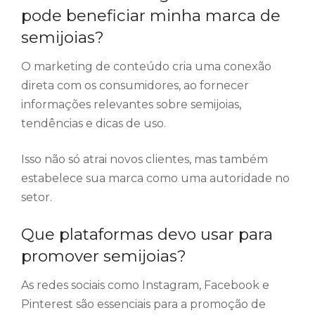
pode beneficiar minha marca de
semijoias?
O marketing de conteúdo cria uma conexão
direta com os consumidores, ao fornecer
informações relevantes sobre semijoias,
tendências e dicas de uso.
Isso não só atrai novos clientes, mas também
estabelece sua marca como uma autoridade no
setor.
Que plataformas devo usar para
promover semijoias?
As redes sociais como Instagram, Facebook e
Pinterest são essenciais para a promoção de