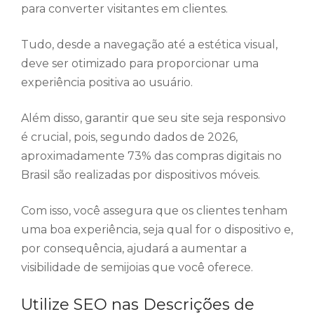
para converter visitantes em clientes.
Tudo, desde a navegação até a estética visual,
deve ser otimizado para proporcionar uma
experiência positiva ao usuário.
Além disso, garantir que seu site seja responsivo
é crucial, pois, segundo dados de 2026,
aproximadamente 73% das compras digitais no
Brasil são realizadas por dispositivos móveis.
Com isso, você assegura que os clientes tenham
uma boa experiência, seja qual for o dispositivo e,
por consequência, ajudará a aumentar a
visibilidade de semijoias que você oferece.
Utilize SEO nas Descrições de