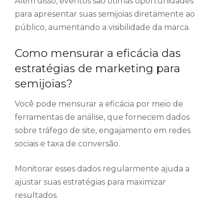
Além disso, eventos são ótimas oportunidades
para apresentar suas semijoias diretamente ao
público, aumentando a visibilidade da marca.
Como mensurar a eficácia das
estratégias de marketing para
semijoias?
Você pode mensurar a eficácia por meio de
ferramentas de análise, que fornecem dados
sobre tráfego de site, engajamento em redes
sociais e taxa de conversão.
Monitorar esses dados regularmente ajuda a
ajustar suas estratégias para maximizar
resultados.