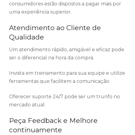
consumidores estão dispostos a pagar mais por
uma experiência superior.
Atendimento ao Cliente de
Qualidade
Um atendimento rápido, amigável e eficaz pode
ser o diferencial na hora da compra.
Invista em treinamento para sua equipe e utilize
ferramentas que facilitem a comunicação.
Oferecer suporte 24/7 pode ser um trunfo no
mercado atual.
Peça Feedback e Melhore
continuamente