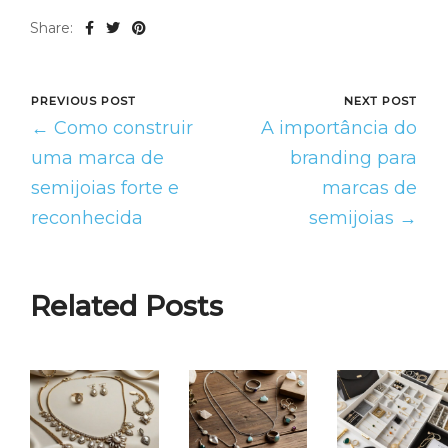
Share:
PREVIOUS POST
NEXT POST
← Como construir
A importância do
uma marca de
branding para
semijoias forte e
marcas de
reconhecida
semijoias →
Related Posts