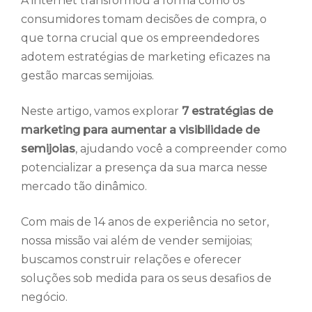
A internet transformou a forma como os
consumidores tomam decisões de compra, o
que torna crucial que os empreendedores
adotem estratégias de marketing eficazes na
gestão marcas semijoias.
Neste artigo, vamos explorar
7 estratégias de
marketing para aumentar a visibilidade de
semijoias
, ajudando você a compreender como
potencializar a presença da sua marca nesse
mercado tão dinâmico.
Com mais de 14 anos de experiência no setor,
nossa missão vai além de vender semijoias;
buscamos construir relações e oferecer
soluções sob medida para os seus desafios de
negócio.