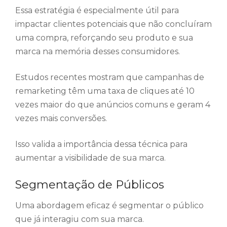
Essa estratégia é especialmente útil para
impactar clientes potenciais que não concluíram
uma compra, reforçando seu produto e sua
marca na memória desses consumidores.
Estudos recentes mostram que campanhas de
remarketing têm uma taxa de cliques até 10
vezes maior do que anúncios comuns e geram 4
vezes mais conversões.
Isso valida a importância dessa técnica para
aumentar a visibilidade de sua marca.
Segmentação de Públicos
Uma abordagem eficaz é segmentar o público
que já interagiu com sua marca.