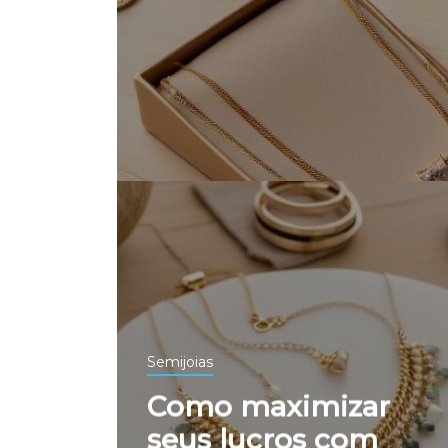
Semijoias
Como maximizar
seus lucros com