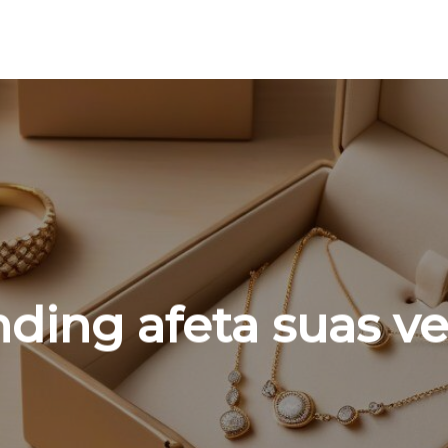
ding afeta suas v