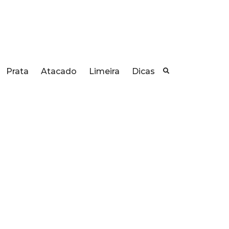
Prata
Atacado
Limeira
Dicas