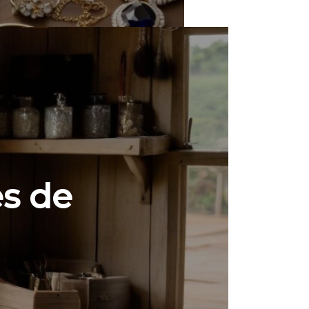
es de