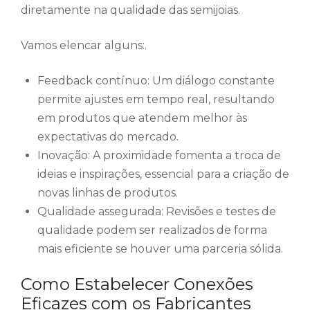
diretamente na qualidade das semijoias.
Vamos elencar alguns:.
Feedback contínuo: Um diálogo constante
permite ajustes em tempo real, resultando
em produtos que atendem melhor às
expectativas do mercado.
Inovação: A proximidade fomenta a troca de
ideias e inspirações, essencial para a criação de
novas linhas de produtos.
Qualidade assegurada: Revisões e testes de
qualidade podem ser realizados de forma
mais eficiente se houver uma parceria sólida.
Como Estabelecer Conexões
Eficazes com os Fabricantes