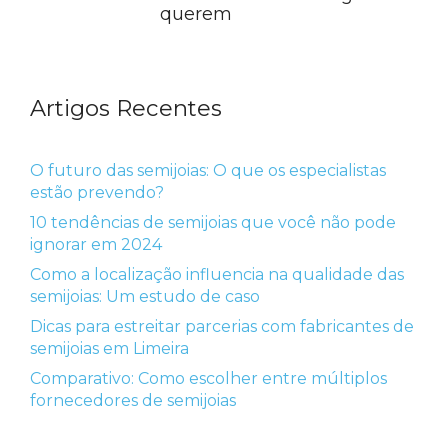
querem
Artigos Recentes
O futuro das semijoias: O que os especialistas
estão prevendo?
10 tendências de semijoias que você não pode
ignorar em 2024
Como a localização influencia na qualidade das
semijoias: Um estudo de caso
Dicas para estreitar parcerias com fabricantes de
semijoias em Limeira
Comparativo: Como escolher entre múltiplos
fornecedores de semijoias