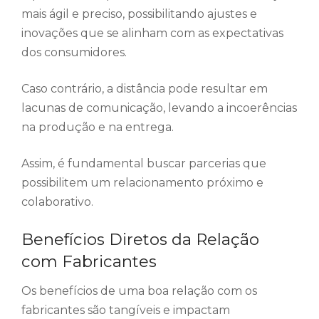
mais ágil e preciso, possibilitando ajustes e
inovações que se alinham com as expectativas
dos consumidores.
Caso contrário, a distância pode resultar em
lacunas de comunicação, levando a incoerências
na produção e na entrega.
Assim, é fundamental buscar parcerias que
possibilitem um relacionamento próximo e
colaborativo.
Benefícios Diretos da Relação
com Fabricantes
Os benefícios de uma boa relação com os
fabricantes são tangíveis e impactam