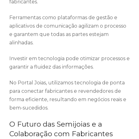
fabricantes.
Ferramentas como plataformas de gestão e
aplicativos de comunicação agilizam o processo
e garantem que todas as partes estejam
alinhadas.
Investir em tecnologia pode otimizar processos e
garantir a fluidez das informações.
No Portal Joias, utilizamos tecnologia de ponta
para conectar fabricantes e revendedores de
forma eficiente, resultando em negócios reais e
bem-sucedidos.
O Futuro das Semijoias e a
Colaboração com Fabricantes