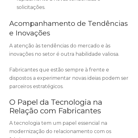
solicitações.
Acompanhamento de Tendências
e Inovações
A atenção às tendências do mercado e às
inovações no setor é outra habilidade valiosa.
Fabricantes que estão sempre à frente e
dispostos a experimentar novas ideias podem ser
parceiros estratégicos.
O Papel da Tecnologia na
Relação com Fabricantes
A tecnologia tem um papel essencial na
modernização do relacionamento com os