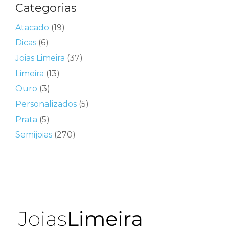
Categorias
Atacado
(19)
Dicas
(6)
Joias Limeira
(37)
Limeira
(13)
Ouro
(3)
Personalizados
(5)
Prata
(5)
Semijoias
(270)