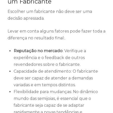
um Fabricante
Escolher um fabricante não deve ser uma
decisão apressada.
Levar em conta alguns fatores pode fazer toda a
diferença no resultado final:.
Reputação no mercado
: Verifique a
experiência e o feedback de outros
revendedores sobre o fabricante.
Capacidade de atendimento: O fabricante
deve ser capaz de atender a demandas
variadas e em tempos distintos.
Flexibilidade para mudanças: No dinâmico
mundo das semijoias, é essencial que o
fabricante seja capaz de se adaptar
rapidamente a novas tendências e