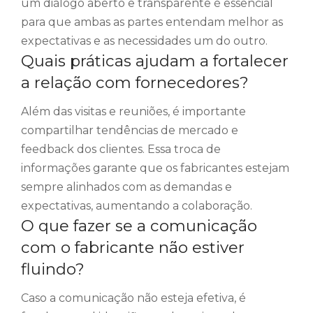
um diálogo aberto e transparente é essencial
para que ambas as partes entendam melhor as
expectativas e as necessidades um do outro.
Quais práticas ajudam a fortalecer
a relação com fornecedores?
Além das visitas e reuniões, é importante
compartilhar tendências de mercado e
feedback dos clientes. Essa troca de
informações garante que os fabricantes estejam
sempre alinhados com as demandas e
expectativas, aumentando a colaboração.
O que fazer se a comunicação
com o fabricante não estiver
fluindo?
Caso a comunicação não esteja efetiva, é