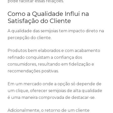
pode facilitar essas relações.
Como a Qualidade Influi na
Satisfação do Cliente
A qualidade das semijoias tem impacto direto na
percepção do cliente.
Produtos bem elaborados e com acabamento
refinado conquistam a confiança dos
consumidores, resultando em fidelização e
recomendações positivas.
Em um mercado onde a opção só depende de
um clique, oferecer semijoias de alta qualidade
é uma maneira comprovada de destacar-se.
Adicionalmente, o retorno de um cliente