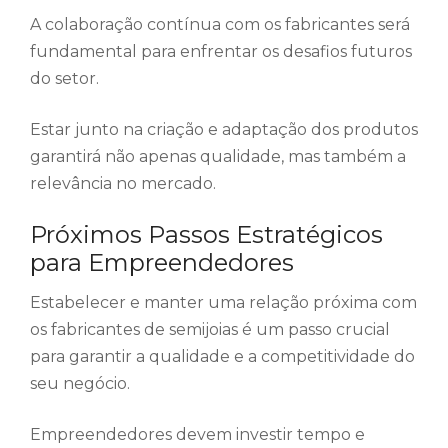
A colaboração contínua com os fabricantes será
fundamental para enfrentar os desafios futuros
do setor.
Estar junto na criação e adaptação dos produtos
garantirá não apenas qualidade, mas também a
relevância no mercado.
Próximos Passos Estratégicos
para Empreendedores
Estabelecer e manter uma relação próxima com
os fabricantes de semijoias é um passo crucial
para garantir a qualidade e a competitividade do
seu negócio.
Empreendedores devem investir tempo e