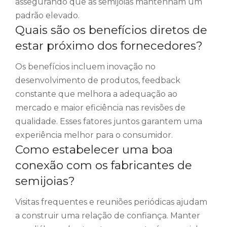
assegurando que as semijoias mantenham um
padrão elevado.
Quais são os benefícios diretos de
estar próximo dos fornecedores?
Os benefícios incluem inovação no
desenvolvimento de produtos, feedback
constante que melhora a adequação ao
mercado e maior eficiência nas revisões de
qualidade. Esses fatores juntos garantem uma
experiência melhor para o consumidor.
Como estabelecer uma boa
conexão com os fabricantes de
semijoias?
Visitas frequentes e reuniões periódicas ajudam
a construir uma relação de confiança. Manter