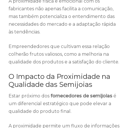
A proximidade física e emocional com os
fabricantes não apenas facilita a comunicação,
mas também potencializa o entendimento das
necessidades do mercado e a adaptação rápida
às tendências.
Empreendedores que cultivam essa relação
colherão frutos valiosos, como a melhoria na
qualidade dos produtos e a satisfação do cliente.
O Impacto da Proximidade na
Qualidade das Semijoias
Estar próximo dos
fornecedores de semijoias
é
um diferencial estratégico que pode elevar a
qualidade do produto final.
A proximidade permite um fluxo de informações