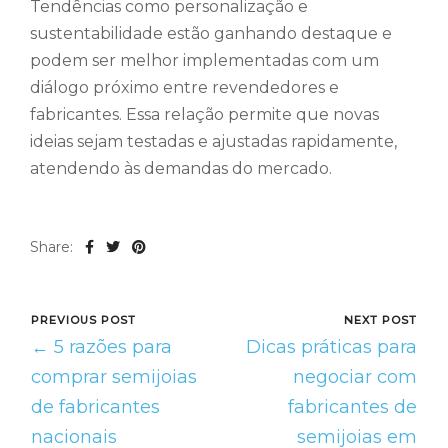
Tendências como personalização e
sustentabilidade estão ganhando destaque e
podem ser melhor implementadas com um
diálogo próximo entre revendedores e
fabricantes. Essa relação permite que novas
ideias sejam testadas e ajustadas rapidamente,
atendendo às demandas do mercado.
Share:
PREVIOUS POST
NEXT POST
← 5 razões para
Dicas práticas para
comprar semijoias
negociar com
de fabricantes
fabricantes de
nacionais
semijoias em