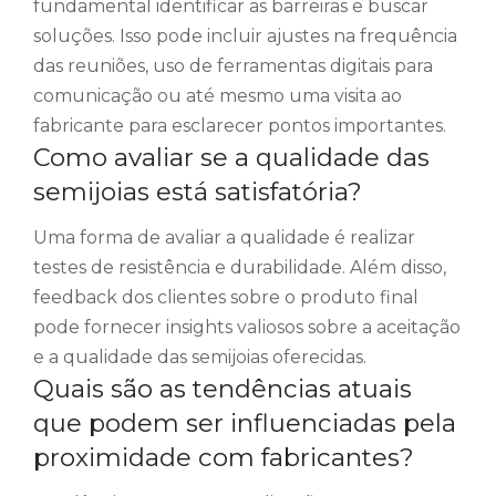
fundamental identificar as barreiras e buscar
soluções. Isso pode incluir ajustes na frequência
das reuniões, uso de ferramentas digitais para
comunicação ou até mesmo uma visita ao
fabricante para esclarecer pontos importantes.
Como avaliar se a qualidade das
semijoias está satisfatória?
Uma forma de avaliar a qualidade é realizar
testes de resistência e durabilidade. Além disso,
feedback dos clientes sobre o produto final
pode fornecer insights valiosos sobre a aceitação
e a qualidade das semijoias oferecidas.
Quais são as tendências atuais
que podem ser influenciadas pela
proximidade com fabricantes?