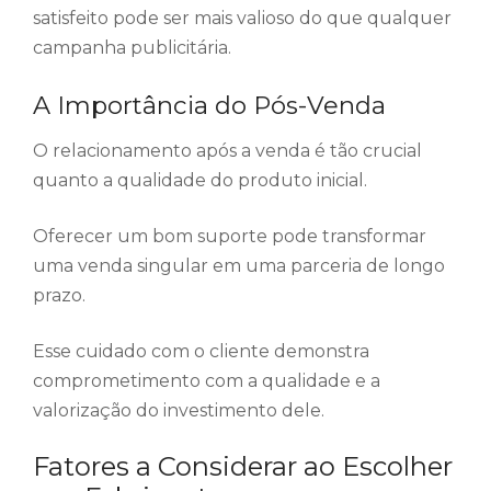
satisfeito pode ser mais valioso do que qualquer
campanha publicitária.
A Importância do Pós-Venda
O relacionamento após a venda é tão crucial
quanto a qualidade do produto inicial.
Oferecer um bom suporte pode transformar
uma venda singular em uma parceria de longo
prazo.
Esse cuidado com o cliente demonstra
comprometimento com a qualidade e a
valorização do investimento dele.
Fatores a Considerar ao Escolher