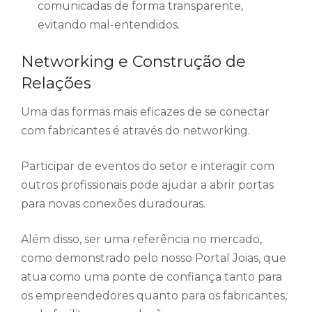
comunicadas de forma transparente,
evitando mal-entendidos.
Networking e Construção de
Relações
Uma das formas mais eficazes de se conectar
com fabricantes é através do networking.
Participar de eventos do setor e interagir com
outros profissionais pode ajudar a abrir portas
para novas conexões duradouras.
Além disso, ser uma referência no mercado,
como demonstrado pelo nosso Portal Joias, que
atua como uma ponte de confiança tanto para
os empreendedores quanto para os fabricantes,