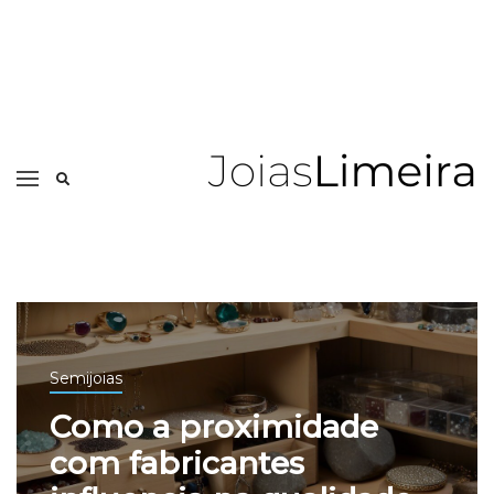
Semijoias
Como a proximidade
com fabricantes