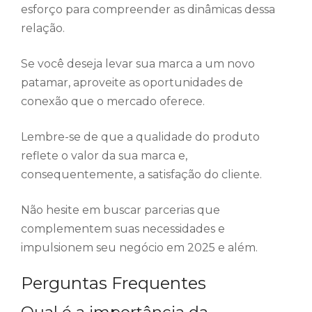
esforço para compreender as dinâmicas dessa
relação.
Se você deseja levar sua marca a um novo
patamar, aproveite as oportunidades de
conexão que o mercado oferece.
Lembre-se de que a qualidade do produto
reflete o valor da sua marca e,
consequentemente, a satisfação do cliente.
Não hesite em buscar parcerias que
complementem suas necessidades e
impulsionem seu negócio em 2025 e além.
Perguntas Frequentes
Qual é a importância da