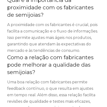
proximidade com os fabricantes
de semijoias?
A proximidade com os fabricantes é crucial, pois
facilita a comunicação e o fluxo de informações.
Isso permite ajustes mais ágeis nos produtos,
garantindo que atendam às expectativas do
mercado e às tendências de consumo.
Como a relação com fabricantes
pode melhorar a qualidade das
semijoias?
Uma boa relação com fabricantes permite
feedback contínuo, o que resulta em ajustes
em tempo real. Além disso, essa relação facilita
revisões de qualidade e testes mais eficazes,