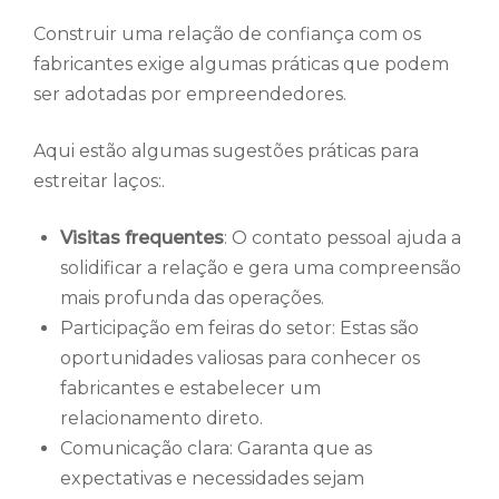
Construir uma relação de confiança com os
fabricantes exige algumas práticas que podem
ser adotadas por empreendedores.
Aqui estão algumas sugestões práticas para
estreitar laços:.
Visitas frequentes
: O contato pessoal ajuda a
solidificar a relação e gera uma compreensão
mais profunda das operações.
Participação em feiras do setor: Estas são
oportunidades valiosas para conhecer os
fabricantes e estabelecer um
relacionamento direto.
Comunicação clara: Garanta que as
expectativas e necessidades sejam