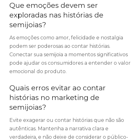
Que emoções devem ser
exploradas nas histórias de
semijoias?
As emoções como amor, felicidade e nostalgia
podem ser poderosas ao contar histórias.
Conectar sua semijoia a momentos significativos
pode ajudar os consumidores a entender o valor
emocional do produto.
Quais erros evitar ao contar
histórias no marketing de
semijoias?
Evite exagerar ou contar histórias que não são
autênticas. Mantenha a narrativa clara e
verdadeira, e não deixe de considerar o público-