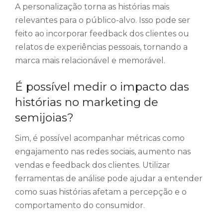
A personalização torna as histórias mais
relevantes para o público-alvo. Isso pode ser
feito ao incorporar feedback dos clientes ou
relatos de experiências pessoais, tornando a
marca mais relacionável e memorável.
É possível medir o impacto das
histórias no marketing de
semijoias?
Sim, é possível acompanhar métricas como
engajamento nas redes sociais, aumento nas
vendas e feedback dos clientes. Utilizar
ferramentas de análise pode ajudar a entender
como suas histórias afetam a percepção e o
comportamento do consumidor.