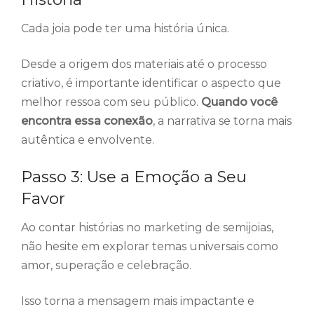
Cada joia pode ter uma história única.
Desde a origem dos materiais até o processo
criativo, é importante identificar o aspecto que
melhor ressoa com seu público.
Quando você
encontra essa conexão
, a narrativa se torna mais
autêntica e envolvente.
Passo 3: Use a Emoção a Seu
Favor
Ao contar histórias no marketing de semijoias,
não hesite em explorar temas universais como
amor, superação e celebração.
Isso torna a mensagem mais impactante e