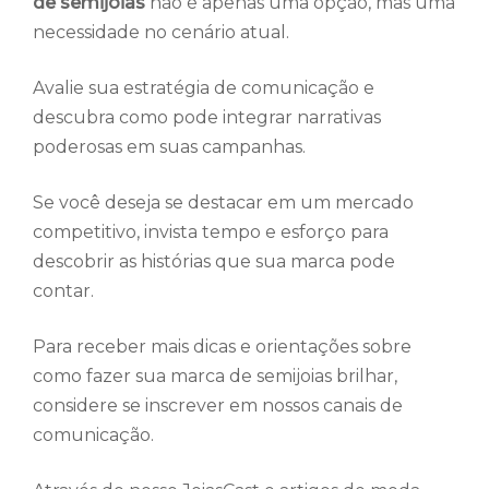
de semijoias
não é apenas uma opção, mas uma
necessidade no cenário atual.
Avalie sua estratégia de comunicação e
descubra como pode integrar narrativas
poderosas em suas campanhas.
Se você deseja se destacar em um mercado
competitivo, invista tempo e esforço para
descobrir as histórias que sua marca pode
contar.
Para receber mais dicas e orientações sobre
como fazer sua marca de semijoias brilhar,
considere se inscrever em nossos canais de
comunicação.