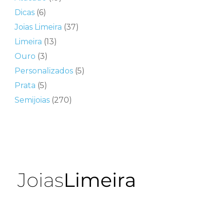
Dicas
(6)
Joias Limeira
(37)
Limeira
(13)
Ouro
(3)
Personalizados
(5)
Prata
(5)
Semijoias
(270)