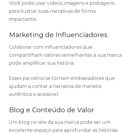
Você pode usar vídeos, imagens e postagens
para ilustrar suas narrativas de forma
impactante.
Marketing de Influenciadores
Colaborar com influenciadores que
compartilham valores semelhantes à sua marca
pode amplificar sua história.
Esses parceiros se tornam embaixadores que
ajudam a contar a narrativa de maneira
autêntica e acessível.
Blog e Conteúdo de Valor
Um blog no site da sua marca pode ser um
excelente espaço para aprofundar as histórias