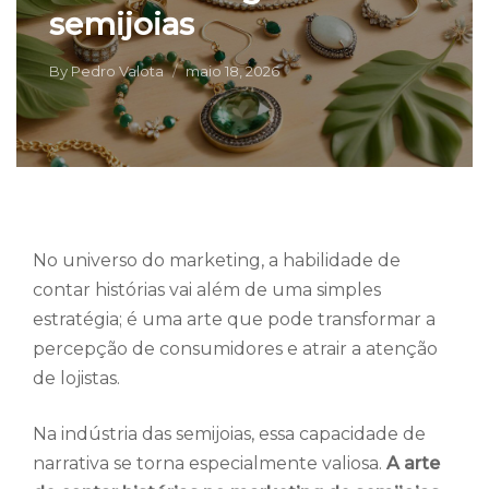
semijoias
By
Pedro Valota
maio 18, 2026
No universo do marketing, a habilidade de
contar histórias vai além de uma simples
estratégia; é uma arte que pode transformar a
percepção de consumidores e atrair a atenção
de lojistas.
Na indústria das semijoias, essa capacidade de
narrativa se torna especialmente valiosa.
A arte