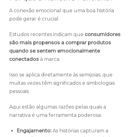
A conexão emocional que uma boa história
pode gerar é crucial.
Estudos recentes indicam que
consumidores
são mais propensos a comprar produtos
quando se sentem emocionalmente
conectados
à marca.
Isso se aplica diretamente às semijoias, que
muitas vezes têm significados e simbologias
pessoais.
Aqui estão algumas razões pelas quais a
narrativa é uma ferramenta poderosa:.
Engajamento:
As histórias capturam a