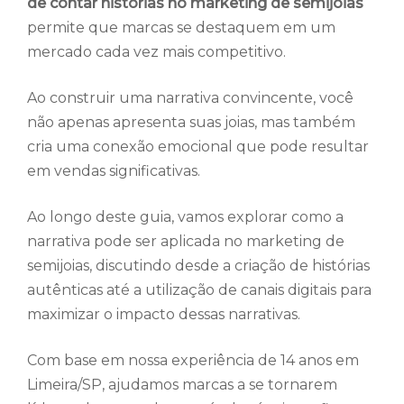
de contar histórias no marketing de semijoias
permite que marcas se destaquem em um
mercado cada vez mais competitivo.
Ao construir uma narrativa convincente, você
não apenas apresenta suas joias, mas também
cria uma conexão emocional que pode resultar
em vendas significativas.
Ao longo deste guia, vamos explorar como a
narrativa pode ser aplicada no marketing de
semijoias, discutindo desde a criação de histórias
autênticas até a utilização de canais digitais para
maximizar o impacto dessas narrativas.
Com base em nossa experiência de 14 anos em
Limeira/SP, ajudamos marcas a se tornarem