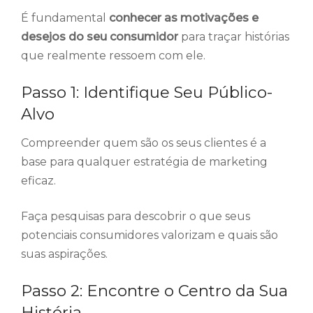
É fundamental
conhecer as motivações e
desejos do seu consumidor
para traçar histórias
que realmente ressoem com ele.
Passo 1: Identifique Seu Público-
Alvo
Compreender quem são os seus clientes é a
base para qualquer estratégia de marketing
eficaz.
Faça pesquisas para descobrir o que seus
potenciais consumidores valorizam e quais são
suas aspirações.
Passo 2: Encontre o Centro da Sua
História