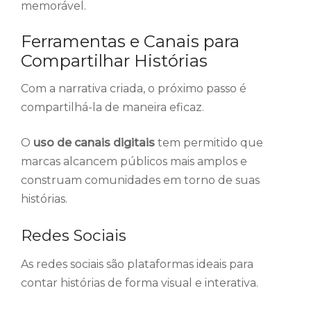
memorável.
Ferramentas e Canais para
Compartilhar Histórias
Com a narrativa criada, o próximo passo é
compartilhá-la de maneira eficaz.
O
uso de canais digitais
tem permitido que
marcas alcancem públicos mais amplos e
construam comunidades em torno de suas
histórias.
Redes Sociais
As redes sociais são plataformas ideais para
contar histórias de forma visual e interativa.