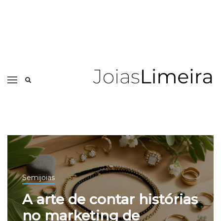
Semijoias
A arte de contar histórias
no marketing de