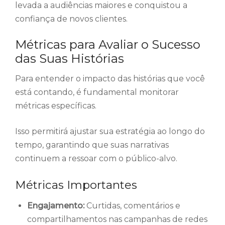
levada a audiências maiores e conquistou a
confiança de novos clientes.
Métricas para Avaliar o Sucesso
das Suas Histórias
Para entender o impacto das histórias que você
está contando, é fundamental monitorar
métricas específicas.
Isso permitirá ajustar sua estratégia ao longo do
tempo, garantindo que suas narrativas
continuem a ressoar com o público-alvo.
Métricas Importantes
Engajamento:
Curtidas, comentários e
compartilhamentos nas campanhas de redes