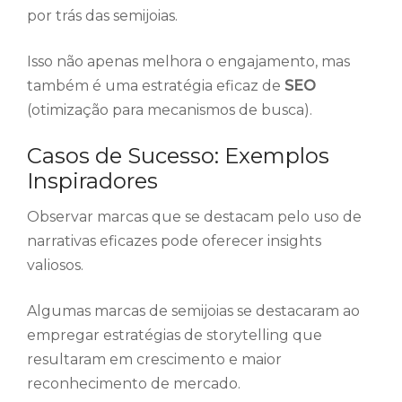
por trás das semijoias.
Isso não apenas melhora o engajamento, mas
também é uma estratégia eficaz de
SEO
(otimização para mecanismos de busca).
Casos de Sucesso: Exemplos
Inspiradores
Observar marcas que se destacam pelo uso de
narrativas eficazes pode oferecer insights
valiosos.
Algumas marcas de semijoias se destacaram ao
empregar estratégias de storytelling que
resultaram em crescimento e maior
reconhecimento de mercado.