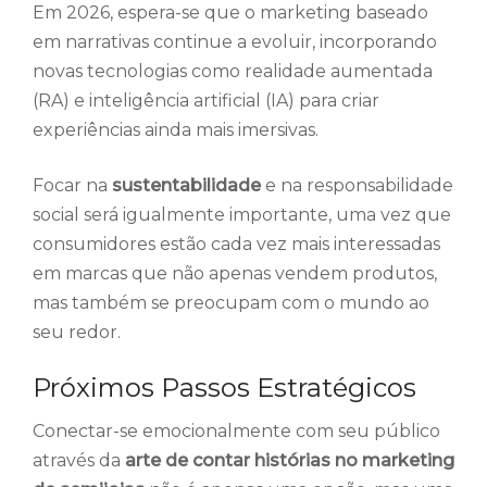
Em 2026, espera-se que o marketing baseado
em narrativas continue a evoluir, incorporando
novas tecnologias como realidade aumentada
(RA) e inteligência artificial (IA) para criar
experiências ainda mais imersivas.
Focar na
sustentabilidade
e na responsabilidade
social será igualmente importante, uma vez que
consumidores estão cada vez mais interessadas
em marcas que não apenas vendem produtos,
mas também se preocupam com o mundo ao
seu redor.
Próximos Passos Estratégicos
Conectar-se emocionalmente com seu público
através da
arte de contar histórias no marketing