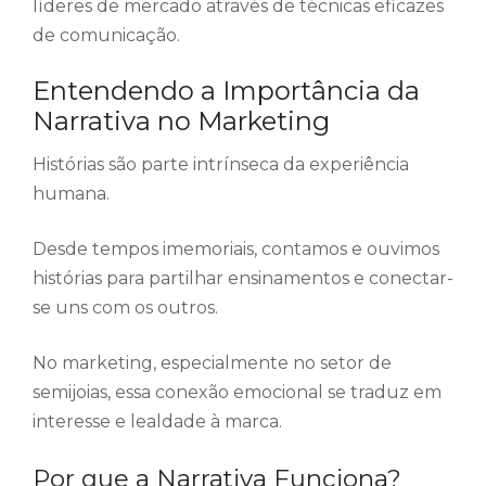
líderes de mercado através de técnicas eficazes
de comunicação.
Entendendo a Importância da
Narrativa no Marketing
Histórias são parte intrínseca da experiência
humana.
Desde tempos imemoriais, contamos e ouvimos
histórias para partilhar ensinamentos e conectar-
se uns com os outros.
No marketing, especialmente no setor de
semijoias, essa conexão emocional se traduz em
interesse e lealdade à marca.
Por que a Narrativa Funciona?