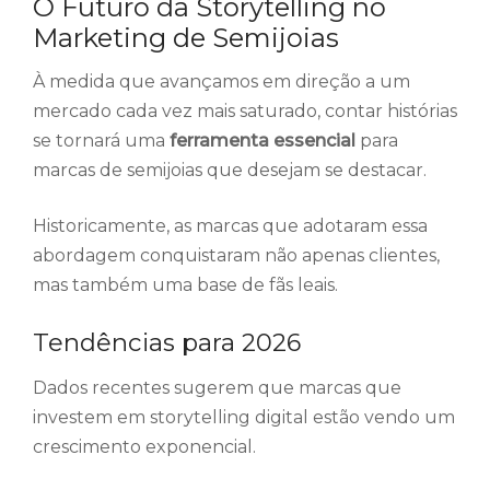
O Futuro da Storytelling no
Marketing de Semijoias
À medida que avançamos em direção a um
mercado cada vez mais saturado, contar histórias
se tornará uma
ferramenta essencial
para
marcas de semijoias que desejam se destacar.
Historicamente, as marcas que adotaram essa
abordagem conquistaram não apenas clientes,
mas também uma base de fãs leais.
Tendências para 2026
Dados recentes sugerem que marcas que
investem em storytelling digital estão vendo um
crescimento exponencial.