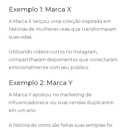
Exemplo 1: Marca X
A Marca X lançou uma coleção inspirada em
histórias de mulheres reais que transformaram
suas vidas.
Utilizando vídeos curtos no Instagram,
compartilharam depoimentos que conectaram
emocionalmente com seu público.
Exemplo 2: Marca Y
A Marca Y apostou no marketing de
influenciadores e viu suas vendas duplicarem
em um ano.
A história de como são feitas suas semijoias foi