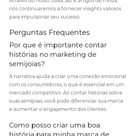
Através do nosso JoiasCast e artigos de moda,
nós continuaremos a fornecer insights valiosos
para impulsionar seu sucesso.
Perguntas Frequentes
Por que é importante contar
histórias no marketing de
semijoias?
A narrativa ajuda a criar uma conexão emocional
com os consumidores, o que é essencial em um
mercado competitivo. Ao contar histórias sobre
suas semijoias, você pode diferenciar sua marca
e aumentar o engajamento dos clientes.
Como posso criar uma boa
história para minha marca de