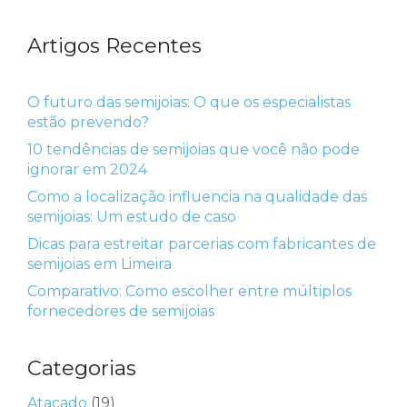
Artigos Recentes
O futuro das semijoias: O que os especialistas
estão prevendo?
10 tendências de semijoias que você não pode
ignorar em 2024
Como a localização influencia na qualidade das
semijoias: Um estudo de caso
Dicas para estreitar parcerias com fabricantes de
semijoias em Limeira
Comparativo: Como escolher entre múltiplos
fornecedores de semijoias
Categorias
Atacado
(19)