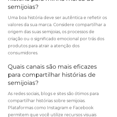
semijoias?
Uma boa história deve ser autêntica e refletir os
valores da sua marca. Considere compartilhar a
origem das suas semijoias, os processos de
criação ou o significado emocional por trás dos
produtos para atrair a atenção dos
consumidores.
Quais canais são mais eficazes
para compartilhar histórias de
semijoias?
As redes sociais, blogs e sites são ótimos para
compartilhar histórias sobre semijoias.
Plataformas como Instagram e Facebook
permitem que você utilize recursos visuais