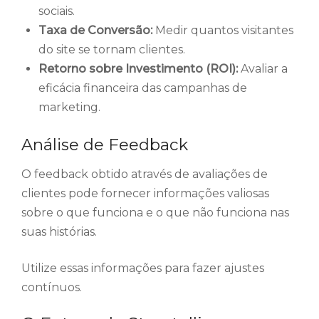
sociais.
Taxa de Conversão:
Medir quantos visitantes
do site se tornam clientes.
Retorno sobre Investimento (ROI):
Avaliar a
eficácia financeira das campanhas de
marketing.
Análise de Feedback
O feedback obtido através de avaliações de
clientes pode fornecer informações valiosas
sobre o que funciona e o que não funciona nas
suas histórias.
Utilize essas informações para fazer ajustes
contínuos.