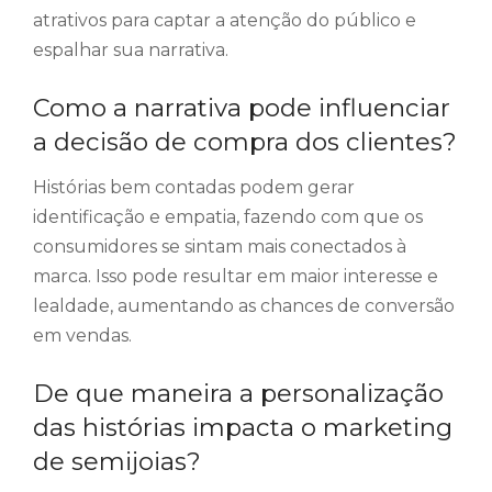
atrativos para captar a atenção do público e
espalhar sua narrativa.
Como a narrativa pode influenciar
a decisão de compra dos clientes?
Histórias bem contadas podem gerar
identificação e empatia, fazendo com que os
consumidores se sintam mais conectados à
marca. Isso pode resultar em maior interesse e
lealdade, aumentando as chances de conversão
em vendas.
De que maneira a personalização
das histórias impacta o marketing
de semijoias?