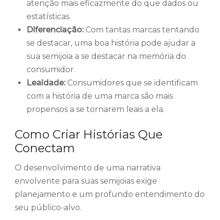
atenção mais eficazmente do que dados ou
estatísticas.
Diferenciação:
Com tantas marcas tentando
se destacar, uma boa história pode ajudar a
sua semijoia a se destacar na memória do
consumidor.
Lealdade:
Consumidores que se identificam
com a história de uma marca são mais
propensos a se tornarem leais a ela.
Como Criar Histórias Que
Conectam
O desenvolvimento de uma narrativa
envolvente para suas semijoias exige
planejamento e um profundo entendimento do
seu público-alvo.