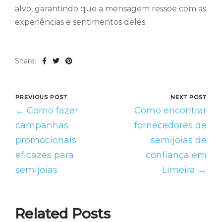
alvo, garantindo que a mensagem ressoe com as
experiências e sentimentos deles.
Share:
PREVIOUS POST
NEXT POST
← Como fazer
Como encontrar
campanhas
fornecedores de
promocionais
semijoias de
eficazes para
confiança em
semijoias
Limeira →
Related Posts