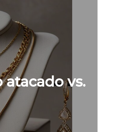
o atacado vs.