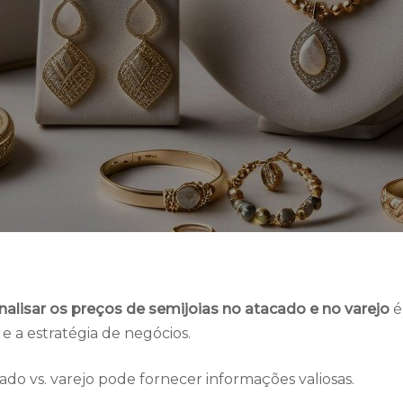
nalisar os preços de semijoias no atacado e no varejo
é
e a estratégia de negócios.
cado vs. varejo pode fornecer informações valiosas.