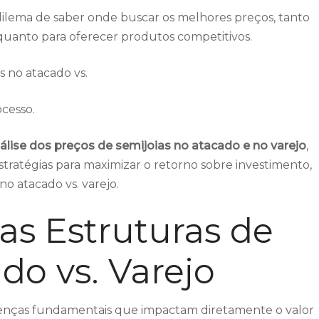
lema de saber onde buscar os melhores preços, tanto
uanto para oferecer produtos competitivos.
s no atacado vs.
cesso.
álise dos preços de semijoias no atacado e no varejo
,
stratégias para maximizar o retorno sobre investimento,
no atacado vs. varejo.
s Estruturas de
do vs. Varejo
enças fundamentais que impactam diretamente o valor