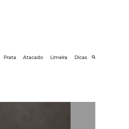
Prata
Atacado
Limeira
Dicas