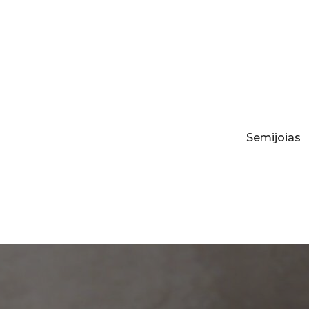
Semijoias