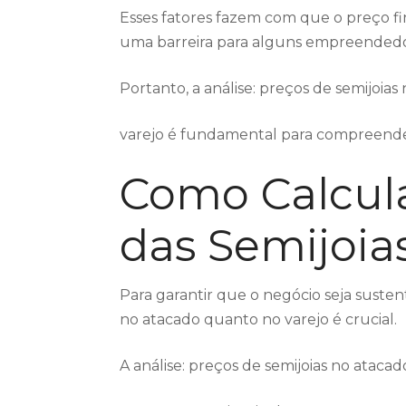
Esses fatores fazem com que o preço fi
uma barreira para alguns empreendedo
Portanto, a análise: preços de semijoias 
varejo é fundamental para compreender
Como Calcula
das Semijoia
Para garantir que o negócio seja susten
no atacado quanto no varejo é crucial.
A análise: preços de semijoias no atacad