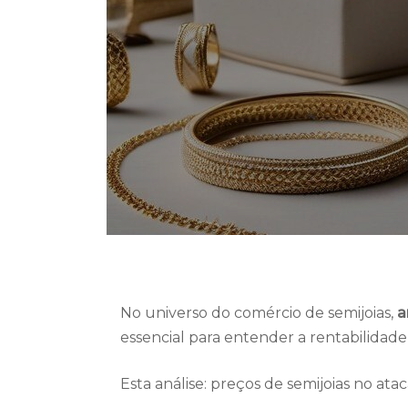
No universo do comércio de semijoias,
a
essencial para entender a rentabilidade 
Esta análise: preços de semijoias no ata