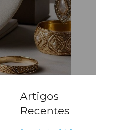
Artigos
Recentes