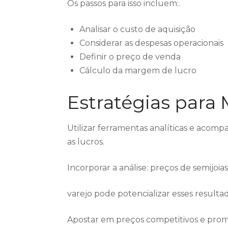
Os passos para isso incluem:.
Analisar o custo de aquisição
Considerar as despesas operacionais
Definir o preço de venda
Cálculo da margem de lucro
Estratégias para
Utilizar ferramentas analíticas e acom
as lucros.
Incorporar a análise: preços de semijoia
varejo pode potencializar esses resultad
Apostar em preços competitivos e promo