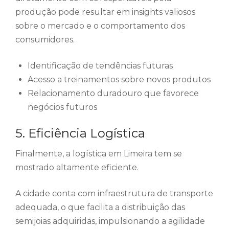
produção pode resultar em insights valiosos
sobre o mercado e o comportamento dos
consumidores.
Identificação de tendências futuras
Acesso a treinamentos sobre novos produtos
Relacionamento duradouro que favorece
negócios futuros
5. Eficiência Logística
Finalmente, a logística em Limeira tem se
mostrado altamente eficiente.
A cidade conta com infraestrutura de transporte
adequada, o que facilita a distribuição das
semijoias adquiridas, impulsionando a agilidade