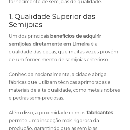
fornecimento de semijoias de qualidade.
1. Qualidade Superior das
Semijoias
Um dos principais
benefícios de adquirir
semijoias diretamente em Limeira
é a
qualidade das peças, que muitas vezes provém
de um fornecimento de semijoias criterioso.
Conhecida nacionalmente, a cidade abriga
fábricas que utilizam técnicas aprimoradas e
materiais de alta qualidade, como metais nobres
e pedras semi-preciosas.
Além disso, a proximidade com os
fabricantes
permite uma inspeção mais rigorosa da
produção, garantindo que as semijoias