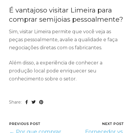
É vantajoso visitar Limeira para
comprar semijoias pessoalmente?
Sim, visitar Limeira permite que você veja as
peças pessoalmente, avalie a qualidade e faça
negociações diretas com os fabricantes.
Além disso, a experiência de conhecer a
produção local pode enriquecer seu
conhecimento sobre o setor.
Share:
PREVIOUS POST
NEXT POST
← Por que comprar
Fornecedor vs.