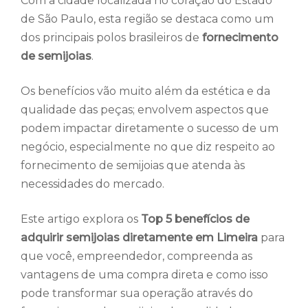
Com a cidade localizada no coração do Estado
de São Paulo, esta região se destaca como um
dos principais polos brasileiros de
fornecimento
de semijoias
.
Os benefícios vão muito além da estética e da
qualidade das peças; envolvem aspectos que
podem impactar diretamente o sucesso de um
negócio, especialmente no que diz respeito ao
fornecimento de semijoias que atenda às
necessidades do mercado.
Este artigo explora os
Top 5 benefícios de
adquirir semijoias diretamente em Limeira
para
que você, empreendedor, compreenda as
vantagens de uma compra direta e como isso
pode transformar sua operação através do