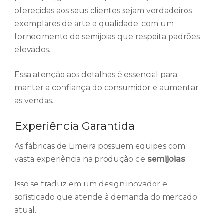
oferecidas aos seus clientes sejam verdadeiros
exemplares de arte e qualidade, com um
fornecimento de semijoias que respeita padrões
elevados.
Essa atenção aos detalhes é essencial para
manter a confiança do consumidor e aumentar
as vendas.
Experiência Garantida
As fábricas de Limeira possuem equipes com
vasta experiência na produção de
semijoias
.
Isso se traduz em um design inovador e
sofisticado que atende à demanda do mercado
atual.