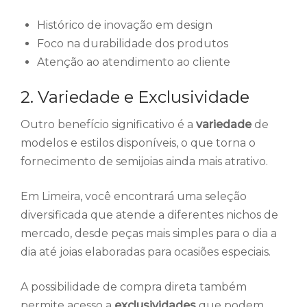
Histórico de inovação em design
Foco na durabilidade dos produtos
Atenção ao atendimento ao cliente
2. Variedade e Exclusividade
Outro benefício significativo é a
variedade
de
modelos e estilos disponíveis, o que torna o
fornecimento de semijoias ainda mais atrativo.
Em Limeira, você encontrará uma seleção
diversificada que atende a diferentes nichos de
mercado, desde peças mais simples para o dia a
dia até joias elaboradas para ocasiões especiais.
A possibilidade de compra direta também
permite acesso a
exclusividades
que podem