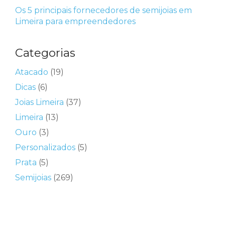
Os 5 principais fornecedores de semijoias em
Limeira para empreendedores
Categorias
Atacado
(19)
Dicas
(6)
Joias Limeira
(37)
Limeira
(13)
Ouro
(3)
Personalizados
(5)
Prata
(5)
Semijoias
(269)