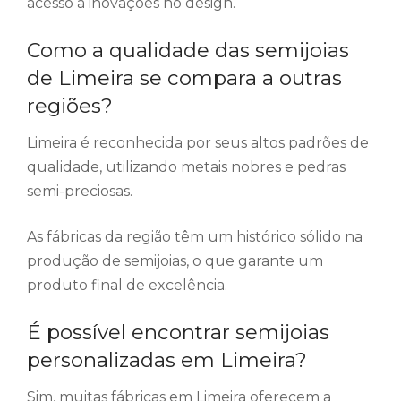
acesso a inovações no design.
Como a qualidade das semijoias
de Limeira se compara a outras
regiões?
Limeira é reconhecida por seus altos padrões de
qualidade, utilizando metais nobres e pedras
semi-preciosas.
As fábricas da região têm um histórico sólido na
produção de semijoias, o que garante um
produto final de excelência.
É possível encontrar semijoias
personalizadas em Limeira?
Sim, muitas fábricas em Limeira oferecem a