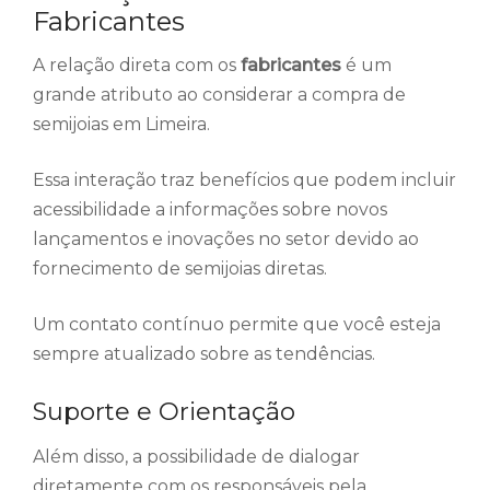
Fabricantes
A relação direta com os
fabricantes
é um
grande atributo ao considerar a compra de
semijoias em Limeira.
Essa interação traz benefícios que podem incluir
acessibilidade a informações sobre novos
lançamentos e inovações no setor devido ao
fornecimento de semijoias diretas.
Um contato contínuo permite que você esteja
sempre atualizado sobre as tendências.
Suporte e Orientação
Além disso, a possibilidade de dialogar
diretamente com os responsáveis pela