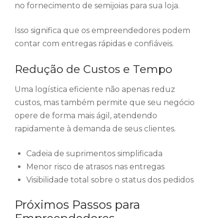
no fornecimento de semijoias para sua loja.
Isso significa que os empreendedores podem
contar com entregas rápidas e confiáveis.
Redução de Custos e Tempo
Uma logística eficiente não apenas reduz
custos, mas também permite que seu negócio
opere de forma mais ágil, atendendo
rapidamente à demanda de seus clientes.
Cadeia de suprimentos simplificada
Menor risco de atrasos nas entregas
Visibilidade total sobre o status dos pedidos
Próximos Passos para