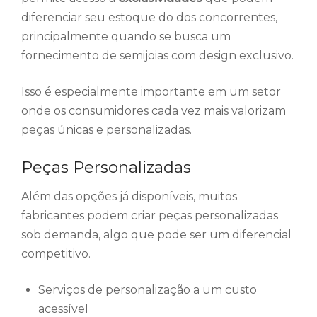
diferenciar seu estoque do dos concorrentes,
principalmente quando se busca um
fornecimento de semijoias com design exclusivo.
Isso é especialmente importante em um setor
onde os consumidores cada vez mais valorizam
peças únicas e personalizadas.
Peças Personalizadas
Além das opções já disponíveis, muitos
fabricantes podem criar peças personalizadas
sob demanda, algo que pode ser um diferencial
competitivo.
Serviços de personalização a um custo
acessível