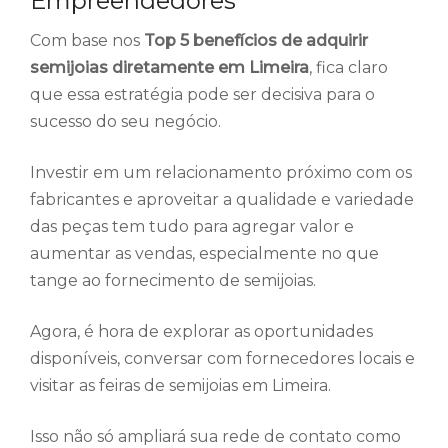
Empreendedores
Com base nos
Top 5 benefícios de adquirir
semijoias diretamente em Limeira
, fica claro
que essa estratégia pode ser decisiva para o
sucesso do seu negócio.
Investir em um relacionamento próximo com os
fabricantes e aproveitar a qualidade e variedade
das peças tem tudo para agregar valor e
aumentar as vendas, especialmente no que
tange ao fornecimento de semijoias.
Agora, é hora de explorar as oportunidades
disponíveis, conversar com fornecedores locais e
visitar as feiras de semijoias em Limeira.
Isso não só ampliará sua rede de contato como