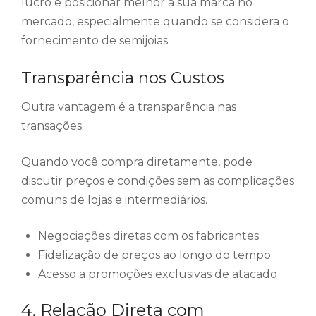
lucro e posicionar melhor a sua marca no
mercado, especialmente quando se considera o
fornecimento de semijoias.
Transparência nos Custos
Outra vantagem é a transparência nas
transações.
Quando você compra diretamente, pode
discutir preços e condições sem as complicações
comuns de lojas e intermediários.
Negociações diretas com os fabricantes
Fidelização de preços ao longo do tempo
Acesso a promoções exclusivas de atacado
4. Relação Direta com