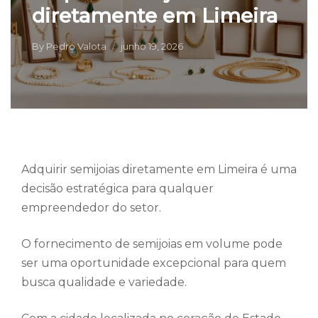
diretamente em Limeira
By
Pedro Valota
junho 19, 2026
Adquirir semijoias diretamente em Limeira é uma
decisão estratégica para qualquer
empreendedor do setor.
O fornecimento de semijoias em volume pode
ser uma oportunidade excepcional para quem
busca qualidade e variedade.