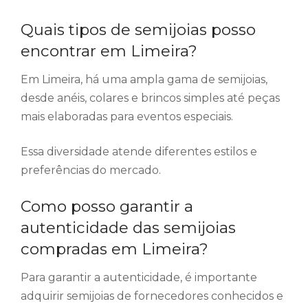
Quais tipos de semijoias posso
encontrar em Limeira?
Em Limeira, há uma ampla gama de semijoias,
desde anéis, colares e brincos simples até peças
mais elaboradas para eventos especiais.
Essa diversidade atende diferentes estilos e
preferências do mercado.
Como posso garantir a
autenticidade das semijoias
compradas em Limeira?
Para garantir a autenticidade, é importante
adquirir semijoias de fornecedores conhecidos e