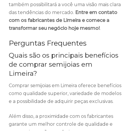
também possibilitará a você uma visão mais clara
das tendências do mercado.
Entre em contato
com os fabricantes de Limeira e comece a
transformar seu negócio hoje mesmo!
.
Perguntas Frequentes
Quais são os principais benefícios
de comprar semijoias em
Limeira?
Comprar semijoias em Limeira oferece benefícios
como qualidade superior, variedade de modelos
e a possibilidade de adquirir peças exclusivas.
Além disso, a proximidade com os fabricantes
garante um melhor controle de qualidade e