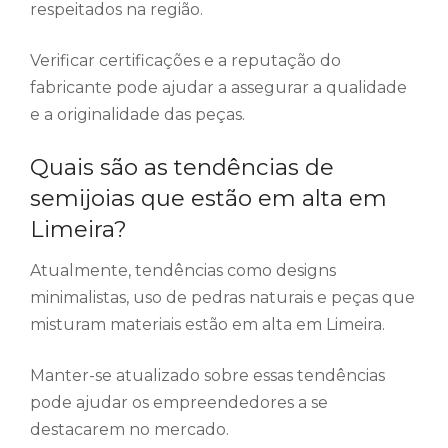
respeitados na região.
Verificar certificações e a reputação do
fabricante pode ajudar a assegurar a qualidade
e a originalidade das peças.
Quais são as tendências de
semijoias que estão em alta em
Limeira?
Atualmente, tendências como designs
minimalistas, uso de pedras naturais e peças que
misturam materiais estão em alta em Limeira.
Manter-se atualizado sobre essas tendências
pode ajudar os empreendedores a se
destacarem no mercado.