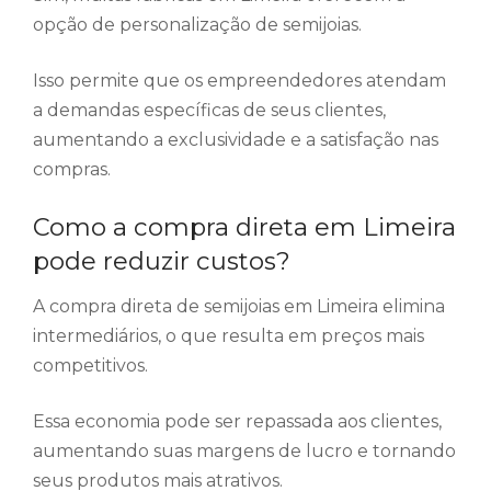
opção de personalização de semijoias.
Isso permite que os empreendedores atendam
a demandas específicas de seus clientes,
aumentando a exclusividade e a satisfação nas
compras.
Como a compra direta em Limeira
pode reduzir custos?
A compra direta de semijoias em Limeira elimina
intermediários, o que resulta em preços mais
competitivos.
Essa economia pode ser repassada aos clientes,
aumentando suas margens de lucro e tornando
seus produtos mais atrativos.