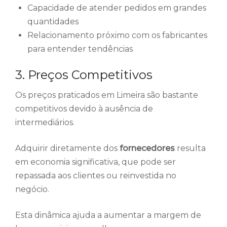
Capacidade de atender pedidos em grandes
quantidades
Relacionamento próximo com os fabricantes
para entender tendências
3. Preços Competitivos
Os preços praticados em Limeira são bastante
competitivos devido à ausência de
intermediários.
Adquirir diretamente dos
fornecedores
resulta
em economia significativa, que pode ser
repassada aos clientes ou reinvestida no
negócio.
Esta dinâmica ajuda a aumentar a margem de