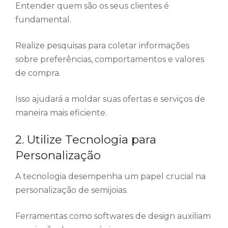
Entender quem são os seus clientes é
fundamental.
Realize pesquisas para coletar informações
sobre preferências, comportamentos e valores
de compra.
Isso ajudará a moldar suas ofertas e serviços de
maneira mais eficiente.
2. Utilize Tecnologia para
Personalização
A tecnologia desempenha um papel crucial na
personalização de semijoias.
Ferramentas como softwares de design auxiliam