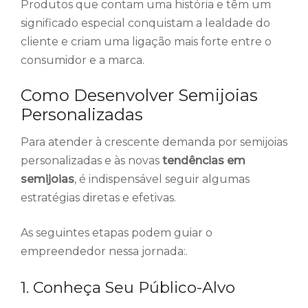
Produtos que contam uma história e têm um
significado especial conquistam a lealdade do
cliente e criam uma ligação mais forte entre o
consumidor e a marca.
Como Desenvolver Semijoias
Personalizadas
Para atender à crescente demanda por semijoias
personalizadas e às novas
tendências em
semijoias
, é indispensável seguir algumas
estratégias diretas e efetivas.
As seguintes etapas podem guiar o
empreendedor nessa jornada:.
1. Conheça Seu Público-Alvo