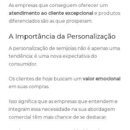
As empresas que conseguem oferecer um
atendimento ao cliente excepcional
e produtos
diferenciados são as que prosperam.
A Importância da Personalização
A personalização de semijoias não é apenas uma
tendência; é uma nova expectativa do
consumidor.
Os clientes de hoje buscam um
valor emocional
em suas compras.
Isso significa que as empresas que entendem e
integram essa necessidade na sua abordagem
comercial têm mais chance de se destacar.