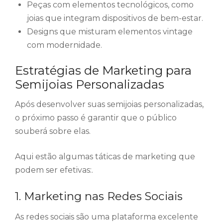
Peças com elementos tecnológicos, como
joias que integram dispositivos de bem-estar.
Designs que misturam elementos vintage
com modernidade.
Estratégias de Marketing para
Semijoias Personalizadas
Após desenvolver suas semijoias personalizadas,
o próximo passo é garantir que o público
souberá sobre elas.
Aqui estão algumas táticas de marketing que
podem ser efetivas:.
1. Marketing nas Redes Sociais
As redes sociais são uma plataforma excelente