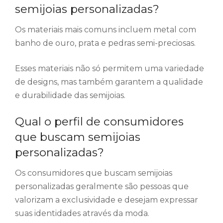
semijoias personalizadas?
Os materiais mais comuns incluem metal com
banho de ouro, prata e pedras semi-preciosas.
Esses materiais não só permitem uma variedade
de designs, mas também garantem a qualidade
e durabilidade das semijoias.
Qual o perfil de consumidores
que buscam semijoias
personalizadas?
Os consumidores que buscam semijoias
personalizadas geralmente são pessoas que
valorizam a exclusividade e desejam expressar
suas identidades através da moda.