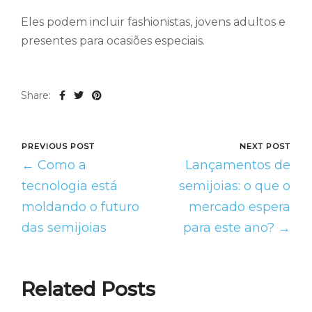
Eles podem incluir fashionistas, jovens adultos e
presentes para ocasiões especiais.
Share:
PREVIOUS POST
NEXT POST
← Como a
Lançamentos de
tecnologia está
semijoias: o que o
moldando o futuro
mercado espera
das semijoias
para este ano? →
Related Posts