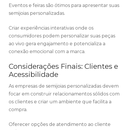
Eventos e feiras são ótimos para apresentar suas
semijoias personalizadas.
Criar experiências interativas onde os
consumidores podem personalizar suas peças
ao vivo gera engajamento e potencializa a
conexão emocional com a marca.
Considerações Finais: Clientes e
Acessibilidade
As empresas de semijoias personalizadas devem
focar em construir relacionamentos sólidos com
os clientes e criar um ambiente que facilita a
compra.
Oferecer opções de atendimento ao cliente