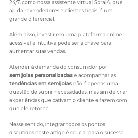
24/7, como nossa assistente virtual SoraIA, que
ajuda revendedores e clientes finais, é um
grande diferencial.
Além disso, investir em uma plataforma online
acessível e intuitiva pode ser a chave para
aumentar suas vendas.
Atender à demanda do consumidor por
semijoias personalizadas
e acompanhar as
tendências em semijoias
não é apenas uma
questão de suprir necessidades, mas sim de criar
experiências que cativam o cliente e fazem com
que ele retorne.
Nesse sentido, integrar todos os pontos
discutidos neste artigo é crucial para o sucesso