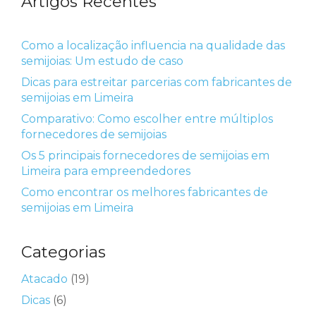
Artigos Recentes
Como a localização influencia na qualidade das
semijoias: Um estudo de caso
Dicas para estreitar parcerias com fabricantes de
semijoias em Limeira
Comparativo: Como escolher entre múltiplos
fornecedores de semijoias
Os 5 principais fornecedores de semijoias em
Limeira para empreendedores
Como encontrar os melhores fabricantes de
semijoias em Limeira
Categorias
Atacado
(19)
Dicas
(6)