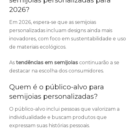
2026?
Em 2026, espera-se que as semijoias
personalizadas incluam designs ainda mais
inovadores, com foco em sustentabilidade e uso
de materiais ecológicos.
As
tendências em semijoias
continuarão a se
destacar na escolha dos consumidores.
Quem é o público-alvo para
semijoias personalizadas?
O público-alvo inclui pessoas que valorizam a
individualidade e buscam produtos que
expressam suas histórias pessoais.