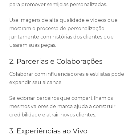
para promover semijoias personalizadas.
Use imagens de alta qualidade e vídeos que
mostram o processo de personalização,
juntamente com histórias dos clientes que
usaram suas peças.
2. Parcerias e Colaborações
Colaborar com influenciadores e estilistas pode
expandir seu alcance.
Selecionar parceiros que compartilham os
mesmos valores de marca ajuda a construir
credibilidade e atrair novos clientes.
3. Experiências ao Vivo