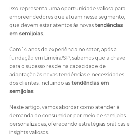
Isso representa uma oportunidade valiosa para
empreendedores que atuam nesse segmento,
que devem estar atentos às novas
tendências
em semijoias
.
Com 14 anos de experiência no setor, após a
fundação em Limeira/SP, sabemos que a chave
para o sucesso reside na capacidade de
adaptação às novas tendências e necessidades
dos clientes, incluindo as
tendências em
semijoias
.
Neste artigo, vamos abordar como atender à
demanda do consumidor por meio de semijoias
personalizadas, oferecendo estratégias práticas e
insights valiosos.