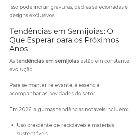
Isso pode incluir gravuras, pedras selecionadas e
designs exclusivos.
Tendências em Semijoias: O
Que Esperar para os Próximos
Anos
As
tendências em semijoias
estão em constante
evolução.
Para se manter relevante, é essencial
acompanhar as novidades do setor.
Em 2026, algumas tendências notáveis incluem:.
Uso crescente de recicláveis e materiais
sustentáveis.