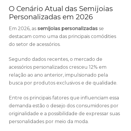
O Cenário Atual das Semijoias
Personalizadas em 2026
Em 2026, as
semijoias personalizadas
se
destacam como uma das principais comódities
do setor de acessórios.
Segundo dados recentes, o mercado de
acessórios personalizados cresceu 12% em
relação ao ano anterior, impulsionado pela
busca por produtos exclusivos e de qualidade.
Entre os principais fatores que influenciam essa
demanda estão o desejo dos consumidores por
originalidade e a possibilidade de expressar suas
personalidades por meio da moda.