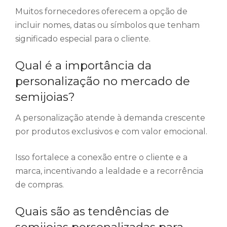
Muitos fornecedores oferecem a opção de
incluir nomes, datas ou símbolos que tenham
significado especial para o cliente.
Qual é a importância da
personalização no mercado de
semijoias?
A personalização atende à demanda crescente
por produtos exclusivos e com valor emocional.
Isso fortalece a conexão entre o cliente e a
marca, incentivando a lealdade e a recorrência
de compras.
Quais são as tendências de
semijoias personalizadas para