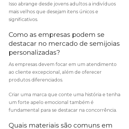
Isso abrange desde jovens adultos a indivíduos
mais velhos que desejam itens únicos e
significativos.
Como as empresas podem se
destacar no mercado de semijoias
personalizadas?
As empresas devem focar em um atendimento
ao cliente excepcional, além de oferecer
produtos diferenciados.
Criar uma marca que conte uma história e tenha
um forte apelo emocional também é
fundamental para se destacar na concorrência.
Quais materiais são comuns em