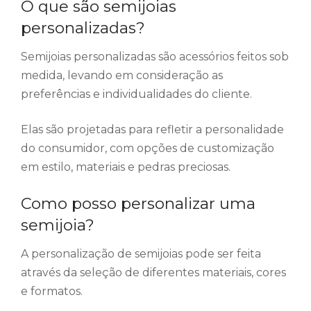
O que são semijoias
personalizadas?
Semijoias personalizadas são acessórios feitos sob
medida, levando em consideração as
preferências e individualidades do cliente.
Elas são projetadas para refletir a personalidade
do consumidor, com opções de customização
em estilo, materiais e pedras preciosas.
Como posso personalizar uma
semijoia?
A personalização de semijoias pode ser feita
através da seleção de diferentes materiais, cores
e formatos.