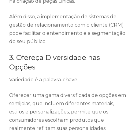
na criação de peças únicas.
Além disso, a implementação de sistemas de
gestão de relacionamento com o cliente (CRM)
pode facilitar o entendimento e a segmentação
do seu público.
3. Ofereça Diversidade nas
Opções
Variedade é a palavra-chave.
Oferecer uma gama diversificada de opções em
semijoias, que incluem diferentes materiais,
estilos e personalizações, permite que os
consumidores escolham produtos que
realmente reflitam suas personalidades.