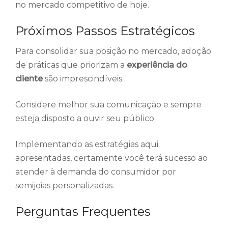
no mercado competitivo de hoje.
Próximos Passos Estratégicos
Para consolidar sua posição no mercado, adoção
de práticas que priorizam a
experiência do
cliente
são imprescindíveis.
Considere melhor sua comunicação e sempre
esteja disposto a ouvir seu público.
Implementando as estratégias aqui
apresentadas, certamente você terá sucesso ao
atender à demanda do consumidor por
semijoias personalizadas.
Perguntas Frequentes