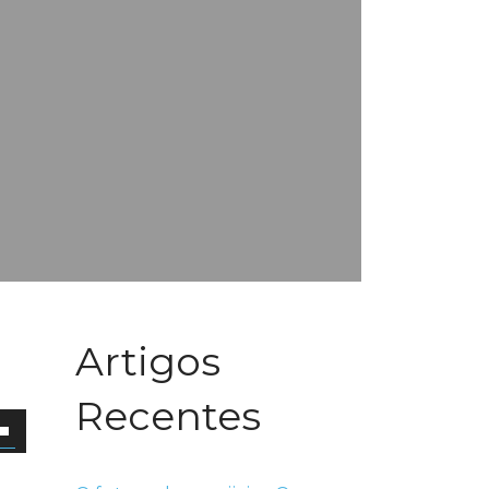
Artigos
Recentes