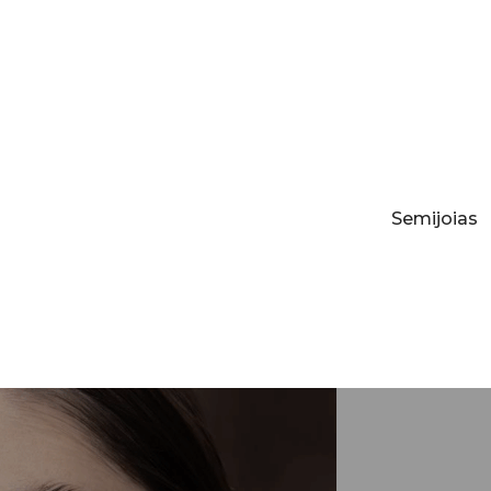
Semijoias