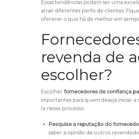
Essas tendências podem ser uma excele
atrair diferentes perfis de clientes. F
oferecer o que há de melhor em semijoi
Fornecedores
revenda de a
escolher?
Escolher
fornecedores de confiança pa
importantes para quem deseja iniciar a 
la nesse processo:
Pesquise a reputação do fornecedo
saber a opinião de outros revendedo