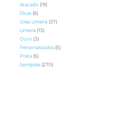
Atacado
(19)
Dicas
(6)
Joias Limeira
(37)
Limeira
(13)
Ouro
(3)
Personalizados
(5)
Prata
(5)
Semijoias
(270)