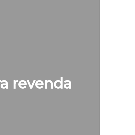
ra revenda