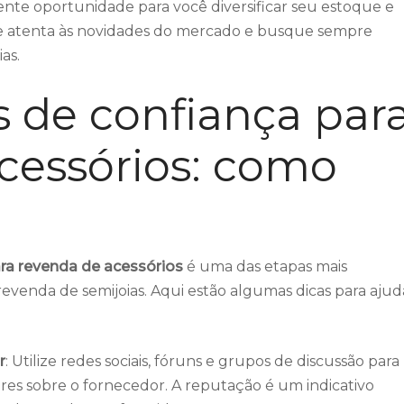
nte oportunidade para você diversificar seu estoque e
ique atenta às novidades do mercado e busque sempre
as.
 de confiança par
cessórios: como
ra revenda de acessórios
é uma das etapas mais
revenda de semijoias. Aqui estão algumas dicas para ajud
r
: Utilize redes sociais, fóruns e grupos de discussão para
res sobre o fornecedor. A reputação é um indicativo