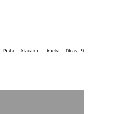
Prata
Atacado
Limeira
Dicas