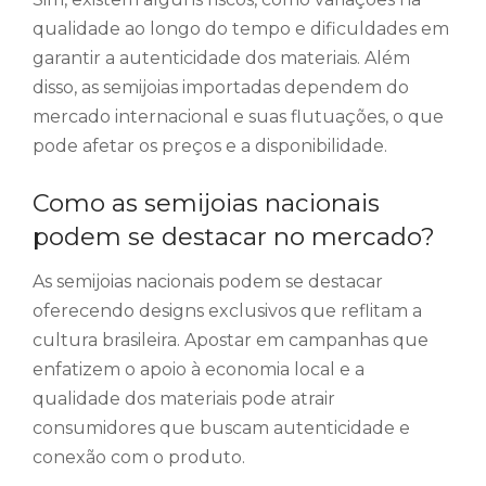
qualidade ao longo do tempo e dificuldades em
garantir a autenticidade dos materiais. Além
disso, as semijoias importadas dependem do
mercado internacional e suas flutuações, o que
pode afetar os preços e a disponibilidade.
Como as semijoias nacionais
podem se destacar no mercado?
As semijoias nacionais podem se destacar
oferecendo designs exclusivos que reflitam a
cultura brasileira. Apostar em campanhas que
enfatizem o apoio à economia local e a
qualidade dos materiais pode atrair
consumidores que buscam autenticidade e
conexão com o produto.