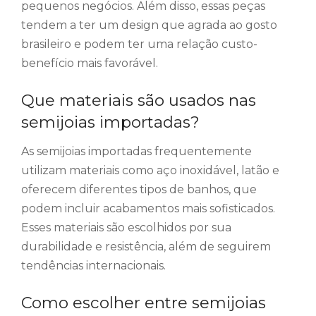
pequenos negócios. Além disso, essas peças
tendem a ter um design que agrada ao gosto
brasileiro e podem ter uma relação custo-
benefício mais favorável.
Que materiais são usados nas
semijoias importadas?
As semijoias importadas frequentemente
utilizam materiais como aço inoxidável, latão e
oferecem diferentes tipos de banhos, que
podem incluir acabamentos mais sofisticados.
Esses materiais são escolhidos por sua
durabilidade e resistência, além de seguirem
tendências internacionais.
Como escolher entre semijoias