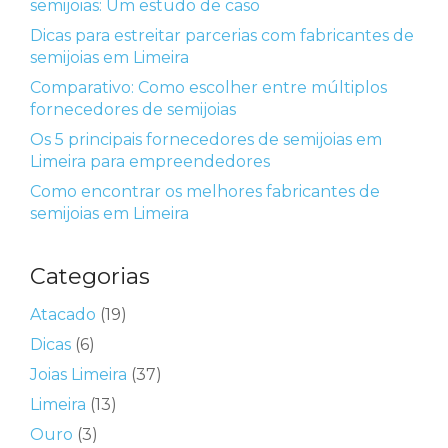
semijoias: Um estudo de caso
Dicas para estreitar parcerias com fabricantes de
semijoias em Limeira
Comparativo: Como escolher entre múltiplos
fornecedores de semijoias
Os 5 principais fornecedores de semijoias em
Limeira para empreendedores
Como encontrar os melhores fabricantes de
semijoias em Limeira
Categorias
Atacado
(19)
Dicas
(6)
Joias Limeira
(37)
Limeira
(13)
Ouro
(3)