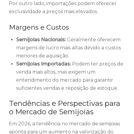
Por outro lado, importações podem oferecer
exclusividade a preços mais elevados.
Margens e Custos
Semijoias Nacionais:
Geralmente oferecem
margens de lucro mais altas devido a custos
menores de aquisição.
Semijoias Importadas:
Podem ter preços de
venda mais altos, mas exigem um
entendimento do mercado para garantir
suficientes vendas e reposição de estoque.
Tendências e Perspectivas para
o Mercado de Semijoias
Em 2026, a tendência no mercado de semijoias
aponta para um aumento na valorização do