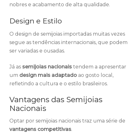
nobres e acabamento de alta qualidade.
Design e Estilo
O design de semijoias importadas muitas vezes
segue as tendências internacionais, que podem
ser variadas e ousadas.
Já as
semijoias nacionais
tendem a apresentar
um
design mais adaptado
ao gosto local,
refletindo a cultura e o estilo brasileiros.
Vantagens das Semijoias
Nacionais
Optar por semijoias nacionais traz uma série de
vantagens competitivas
.