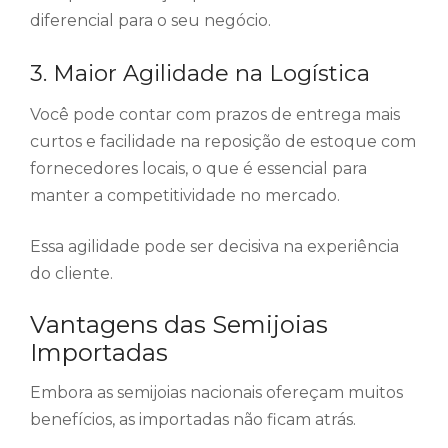
diferencial para o seu negócio.
3. Maior Agilidade na Logística
Você pode contar com prazos de entrega mais
curtos e facilidade na reposição de estoque com
fornecedores locais, o que é essencial para
manter a competitividade no mercado.
Essa agilidade pode ser decisiva na experiência
do cliente.
Vantagens das Semijoias
Importadas
Embora as semijoias nacionais ofereçam muitos
benefícios, as importadas não ficam atrás.