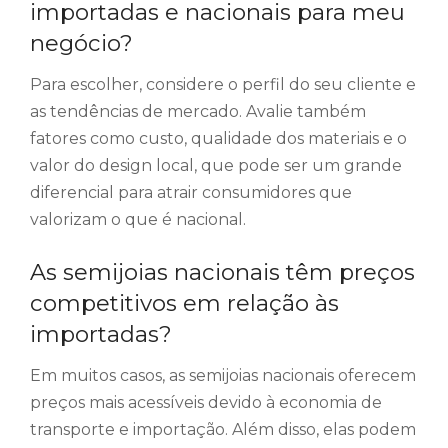
importadas e nacionais para meu
negócio?
Para escolher, considere o perfil do seu cliente e
as tendências de mercado. Avalie também
fatores como custo, qualidade dos materiais e o
valor do design local, que pode ser um grande
diferencial para atrair consumidores que
valorizam o que é nacional.
As semijoias nacionais têm preços
competitivos em relação às
importadas?
Em muitos casos, as semijoias nacionais oferecem
preços mais acessíveis devido à economia de
transporte e importação. Além disso, elas podem