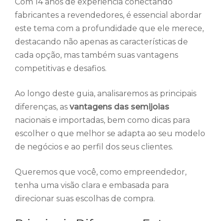
Com 14 anos de experiência conectando
fabricantes a revendedores, é essencial abordar
este tema com a profundidade que ele merece,
destacando não apenas as características de
cada opção, mas também suas vantagens
competitivas e desafios.
Ao longo deste guia, analisaremos as principais
diferenças, as
vantagens das semijoias
nacionais e importadas, bem como dicas para
escolher o que melhor se adapta ao seu modelo
de negócios e ao perfil dos seus clientes.
Queremos que você, como empreendedor,
tenha uma visão clara e embasada para
direcionar suas escolhas de compra.