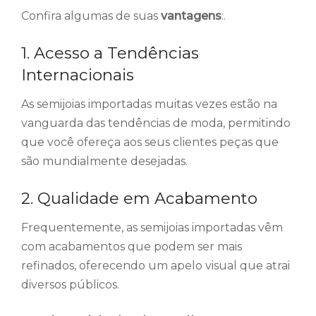
Confira algumas de suas
vantagens
:.
1. Acesso a Tendências
Internacionais
As semijoias importadas muitas vezes estão na
vanguarda das tendências de moda, permitindo
que você ofereça aos seus clientes peças que
são mundialmente desejadas.
2. Qualidade em Acabamento
Frequentemente, as semijoias importadas vêm
com acabamentos que podem ser mais
refinados, oferecendo um apelo visual que atrai
diversos públicos.