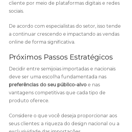
cliente por meio de plataformas digitais e redes
sociais.
De acordo com especialistas do setor, isso tende
a continuar crescendo e impactando as vendas
online de forma significativa.
Próximos Passos Estratégicos
Decidir entre semijoias importadas e nacionais
deve ser uma escolha fundamentada nas
preferências do seu público-alvo
e nas
vantagens competitivas que cada tipo de
produto oferece.
Considere o que você deseja proporcionar aos
seus clientes: a riqueza do design nacional ou a
exclusividade das importações.