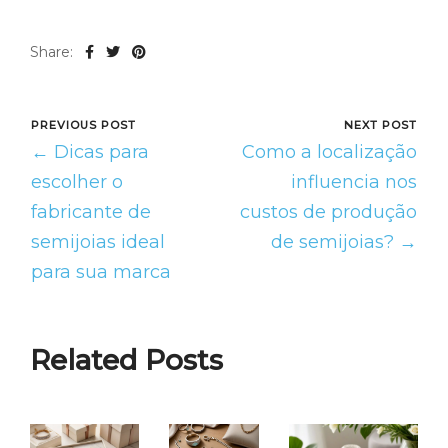
Share:
PREVIOUS POST
NEXT POST
← Dicas para
Como a localização
escolher o
influencia nos
fabricante de
custos de produção
semijoias ideal
de semijoias? →
para sua marca
Related Posts