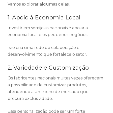
Vamos explorar algumas delas:.
1. Apoio à Economia Local
Investir em semijoias nacionais é apoiar a
economia local e os pequenos negócios.
Isso cria uma rede de colaboração e
desenvolvimento que fortalece o setor.
2. Variedade e Customização
Os fabricantes nacionais muitas vezes oferecem
a possibilidade de customizar produtos,
atendendo a um nicho de mercado que
procura exclusividade.
Essa personalização pode ser um forte