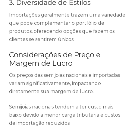
3. Diversidade de Estilos
Importações geralmente trazem uma variedade
que pode complementar o portfólio de
produtos, oferecendo opções que fazem os
clientes se sentirem únicos.
Considerações de Preço e
Margem de Lucro
Os preços das semijoias nacionais e importadas
variam significativamente, impactando
diretamente sua margem de lucro.
Semijoias nacionais tendem a ter custo mais
baixo devido a menor carga tributária e custos
de importação reduzidos.