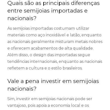
Quais são as principais diferenças
entre semijoias importadas e
nacionais?
As semijoias importadas costumam utilizar
materiais como aço inoxidável e latão, enquanto
as nacionais geralmente misturam metais nobres
e oferecem acabamentos de alta qualidade.
Além disso, o design das importadas segue
tendências internacionais, enquanto as nacionais
refletem a cultura e o estilo brasileiros.
Vale a pena investir em semijoias
nacionais?
Sim, investir em semijoias nacionais pode ser
vantajoso, pois apoia a economia local e os