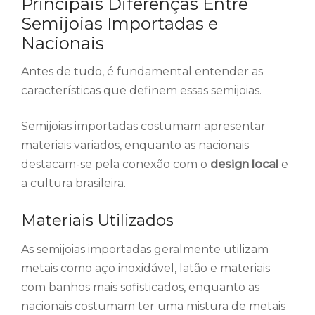
Principais Diferenças Entre
Semijoias Importadas e
Nacionais
Antes de tudo, é fundamental entender as
características que definem essas semijoias.
Semijoias importadas costumam apresentar
materiais variados, enquanto as nacionais
destacam-se pela conexão com o
design local
e
a cultura brasileira.
Materiais Utilizados
As semijoias importadas geralmente utilizam
metais como aço inoxidável, latão e materiais
com banhos mais sofisticados, enquanto as
nacionais costumam ter uma mistura de metais