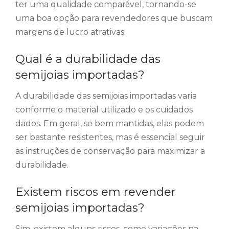
ter uma qualidade comparável, tornando-se
uma boa opção para revendedores que buscam
margens de lucro atrativas.
Qual é a durabilidade das
semijoias importadas?
A durabilidade das semijoias importadas varia
conforme o material utilizado e os cuidados
dados. Em geral, se bem mantidas, elas podem
ser bastante resistentes, mas é essencial seguir
as instruções de conservação para maximizar a
durabilidade.
Existem riscos em revender
semijoias importadas?
Sim, existem alguns riscos, como variações na