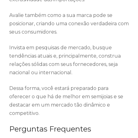
Avalie também como a sua marca pode se
posicionar, criando uma conexão verdadeira com
seus consumidores.
Invista em pesquisas de mercado, busque
tendências atuais e, principalmente, construa
relações sólidas com seus fornecedores, seja
nacional ou internacional.
Dessa forma, você estará preparado para
oferecer o que há de melhor em semijoias e se
destacar em um mercado tão dinâmico e
competitivo.
Perguntas Frequentes