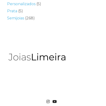
Personalizados
(5)
Prata
(5)
Semijoias
(268)