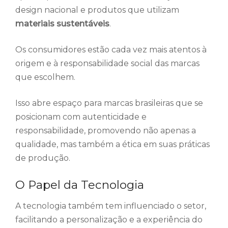
design nacional e produtos que utilizam
materiais sustentáveis
.
Os consumidores estão cada vez mais atentos à
origem e à responsabilidade social das marcas
que escolhem.
Isso abre espaço para marcas brasileiras que se
posicionam com autenticidade e
responsabilidade, promovendo não apenas a
qualidade, mas também a ética em suas práticas
de produção.
O Papel da Tecnologia
A tecnologia também tem influenciado o setor,
facilitando a personalização e a experiência do