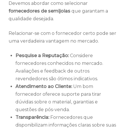
Devemos abordar como selecionar
fornecedores de semijoias
que garantam a
qualidade desejada.
Relacionar-se com o fornecedor certo pode ser
uma verdadeira vantagem no mercado.
Pesquise a Reputação:
Considere
fornecedores conhecidos no mercado.
Avaliações e feedback de outros
revendedores são ótimos indicativos.
Atendimento ao Cliente:
Um bom
fornecedor oferece suporte para tirar
dúvidas sobre o material, garantias e
questões de pós-venda.
Transparência:
Fornecedores que
disponibilizam informações claras sobre suas