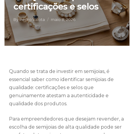
certificações e selos
By
Pedro Valota
maio 8, 2026
Quando se trata de investir em semijoias, é
essencial saber como identificar semijoias de
qualidade: certificações e selos que
genuinamente atestam a autenticidade e
qualidade dos produtos.
Para empreendedores que desejam revender, a
escolha de semijoias de alta qualidade pode ser