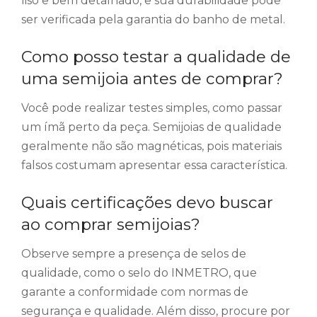
liso e bem detalhado, e sua durabilidade pode
ser verificada pela garantia do banho de metal.
Como posso testar a qualidade de
uma semijoia antes de comprar?
Você pode realizar testes simples, como passar
um ímã perto da peça. Semijoias de qualidade
geralmente não são magnéticas, pois materiais
falsos costumam apresentar essa característica.
Quais certificações devo buscar
ao comprar semijoias?
Observe sempre a presença de selos de
qualidade, como o selo do INMETRO, que
garante a conformidade com normas de
segurança e qualidade. Além disso, procure por