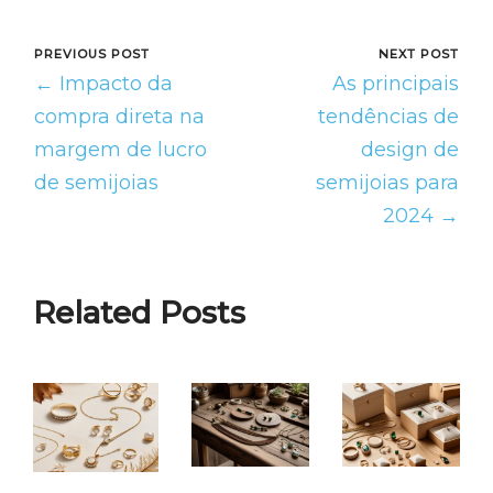
PREVIOUS POST
NEXT POST
← Impacto da
As principais
compra direta na
tendências de
margem de lucro
design de
de semijoias
semijoias para
2024 →
Related Posts