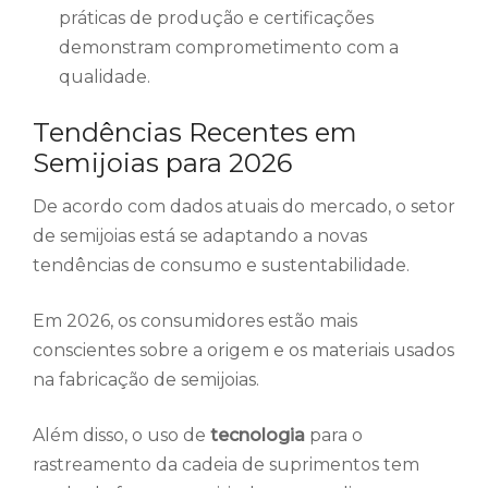
práticas de produção e certificações
demonstram comprometimento com a
qualidade.
Tendências Recentes em
Semijoias para 2026
De acordo com dados atuais do mercado, o setor
de semijoias está se adaptando a novas
tendências de consumo e sustentabilidade.
Em 2026, os consumidores estão mais
conscientes sobre a origem e os materiais usados
na fabricação de semijoias.
Além disso, o uso de
tecnologia
para o
rastreamento da cadeia de suprimentos tem