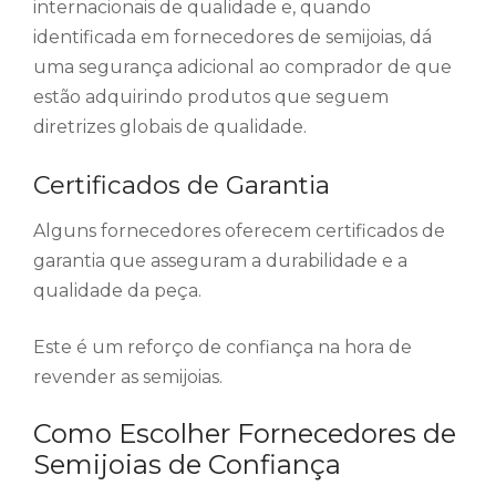
internacionais de qualidade e, quando
identificada em fornecedores de semijoias, dá
uma segurança adicional ao comprador de que
estão adquirindo produtos que seguem
diretrizes globais de qualidade.
Certificados de Garantia
Alguns fornecedores oferecem certificados de
garantia que asseguram a durabilidade e a
qualidade da peça.
Este é um reforço de confiança na hora de
revender as semijoias.
Como Escolher Fornecedores de
Semijoias de Confiança