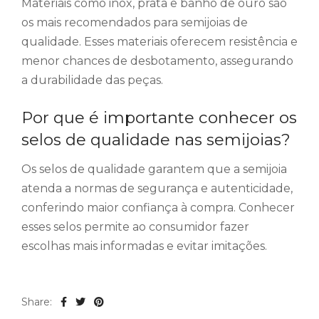
Materiais como inox, prata e banho de ouro são
os mais recomendados para semijoias de
qualidade. Esses materiais oferecem resistência e
menor chances de desbotamento, assegurando
a durabilidade das peças.
Por que é importante conhecer os
selos de qualidade nas semijoias?
Os selos de qualidade garantem que a semijoia
atenda a normas de segurança e autenticidade,
conferindo maior confiança à compra. Conhecer
esses selos permite ao consumidor fazer
escolhas mais informadas e evitar imitações.
Share: