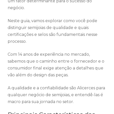
um fator determinante para o sucesso do
negócio.
Neste guia, vamos explorar como você pode
distinguir semijoias de qualidade e quais
certificações e selos são fundamentais nesse
processo.
Com 14 anos de experiência no mercado,
sabemos que o caminho entre o fornecedor e o
consumidor final exige atenção a detalhes que
vão além do design das peças.
A qualidade e a confiabilidade são Alicerces para
qualquer negócio de semijoias, e entendê-las é
macro para sua jornada no setor.