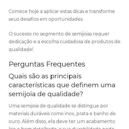
Comece hoje a aplicar estas dicas e transforme
seus desafios em oportunidades.
O sucesso no segmento de semijoias requer
dedicação e a escolha cuidadosa de produtos de
qualidade!
Perguntas Frequentes
Quais são as principais
características que definem uma
semijoia de qualidade?
Uma semijoia de qualidade se distingue por
materiais duráveis como inox, prata e banho de
ouro. Além disso, ela deve ter um acabamento