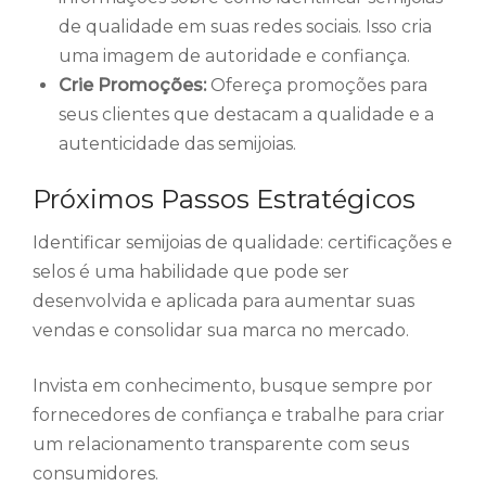
de qualidade em suas redes sociais. Isso cria
uma imagem de autoridade e confiança.
Crie Promoções:
Ofereça promoções para
seus clientes que destacam a qualidade e a
autenticidade das semijoias.
Próximos Passos Estratégicos
Identificar semijoias de qualidade: certificações e
selos é uma habilidade que pode ser
desenvolvida e aplicada para aumentar suas
vendas e consolidar sua marca no mercado.
Invista em conhecimento, busque sempre por
fornecedores de confiança e trabalhe para criar
um relacionamento transparente com seus
consumidores.