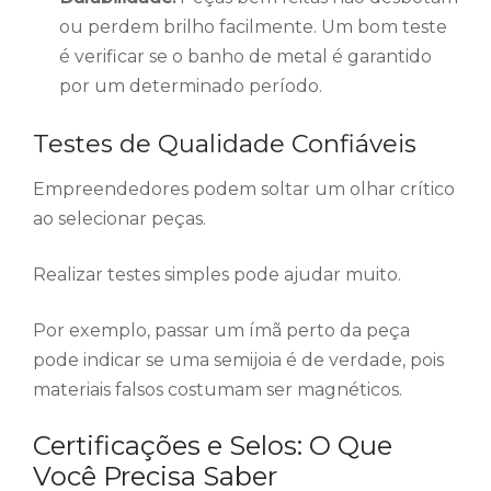
ou perdem brilho facilmente. Um bom teste
é verificar se o banho de metal é garantido
por um determinado período.
Testes de Qualidade Confiáveis
Empreendedores podem soltar um olhar crítico
ao selecionar peças.
Realizar testes simples pode ajudar muito.
Por exemplo, passar um ímã perto da peça
pode indicar se uma semijoia é de verdade, pois
materiais falsos costumam ser magnéticos.
Certificações e Selos: O Que
Você Precisa Saber