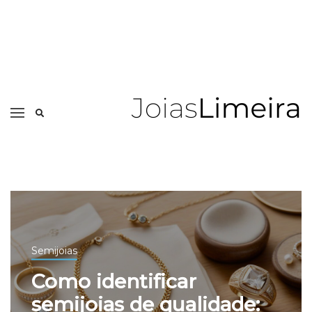
Semijoias
Como identificar
semijoias de qualidade: