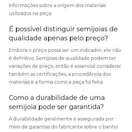
informações sobre a origem dos materiais
utilizados na peça.
É possível distinguir semijoias de
qualidade apenas pelo preço?
Embora o preço possa ser um indicador, ele não
é definitvo. Semijoias de qualidade podem ter
variações de preço, então é essencial considerar
também as certificações, a procedência dos
materiais e a forma como a peça foi feita.
Como a durabilidade de uma
semijoia pode ser garantida?
A durabilidade geralmente é assegurada por
meio de garantias do fabricante sobre o banho