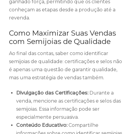
ganhado força, permitindo que os clientes
conheçam as etapas desde a produção até a
revenda.
Como Maximizar Suas Vendas
com Semijoias de Qualidade
Ao final das contas, saber como identificar
semijoias de qualidade: certificações e selos não
é apenas uma questão de garantir qualidade,
mas uma estratégia de vendas também.
Divulgação das Certificações:
Durante a
venda, mencione as certificações e selos das
semijoias. Essa informação pode ser
especialmente persuasiva.
Conteúdo Educativo:
Compartilhe
informações sobre como identificar semijoias