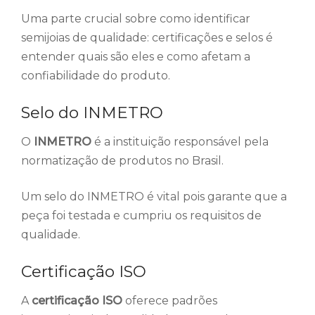
Uma parte crucial sobre como identificar
semijoias de qualidade: certificações e selos é
entender quais são eles e como afetam a
confiabilidade do produto.
Selo do INMETRO
O
INMETRO
é a instituição responsável pela
normatização de produtos no Brasil.
Um selo do INMETRO é vital pois garante que a
peça foi testada e cumpriu os requisitos de
qualidade.
Certificação ISO
A
certificação ISO
oferece padrões