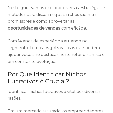
Neste guia, vamos explorar diversas estratégias e
métodos para discernir quais nichos são mais
promissores e como aproveitar as
oportunidades de vendas
com eficácia.
Com 14 anos de experiência atuando no
segmento, temos insights valiosos que podem
ajudar você a se destacar neste setor dinâmico e
em constante evolução.
Por Que Identificar Nichos
Lucrativos é Crucial?
Identificar nichos lucrativos é vital por diversas
razões.
Em um mercado saturado, os empreendedores