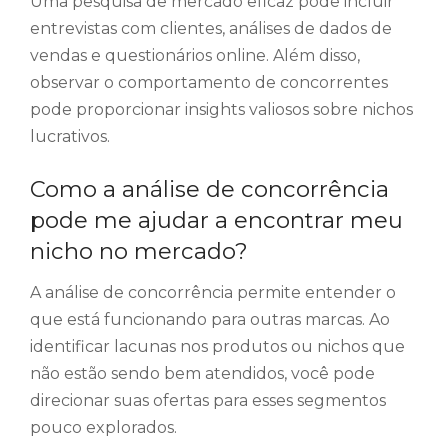
Uma pesquisa de mercado eficaz pode incluir
entrevistas com clientes, análises de dados de
vendas e questionários online. Além disso,
observar o comportamento de concorrentes
pode proporcionar insights valiosos sobre nichos
lucrativos.
Como a análise de concorrência
pode me ajudar a encontrar meu
nicho no mercado?
A análise de concorrência permite entender o
que está funcionando para outras marcas. Ao
identificar lacunas nos produtos ou nichos que
não estão sendo bem atendidos, você pode
direcionar suas ofertas para esses segmentos
pouco explorados.