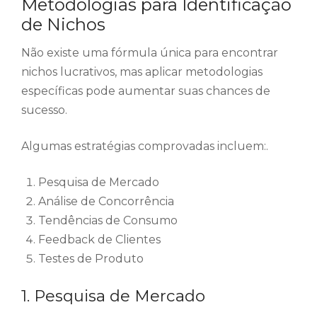
Metodologias para Identificação
de Nichos
Não existe uma fórmula única para encontrar
nichos lucrativos, mas aplicar metodologias
específicas pode aumentar suas chances de
sucesso.
Algumas estratégias comprovadas incluem:.
Pesquisa de Mercado
Análise de Concorrência
Tendências de Consumo
Feedback de Clientes
Testes de Produto
1. Pesquisa de Mercado