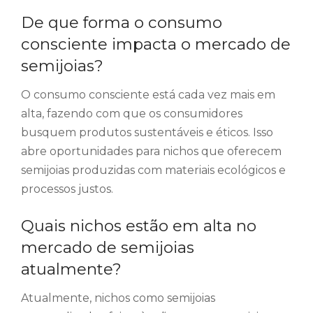
De que forma o consumo
consciente impacta o mercado de
semijoias?
O consumo consciente está cada vez mais em
alta, fazendo com que os consumidores
busquem produtos sustentáveis e éticos. Isso
abre oportunidades para nichos que oferecem
semijoias produzidas com materiais ecológicos e
processos justos.
Quais nichos estão em alta no
mercado de semijoias
atualmente?
Atualmente, nichos como semijoias