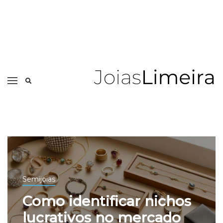
Semijoias
Como identificar nichos
lucrativos no mercado