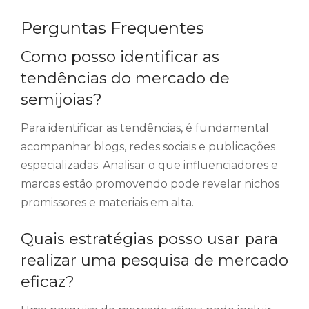
Perguntas Frequentes
Como posso identificar as
tendências do mercado de
semijoias?
Para identificar as tendências, é fundamental
acompanhar blogs, redes sociais e publicações
especializadas. Analisar o que influenciadores e
marcas estão promovendo pode revelar nichos
promissores e materiais em alta.
Quais estratégias posso usar para
realizar uma pesquisa de mercado
eficaz?