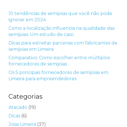
10 tendências de semijoias que você não pode
ignorar em 2024
Como a localização influencia na qualidade das
semijoias: Um estudo de caso
Dicas para estreitar parcerias com fabricantes de
semijoias em Limeira
Comparativo: Como escolher entre múltiplos
fornecedores de semijoias
Os 5 principais fornecedores de semijoias em
Limeira para empreendedores
Categorias
Atacado
(19)
Dicas
(6)
Joias Limeira
(37)