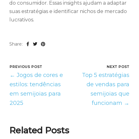
do consumidor. Essas insights ajudam a adaptar
suas estratégias e identificar nichos de mercado
lucrativos.
Share:
PREVIOUS POST
NEXT POST
← Jogos de cores e
Top 5 estratégias
estilos: tendências
de vendas para
em semijoias para
semijoias que
2025
funcionam →
Related Posts