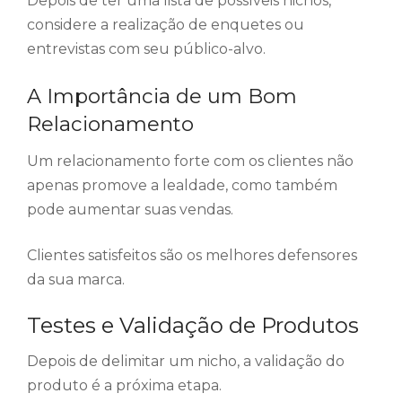
Depois de ter uma lista de possíveis nichos,
considere a realização de enquetes ou
entrevistas com seu público-alvo.
A Importância de um Bom
Relacionamento
Um relacionamento forte com os clientes não
apenas promove a lealdade, como também
pode aumentar suas vendas.
Clientes satisfeitos são os melhores defensores
da sua marca.
Testes e Validação de Produtos
Depois de delimitar um nicho, a validação do
produto é a próxima etapa.