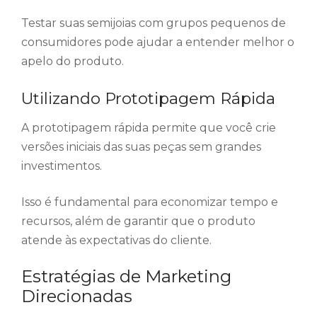
Testar suas semijoias com grupos pequenos de
consumidores pode ajudar a entender melhor o
apelo do produto.
Utilizando Prototipagem Rápida
A prototipagem rápida permite que você crie
versões iniciais das suas peças sem grandes
investimentos.
Isso é fundamental para economizar tempo e
recursos, além de garantir que o produto
atende às expectativas do cliente.
Estratégias de Marketing
Direcionadas