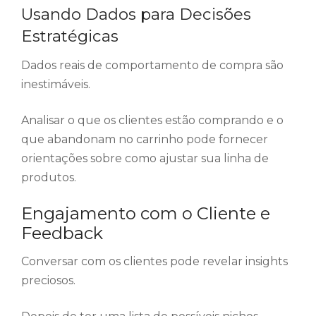
Usando Dados para Decisões
Estratégicas
Dados reais de comportamento de compra são
inestimáveis.
Analisar o que os clientes estão comprando e o
que abandonam no carrinho pode fornecer
orientações sobre como ajustar sua linha de
produtos.
Engajamento com o Cliente e
Feedback
Conversar com os clientes pode revelar insights
preciosos.