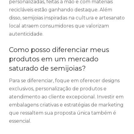
personalizadas, feitas à mão e com materiais
recicláveis estão ganhando destaque. Além
disso, semijoias inspiradas na cultura e artesanato
local atraem consumidores que valorizam
autenticidade.
Como posso diferenciar meus
produtos em um mercado
saturado de semijoias?
Para se diferenciar, foque em oferecer designs
exclusivos, personalização de produtos e
atendimento ao cliente excepcional. Investir em
embalagens criativas e estratégias de marketing
que ressaltem sua proposta única também é
essencial.