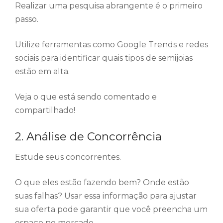
Realizar uma pesquisa abrangente é o primeiro
passo.
Utilize ferramentas como Google Trends e redes
sociais para identificar quais tipos de semijoias
estão em alta.
Veja o que está sendo comentado e
compartilhado!
2. Análise de Concorrência
Estude seus concorrentes.
O que eles estão fazendo bem? Onde estão
suas falhas? Usar essa informação para ajustar
sua oferta pode garantir que você preencha um
espaço no mercado.