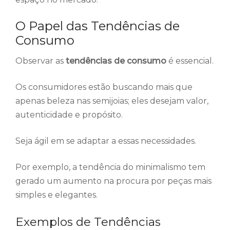
O Papel das Tendências de
Consumo
Observar as
tendências de consumo
é essencial.
Os consumidores estão buscando mais que
apenas beleza nas semijoias; eles desejam valor,
autenticidade e propósito.
Seja ágil em se adaptar a essas necessidades.
Por exemplo, a tendência do minimalismo tem
gerado um aumento na procura por peças mais
simples e elegantes.
Exemplos de Tendências