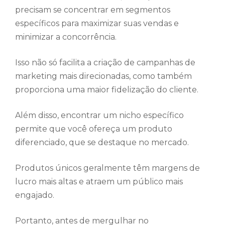
precisam se concentrar em segmentos
específicos para maximizar suas vendas e
minimizar a concorrência.
Isso não só facilita a criação de campanhas de
marketing mais direcionadas, como também
proporciona uma maior fidelização do cliente.
Além disso, encontrar um nicho específico
permite que você ofereça um produto
diferenciado, que se destaque no mercado.
Produtos únicos geralmente têm margens de
lucro mais altas e atraem um público mais
engajado.
Portanto, antes de mergulhar no