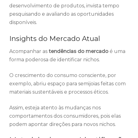
desenvolvimento de produtos, invista tempo
pesquisando e avaliando as oportunidades
disponíveis.
Insights do Mercado Atual
Acompanhar as
tendências do mercado
é uma
forma poderosa de identificar nichos.
O crescimento do consumo consciente, por
exemplo, abriu espaço para semijoias feitas com
materiais sustentáveis e processos éticos.
Assim, esteja atento às mudanças nos
comportamentos dos consumidores, pois elas
podem apontar direções para novos nichos.