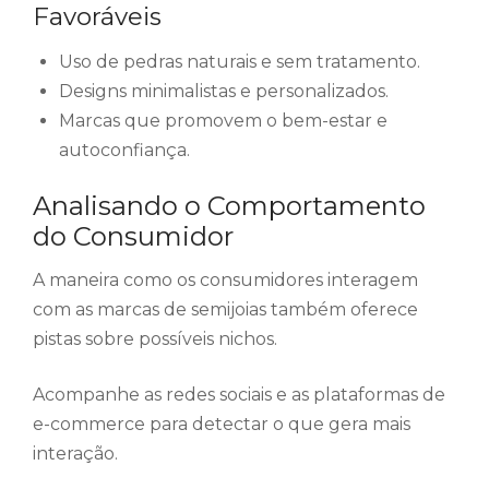
Favoráveis
Uso de pedras naturais e sem tratamento.
Designs minimalistas e personalizados.
Marcas que promovem o bem-estar e
autoconfiança.
Analisando o Comportamento
do Consumidor
A maneira como os consumidores interagem
com as marcas de semijoias também oferece
pistas sobre possíveis nichos.
Acompanhe as redes sociais e as plataformas de
e-commerce para detectar o que gera mais
interação.