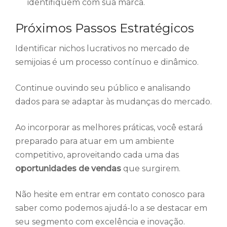
identifiquem com sua marca.
Próximos Passos Estratégicos
Identificar nichos lucrativos no mercado de
semijoias é um processo contínuo e dinâmico.
Continue ouvindo seu público e analisando
dados para se adaptar às mudanças do mercado.
Ao incorporar as melhores práticas, você estará
preparado para atuar em um ambiente
competitivo, aproveitando cada uma das
oportunidades de vendas
que surgirem.
Não hesite em entrar em contato conosco para
saber como podemos ajudá-lo a se destacar em
seu segmento com excelência e inovação.