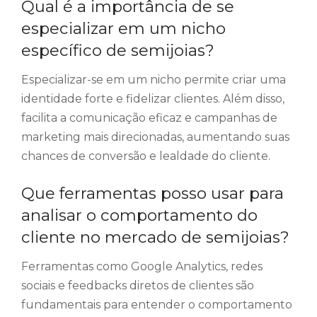
Qual é a importância de se
especializar em um nicho
específico de semijoias?
Especializar-se em um nicho permite criar uma
identidade forte e fidelizar clientes. Além disso,
facilita a comunicação eficaz e campanhas de
marketing mais direcionadas, aumentando suas
chances de conversão e lealdade do cliente.
Que ferramentas posso usar para
analisar o comportamento do
cliente no mercado de semijoias?
Ferramentas como Google Analytics, redes
sociais e feedbacks diretos de clientes são
fundamentais para entender o comportamento