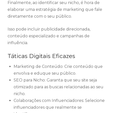
Finalmente, ao identificar seu nicho, é hora de
elaborar uma estratégia de marketing que fale
diretamente com o seu público.
Isso pode incluir publicidade direcionada,
conteúdo especializado e campanhas de
influência.
Táticas Digitais Eficazes
Marketing de Conteúdo: Crie conteúdo que
envolva e eduque seu público.
SEO para Nicho: Garanta que seu site seja
otimizado para as buscas relacionadas ao seu
nicho.
Colaborações com Influenciadores: Selecione
influenciadores que realmente se