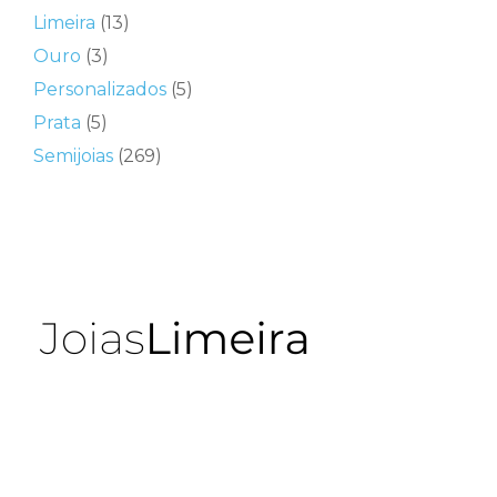
Limeira
(13)
Ouro
(3)
Personalizados
(5)
Prata
(5)
Semijoias
(269)