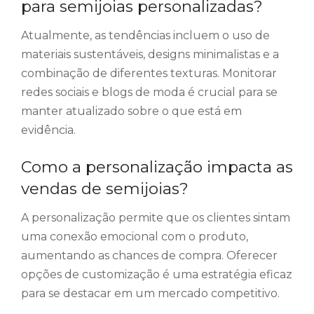
para semijoias personalizadas?
Atualmente, as tendências incluem o uso de
materiais sustentáveis, designs minimalistas e a
combinação de diferentes texturas. Monitorar
redes sociais e blogs de moda é crucial para se
manter atualizado sobre o que está em
evidência.
Como a personalização impacta as
vendas de semijoias?
A personalização permite que os clientes sintam
uma conexão emocional com o produto,
aumentando as chances de compra. Oferecer
opções de customização é uma estratégia eficaz
para se destacar em um mercado competitivo.