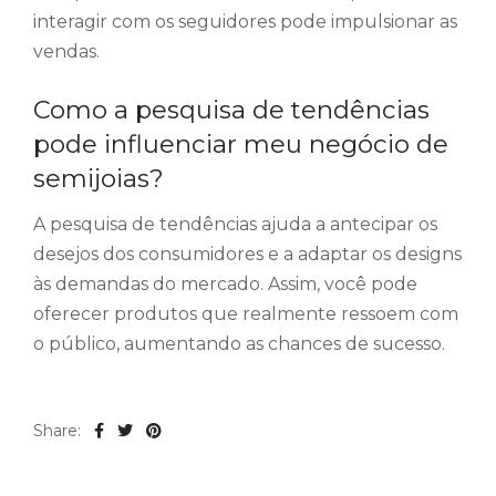
interagir com os seguidores pode impulsionar as
vendas.
Como a pesquisa de tendências
pode influenciar meu negócio de
semijoias?
A pesquisa de tendências ajuda a antecipar os
desejos dos consumidores e a adaptar os designs
às demandas do mercado. Assim, você pode
oferecer produtos que realmente ressoem com
o público, aumentando as chances de sucesso.
Share: