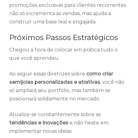
promoções exclusivas para clientes recorrentes
não só incrementa as vendas, mas ajuda a
construir uma base leal e engajada.
Próximos Passos Estratégicos
Chegou a hora de colocar em prática tudo o
que você aprendeu.
Ao seguir essas diretrizes sobre
como criar
semijoias personalizadas e atrativas
, você não
só ampliará seu portfólio, mas também se
posicionará solidamente no mercado.
Atualize-se constantemente sobre as
tendências e inovações
e não hesite em
implementar novas ideias.