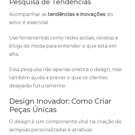
Pesquisa de Tendências
Acompanhar as
tendências e inovações
do
setor é essencial.
Use ferramentas como redes sociais, revistas e
blogs de moda para entender o que está em
alta.
Essa pesquisa não apenas orienta o design, mas
também ajuda a prever o que os clientes
desejarão futuramente.
Design Inovador: Como Criar
Peças Únicas
O design é um componente vital na criação de
semijoias personalizadas e atrativas.