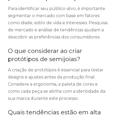
Para identificar seu público-alvo, é importante
segmentar o mercado com base em fatores
como idade, estilo de vida e interesses. Pesquisa
de mercado e análise de tendências ajudam a
descobrir as preferências dos consumidores.
O que considerar ao criar
protótipos de semijoias?
A criação de protótipos é essencial para testar
designs e ajustes antes da produção final.
Considere a ergonomia, a paleta de cores e
como cada peça se alinha com a identidade da
sua marca durante este processo.
Quais tendências estão em alta