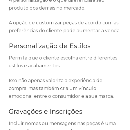
A personalização é o que diferenciará seu
produto dos demais no mercado.
A opção de customizar peças de acordo com as
preferências do cliente pode aumentar a venda.
Personalização de Estilos
Permita que o cliente escolha entre diferentes
estilos e acabamentos.
Isso não apenas valoriza a experiência de
compra, mas também cria um vínculo
emocional entre o consumidor e a sua marca.
Gravações e Inscrições
Incluir nomes ou mensagens nas peças é uma