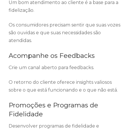
Um bom atendimento ao cliente é a base para a
fidelização.
Os consumidores precisam sentir que suas vozes
são ouvidas e que suas necessidades são
atendidas.
Acompanhe os Feedbacks
Crie um canal aberto para feedbacks.
O retorno do cliente oferece insights valiosos
sobre o que está funcionando e o que não está.
Promoções e Programas de
Fidelidade
Desenvolver programas de fidelidade e