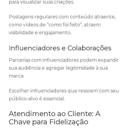
para visualizar suas criações.
Postagens regulares com conteúdo atraente,
como vídeos de “como foi feito”, atraem
visibilidade e engajamento.
Influenciadores e Colaborações
Parcerias com influenciadores podem expandir
sua audiência e agregar legitimidade à sua
marca.
Escolher influenciadores que ressoem com seu
público-alvo é essencial.
Atendimento ao Cliente: A
Chave para Fidelização