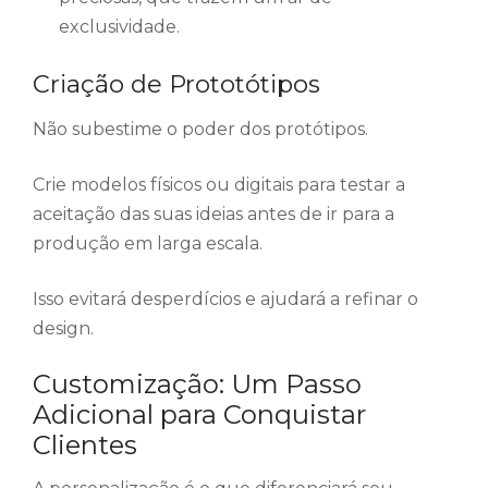
exclusividade.
Criação de Prototótipos
Não subestime o poder dos protótipos.
Crie modelos físicos ou digitais para testar a
aceitação das suas ideias antes de ir para a
produção em larga escala.
Isso evitará desperdícios e ajudará a refinar o
design.
Customização: Um Passo
Adicional para Conquistar
Clientes