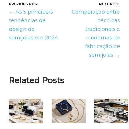
PREVIOUS POST
NEXT POST
← As 5 principais
Comparação entre
tendências de
técnicas
design de
tradicionais e
semijoias em 2024
modernas de
fabricação de
semijoias →
Related Posts