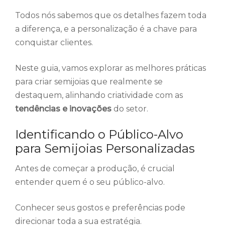
Todos nós sabemos que os detalhes fazem toda
a diferença, e a personalização é a chave para
conquistar clientes.
Neste guia, vamos explorar as melhores práticas
para criar semijoias que realmente se
destaquem, alinhando criatividade com as
tendências e inovações
do setor.
Identificando o Público-Alvo
para Semijoias Personalizadas
Antes de começar a produção, é crucial
entender quem é o seu público-alvo.
Conhecer seus gostos e preferências pode
direcionar toda a sua estratégia.