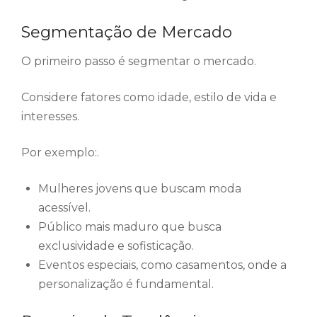
Segmentação de Mercado
O primeiro passo é segmentar o mercado.
Considere fatores como idade, estilo de vida e
interesses.
Por exemplo:.
Mulheres jovens que buscam moda
acessível.
Público mais maduro que busca
exclusividade e sofisticação.
Eventos especiais, como casamentos, onde a
personalização é fundamental.