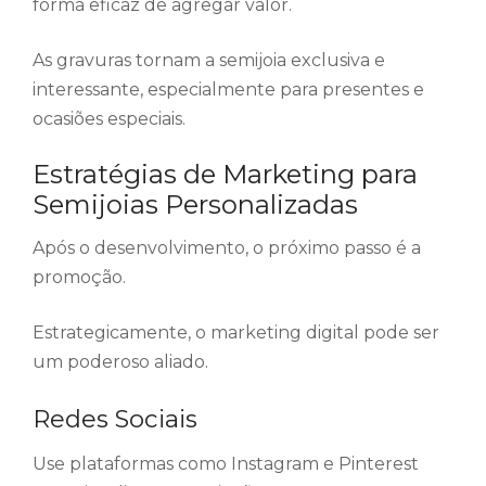
forma eficaz de agregar valor.
As gravuras tornam a semijoia exclusiva e
interessante, especialmente para presentes e
ocasiões especiais.
Estratégias de Marketing para
Semijoias Personalizadas
Após o desenvolvimento, o próximo passo é a
promoção.
Estrategicamente, o marketing digital pode ser
um poderoso aliado.
Redes Sociais
Use plataformas como Instagram e Pinterest