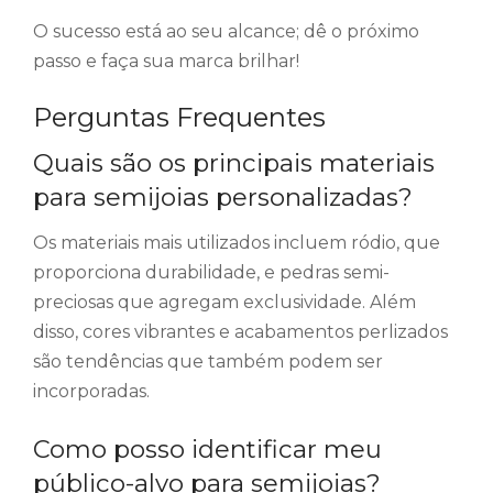
O sucesso está ao seu alcance; dê o próximo
passo e faça sua marca brilhar!
Perguntas Frequentes
Quais são os principais materiais
para semijoias personalizadas?
Os materiais mais utilizados incluem ródio, que
proporciona durabilidade, e pedras semi-
preciosas que agregam exclusividade. Além
disso, cores vibrantes e acabamentos perlizados
são tendências que também podem ser
incorporadas.
Como posso identificar meu
público-alvo para semijoias?