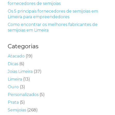
fornecedores de semijoias
Os 5 principais fornecedores de semijoias em
Limeira para empreendedores
Como encontrar os melhores fabricantes de
semijoias em Limeira
Categorias
Atacado
(19)
Dicas
(6)
Joias Limeira
(37)
Limeira
(13)
Ouro
(3)
Personalizados
(5)
Prata
(5)
Semijoias
(268)