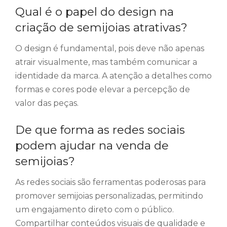
Qual é o papel do design na
criação de semijoias atrativas?
O design é fundamental, pois deve não apenas
atrair visualmente, mas também comunicar a
identidade da marca. A atenção a detalhes como
formas e cores pode elevar a percepção de
valor das peças.
De que forma as redes sociais
podem ajudar na venda de
semijoias?
As redes sociais são ferramentas poderosas para
promover semijoias personalizadas, permitindo
um engajamento direto com o público.
Compartilhar conteúdos visuais de qualidade e