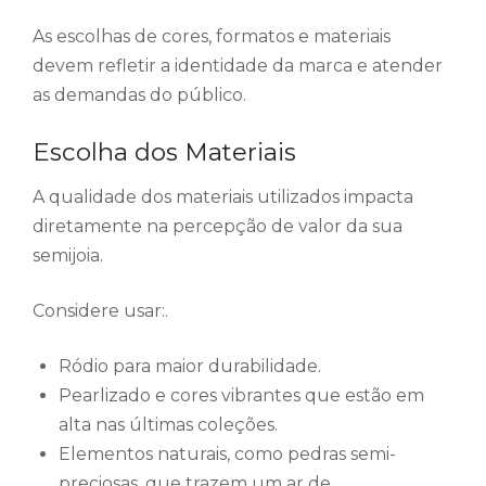
As escolhas de cores, formatos e materiais
devem refletir a identidade da marca e atender
as demandas do público.
Escolha dos Materiais
A qualidade dos materiais utilizados impacta
diretamente na percepção de valor da sua
semijoia.
Considere usar:.
Ródio para maior durabilidade.
Pearlizado e cores vibrantes que estão em
alta nas últimas coleções.
Elementos naturais, como pedras semi-
preciosas, que trazem um ar de