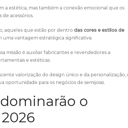
tem a estética, mas também a conexão emocional que os
de acessórios.
, aqueles que estão por dentro
das cores e estilos de
uma vantagem estratégica significativa.
sa missão é auxiliar fabricantes e revendedores a
amentais e estéticas.
cente valorização do design único e da personalização, 
 oportunidade para os negócios de semijoias.
 dominarão o
 2026