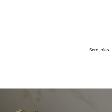
Semijoias