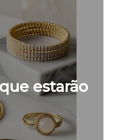
 que estarão