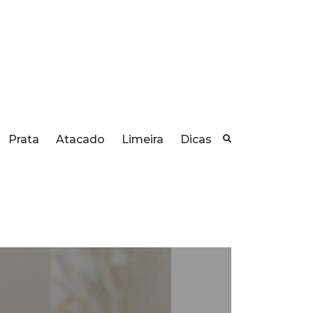
Prata
Atacado
Limeira
Dicas