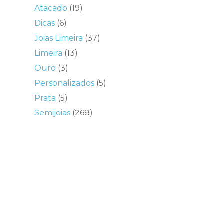
Atacado
(19)
Dicas
(6)
Joias Limeira
(37)
Limeira
(13)
Ouro
(3)
Personalizados
(5)
Prata
(5)
Semijoias
(268)