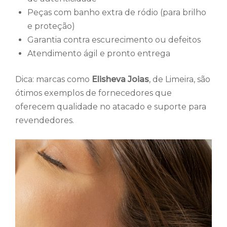
Peças com banho extra de ródio (para brilho
e proteção)
Garantia contra escurecimento ou defeitos
Atendimento ágil e pronto entrega
Dica: marcas como
Elisheva Joias
, de Limeira, são
ótimos exemplos de fornecedores que
oferecem qualidade no atacado e suporte para
revendedores.