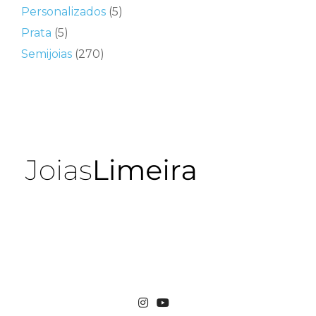
Personalizados
(5)
Prata
(5)
Semijoias
(270)