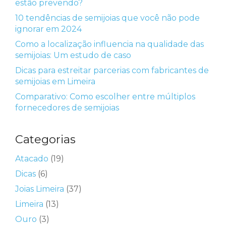
estão prevendo?
10 tendências de semijoias que você não pode
ignorar em 2024
Como a localização influencia na qualidade das
semijoias: Um estudo de caso
Dicas para estreitar parcerias com fabricantes de
semijoias em Limeira
Comparativo: Como escolher entre múltiplos
fornecedores de semijoias
Categorias
Atacado
(19)
Dicas
(6)
Joias Limeira
(37)
Limeira
(13)
Ouro
(3)