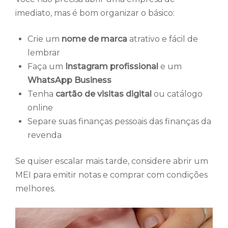
imediato, mas é bom organizar o básico:
Crie um
nome de marca
atrativo e fácil de
lembrar
Faça um
Instagram profissional
e um
WhatsApp Business
Tenha
cartão de visitas digital
ou catálogo
online
Separe suas finanças pessoais das finanças da
revenda
Se quiser escalar mais tarde, considere abrir um
MEI para emitir notas e comprar com condições
melhores.