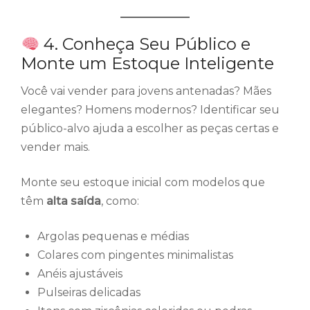
4. Conheça Seu Público e
Monte um Estoque Inteligente
Você vai vender para jovens antenadas? Mães
elegantes? Homens modernos? Identificar seu
público-alvo ajuda a escolher as peças certas e
vender mais.
Monte seu estoque inicial com modelos que
têm
alta saída
, como:
Argolas pequenas e médias
Colares com pingentes minimalistas
Anéis ajustáveis
Pulseiras delicadas