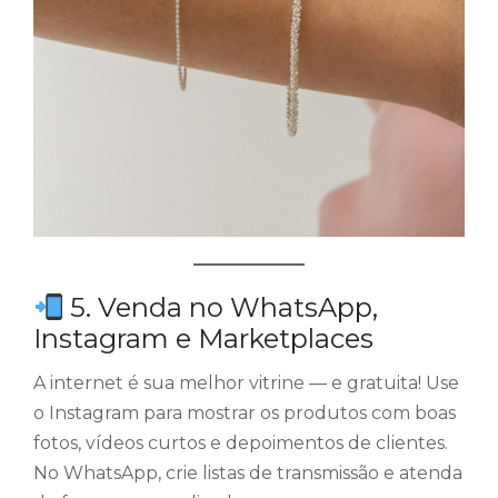
5. Venda no WhatsApp,
Instagram e Marketplaces
A internet é sua melhor vitrine — e gratuita! Use
o Instagram para mostrar os produtos com boas
fotos, vídeos curtos e depoimentos de clientes.
No WhatsApp, crie listas de transmissão e atenda