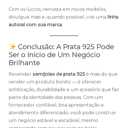
Com os lucros, reinvista em novos modelos,
divulgue mais e, quando possível, crie uma
linha
autoral com sua marca
.
Conclusão: A Prata 925 Pode
Ser o Início de Um Negócio
Brilhante
Revender
semijoias de prata 925
é mais do que
vender um produto bonito — é oferecer
sofisticação, durabilidade e um acessório que faz
parte da identidade das pessoas. Com um
fornecedor confiável, boa apresentação e
atendimento diferenciado, você pode construir
um negócio estável e escalável, mesmo