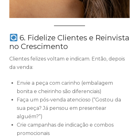
6. Fidelize Clientes e Reinvista
no Crescimento
Clientes felizes voltam e indicam. Então, depois
da venda:
Envie a peça com carinho (embalagem
bonita e cheirinho são diferenciais)
Faça um pós-venda atencioso (“Gostou da
sua peça? Já pensou em presentear
alguém?”)
Crie campanhas de indicação e combos
promocionais