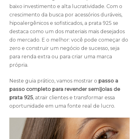
baixo investimento e alta lucratividade. Com o
crescimento da busca por acessórios duráveis,
hipoalergênicos e sofisticados, a prata 925 se
destaca como um dos materiais mais desejados
do mercado. E o melhor: você pode começar do
zero e construir um negócio de sucesso, seja
para renda extra ou para criar uma marca
própria.
Neste guia prático, vamos mostrar o
passo a
passo completo para revender semijoias de
prata 925
, atrair clientes e transformar essa
oportunidade em uma fonte real de lucro.