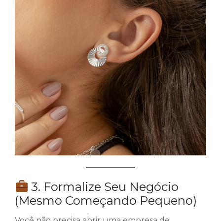
3. Formalize Seu Negócio
(Mesmo Começando Pequeno)
Você não precisa abrir uma empresa de