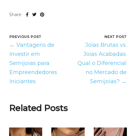
Share:
PREVIOUS POST
NEXT POST
← Vantagens de
Joias Brutas vs.
Investir em
Joias Acabadas:
Semijoias para
Qual o Diferencial
Empreendedores
no Mercado de
Iniciantes
Semijoias? →
Related Posts